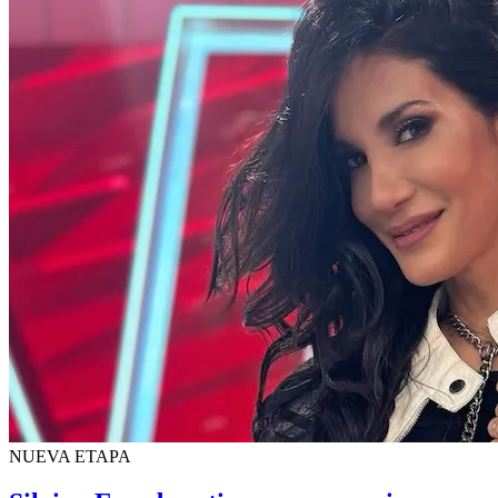
NUEVA ETAPA