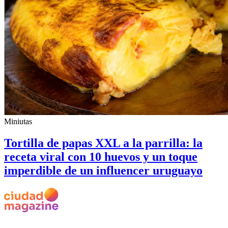
Miniutas
Tortilla de papas XXL a la parrilla: la
receta viral con 10 huevos y un toque
imperdible de un influencer uruguayo