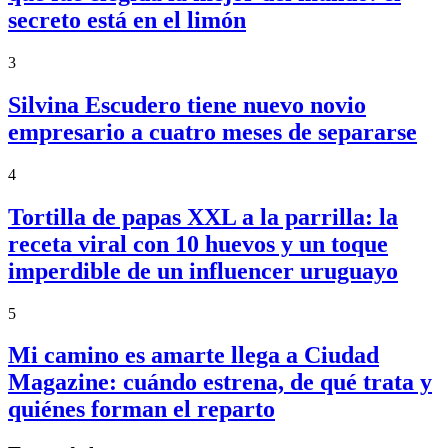
secreto está en el limón
3
Silvina Escudero tiene nuevo novio
empresario a cuatro meses de separarse
4
Tortilla de papas XXL a la parrilla: la
receta viral con 10 huevos y un toque
imperdible de un influencer uruguayo
5
Mi camino es amarte llega a Ciudad
Magazine: cuándo estrena, de qué trata y
quiénes forman el reparto