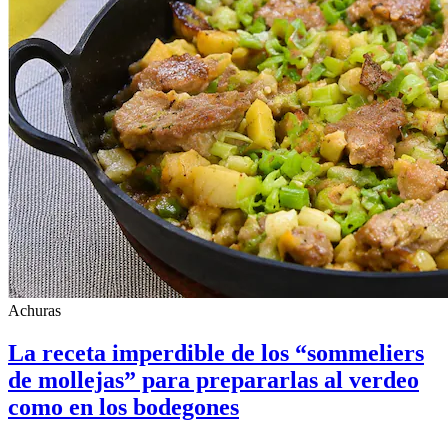
Achuras
La receta imperdible de los “sommeliers
de mollejas” para prepararlas al verdeo
como en los bodegones