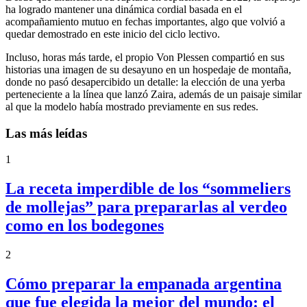
ha logrado mantener una dinámica cordial basada en el
acompañamiento mutuo en fechas importantes, algo que volvió a
quedar demostrado en este inicio del ciclo lectivo.
Incluso, horas más tarde, el propio Von Plessen compartió en sus
historias una imagen de su desayuno en un hospedaje de montaña,
donde no pasó desapercibido un detalle: la elección de una yerba
perteneciente a la línea que lanzó Zaira, además de un paisaje similar
al que la modelo había mostrado previamente en sus redes.
Las más leídas
1
La receta imperdible de los “sommeliers
de mollejas” para prepararlas al verdeo
como en los bodegones
2
Cómo preparar la empanada argentina
que fue elegida la mejor del mundo: el