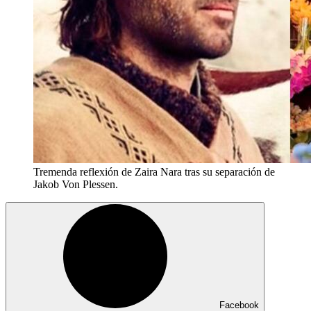
Tremenda reflexión de Zaira Nara tras su separación de
Jakob Von Plessen.
Facebook