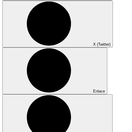
X (Twitter)
Enlace