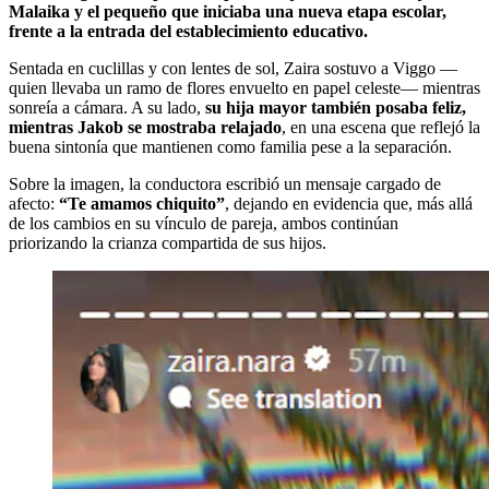
Malaika y el pequeño que iniciaba una nueva etapa escolar,
frente a la entrada del establecimiento educativo.
Sentada en cuclillas y con lentes de sol, Zaira sostuvo a Viggo —
quien llevaba un ramo de flores envuelto en papel celeste— mientras
sonreía a cámara. A su lado,
su hija mayor también posaba feliz,
mientras Jakob se mostraba relajado
, en una escena que reflejó la
buena sintonía que mantienen como familia pese a la separación.
Sobre la imagen, la conductora escribió un mensaje cargado de
afecto:
“Te amamos chiquito”
, dejando en evidencia que, más allá
de los cambios en su vínculo de pareja, ambos continúan
priorizando la crianza compartida de sus hijos.