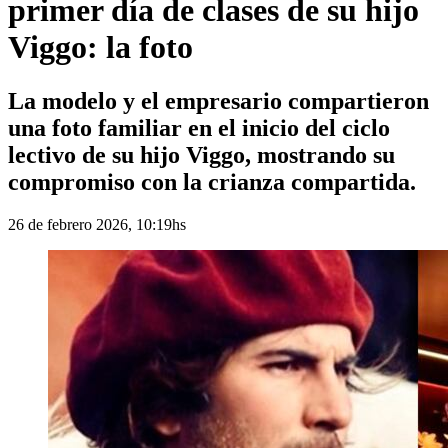
primer día de clases de su hijo
Viggo: la foto
La modelo y el empresario compartieron
una foto familiar en el inicio del ciclo
lectivo de su hijo Viggo, mostrando su
compromiso con la crianza compartida.
26 de febrero 2026, 10:19hs