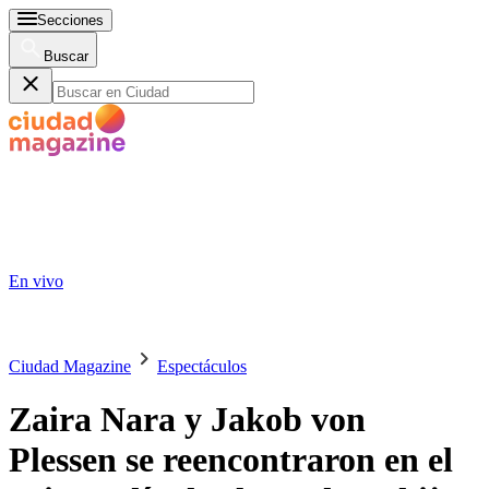
Secciones
Buscar
En vivo
Ciudad Magazine
Espectáculos
Zaira Nara y Jakob von
Plessen se reencontraron en el