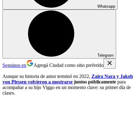
Whatsapp
Telegram
Seguinos en
Agregá Ciudad como sitio preferido
Aunque su historia de amor terminó en 2022,
Zaira Nara y Jakob
von Plessen volvieron a mostrarse
juntos públicamente
para
acompañar a su hijo Viggo en un momento clave: su primer día de
clases.