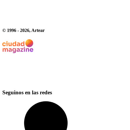
© 1996 -
2026
, Artear
Seguinos en las redes