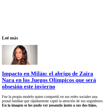
Leé más
Impacto en Milán: el abrigo de Zaira
Nara en los Juegos Olímpicos que será
obsesión este invierno
Fue la propia modelo quien compartió en sus redes sociales una
postal familiar que rápidamente captó la atención de sus seguidores.
En la imagen se los pudo ver posando junto a sus dos hijos,