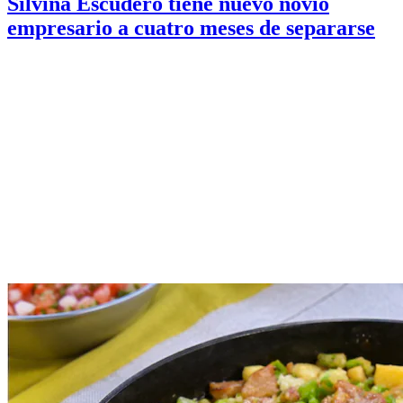
Silvina Escudero tiene nuevo novio
empresario a cuatro meses de separarse