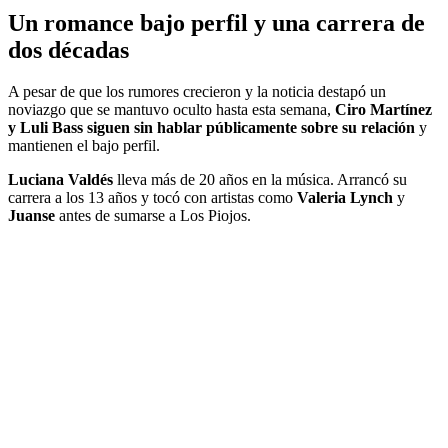
Un romance bajo perfil y una carrera de
dos décadas
A pesar de que los rumores crecieron y la noticia destapó un
noviazgo que se mantuvo oculto hasta esta semana,
Ciro Martínez
y Luli Bass siguen sin hablar públicamente sobre su relación
y
mantienen el bajo perfil.
Luciana Valdés
lleva más de 20 años en la música. Arrancó su
carrera a los 13 años y tocó con artistas como
Valeria Lynch
y
Juanse
antes de sumarse a Los Piojos.