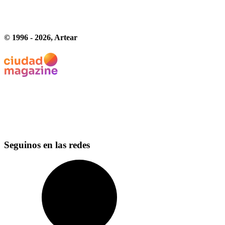
© 1996 -
2026
, Artear
Seguinos en las redes