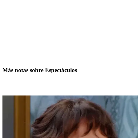
Más notas sobre Espectáculos