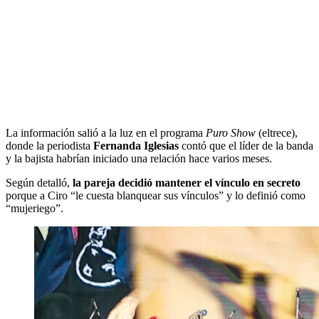
La información salió a la luz en el programa
Puro Show
(eltrece),
donde la periodista
Fernanda Iglesias
contó que el líder de la banda
y la bajista habrían iniciado una relación hace varios meses.
Según detalló,
la pareja decidió mantener el vínculo en secreto
porque a Ciro “le cuesta blanquear sus vínculos” y lo definió como
“mujeriego”.