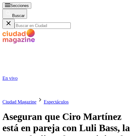
Secciones
Buscar
En vivo
Ciudad Magazine
Espectáculos
Aseguran que Ciro Martínez
está en pareja con Luli Bass, la