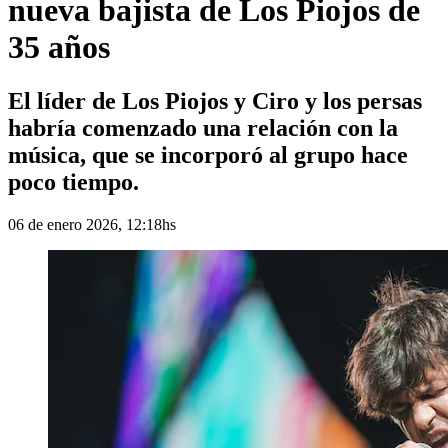
nueva bajista de Los Piojos de
35 años
El líder de Los Piojos y Ciro y los persas
habría comenzado una relación con la
música, que se incorporó al grupo hace
poco tiempo.
06 de enero 2026, 12:18hs