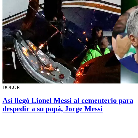
DOLOR
Así llegó Lionel Messi al cementerio para
despedir a su papá, Jorge Messi