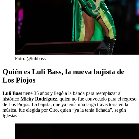
Foto: @lulibass
Quién es Luli Bass, la nueva bajista de
Los Piojos
Luli Bass
tiene 35 años y llegó a la banda para reemplazar al
histórico
Micky Rodríguez
, quien no fue convocado para el regreso
de Los Piojos. La bajista, que ya tenía una larga trayectoria en la
música, fue elegida por Ciro, quien “ya la tenía fichada”, según
Iglesias.