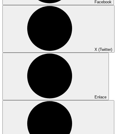
Facebook
X (Twitter)
Enlace