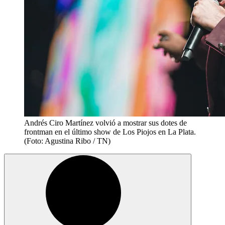
Andrés Ciro Martínez volvió a mostrar sus dotes de
frontman en el último show de Los Piojos en La Plata.
(Foto: Agustina Ribo / TN)