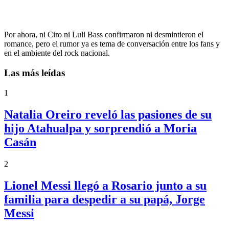
Por ahora, ni Ciro ni Luli Bass confirmaron ni desmintieron el
romance, pero el rumor ya es tema de conversación entre los fans y
en el ambiente del rock nacional.
Las más leídas
1
Natalia Oreiro reveló las pasiones de su
hijo Atahualpa y sorprendió a Moria
Casán
2
Lionel Messi llegó a Rosario junto a su
familia para despedir a su papá, Jorge
Messi