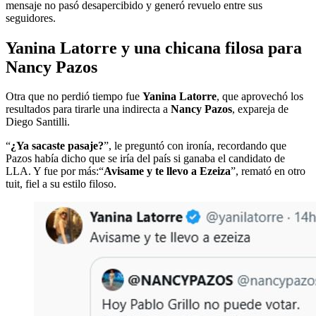
mensaje no pasó desapercibido y generó revuelo entre sus
seguidores.
Yanina Latorre y una chicana filosa para
Nancy Pazos
Otra que no perdió tiempo fue
Yanina Latorre
, que aprovechó los
resultados para tirarle una indirecta a
Nancy Pazos
, expareja de
Diego Santilli.
“
¿Ya sacaste pasaje?
”, le preguntó con ironía, recordando que
Pazos había dicho que se iría del país si ganaba el candidato de
LLA. Y fue por más:“
Avisame y te llevo a Ezeiza
”, remató en otro
tuit, fiel a su estilo filoso.