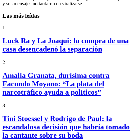
y sus mensajes no tardaron en viralizarse.
Las más leídas
1
Luck Ra y La Joaqui: la compra de una
casa desencadenó la separación
2
Amalia Granata, durísima contra
Facundo Moyano: “La plata del
narcotráfico ayuda a políticos”
3
Tini Stoessel y Rodrigo de Paul: la
escandalosa decisión que habría tomado
la cantante sobre su boda