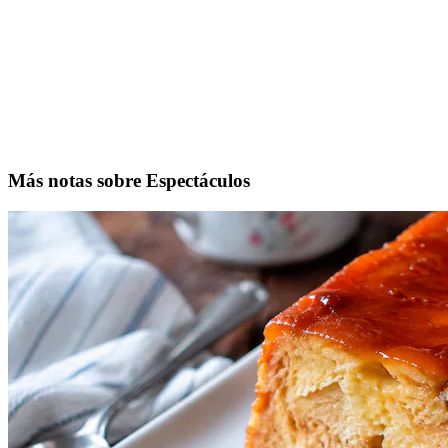
Más notas sobre Espectáculos