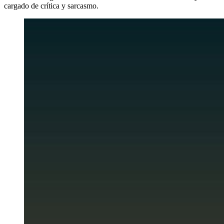
cargado de crítica y sarcasmo.