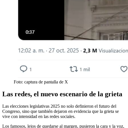
Foto: captura de pantalla de X
Las redes, el nuevo escenario de la grieta
Las elecciones legislativas 2025 no solo definieron el futuro del
Congreso, sino que también dejaron en evidencia que la grieta se
vive con intensidad en las redes sociales.
Los famosos, lejos de quedarse al margen, pusieron la cara y la voz,