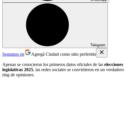
Telegram
Seguinos en
Agregá Ciudad como sitio preferido
Apenas se conocieron los primeros datos oficiales de las
elecciones
legislativas 2025
, las redes sociales se convirtieron en un verdadero
ring de opiniones.