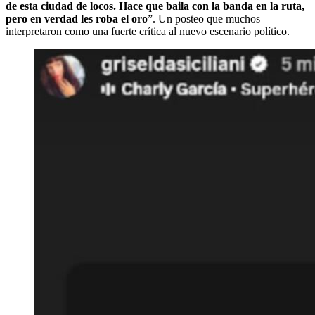
de esta ciudad de locos. Hace que baila con la banda en la ruta,
pero en verdad les roba el oro
”. Un posteo que muchos
interpretaron como una fuerte crítica al nuevo escenario político.