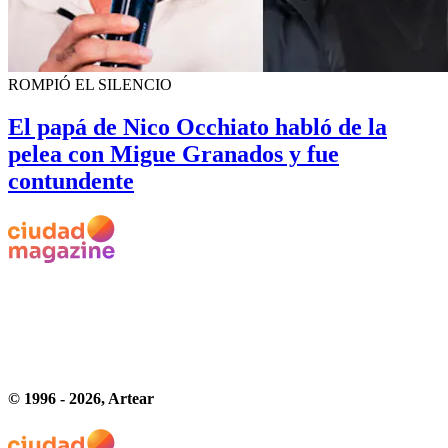
ROMPIÓ EL SILENCIO
El papá de Nico Occhiato habló de la
pelea con Migue Granados y fue
contundente
© 1996 -
2026
, Artear