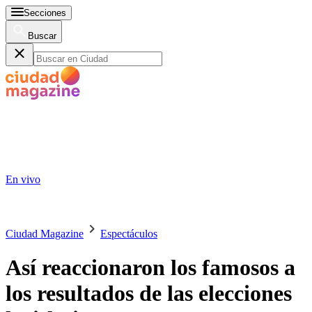
Secciones
Buscar
En vivo
Ciudad Magazine
Espectáculos
Así reaccionaron los famosos a
los resultados de las elecciones