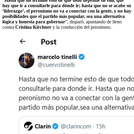
“
Hasta que no termine esto de que todo depende de ella, que
hay que ir a consultarle para dónde ir; hasta que no se acabe su
‘liderazgo’, el peronismo no va a conectar con la gente, y no hay
posibilidades que el partido más popular, sea una alternativa
lógica y honesta para gobernar
”, disparó, apuntando de lleno
contra
Cristina Kirchner
y la conducción del peronismo.