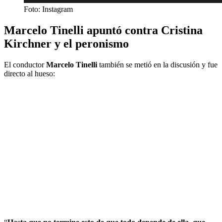
Foto: Instagram
Marcelo Tinelli apuntó contra Cristina
Kirchner y el peronismo
El conductor
Marcelo Tinelli
también se metió en la discusión y fue
directo al hueso: