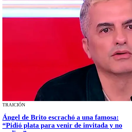
TRAICIÓN
Ángel de Brito escrachó a una famosa:
“Pidió plata para venir de invitada y no