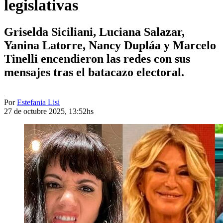
legislativas
Griselda Siciliani, Luciana Salazar,
Yanina Latorre, Nancy Dupláa y Marcelo
Tinelli encendieron las redes con sus
mensajes tras el batacazo electoral.
Por
Estefania Lisi
27 de octubre 2025, 13:52hs