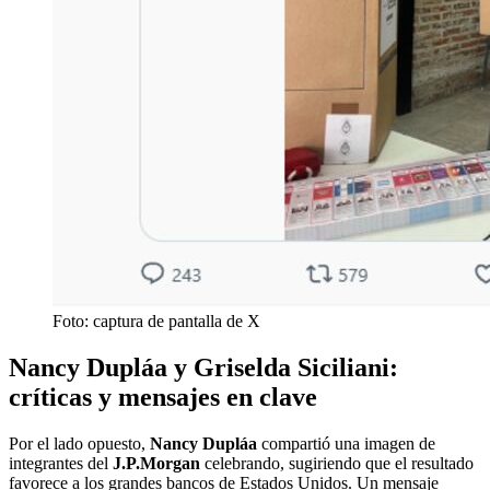
Foto: captura de pantalla de X
Nancy Dupláa y Griselda Siciliani:
críticas y mensajes en clave
Por el lado opuesto,
Nancy Dupláa
compartió una imagen de
integrantes del
J.P.Morgan
celebrando, sugiriendo que el resultado
favorece a los grandes bancos de Estados Unidos. Un mensaje