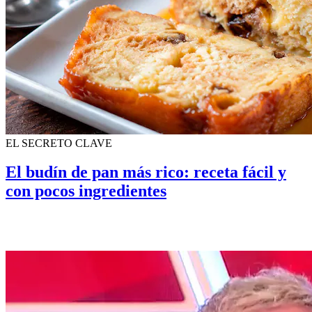
EL SECRETO CLAVE
El budín de pan más rico: receta fácil y
con pocos ingredientes