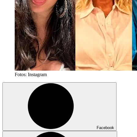
Fotos: Instagram
Facebook