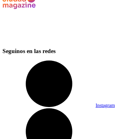
Seguinos en las redes
Instagram