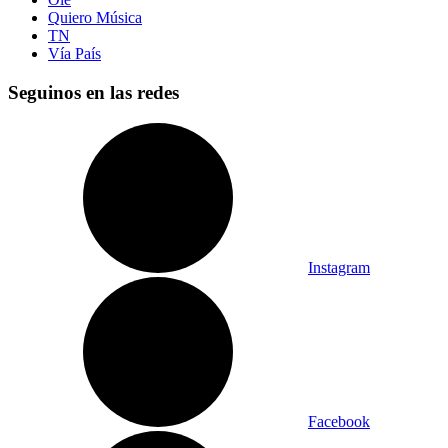
Quiero Música
TN
Vía País
Seguinos en las redes
Instagram
Facebook