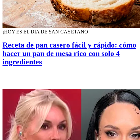
¡HOY ES EL DÍA DE SAN CAYETANO!
Receta de pan casero fácil y rápido: cómo
hacer un pan de mesa rico con solo 4
ingredientes