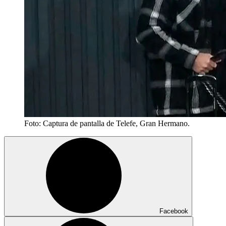
Foto: Captura de pantalla de Telefe, Gran Hermano.
Facebook