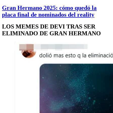
Gran Hermano 2025: cómo quedó la
placa final de nominados del reality
LOS MEMES DE DEVI TRAS SER
ELIMINADO DE GRAN HERMANO