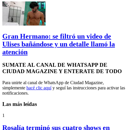
Gran Hermano: se filtró un video de
Ulises bañándose y un detalle llamó la
atención
SUMATE AL CANAL DE WHATSAPP DE
CIUDAD MAGAZINE Y ENTERATE DE TODO
Para unirte al canal de WhatsApp de Ciudad Magazine,
simplemente
hacé clic aquí
y seguí las instrucciones para activar las
notificaciones.
Las más leídas
1
Rosalía terminó sus cuatro shows en