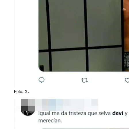
Foto: X.