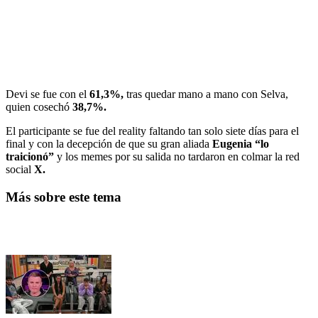
Devi se fue con el
61,3%,
tras quedar mano a mano con Selva,
quien cosechó
38,7%.
El participante se fue del reality faltando tan solo siete días para el
final y con la decepción de que su gran aliada
Eugenia “lo
traicionó”
y los memes por su salida no tardaron en colmar la red
social
X.
Más sobre este tema