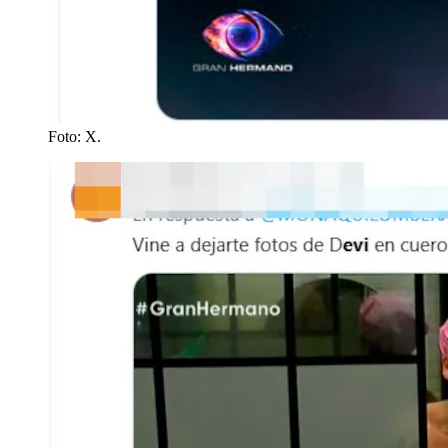
Foto: X.