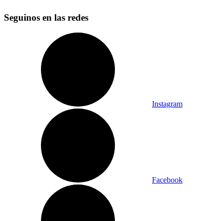
Seguinos en las redes
Instagram
Facebook