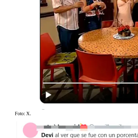
Foto: X.