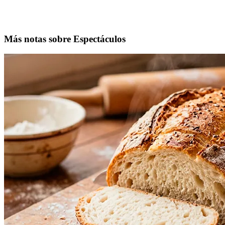
Más notas sobre Espectáculos