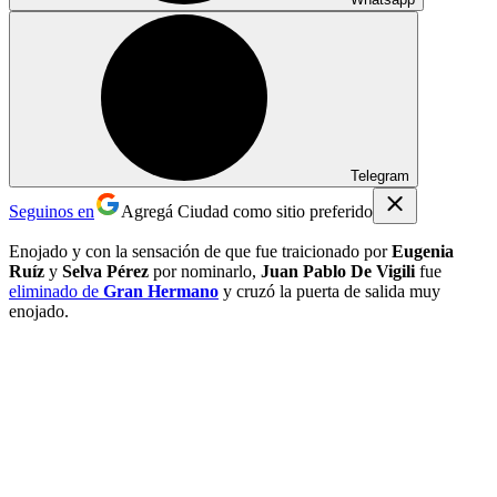
Telegram
Seguinos en
Agregá Ciudad como sitio preferido
Enojado y con la sensación de que fue traicionado por
Eugenia
Ruíz
y
Selva Pérez
por nominarlo,
Juan Pablo De Vigili
fue
eliminado de
Gran Hermano
y cruzó la puerta de salida muy
enojado.