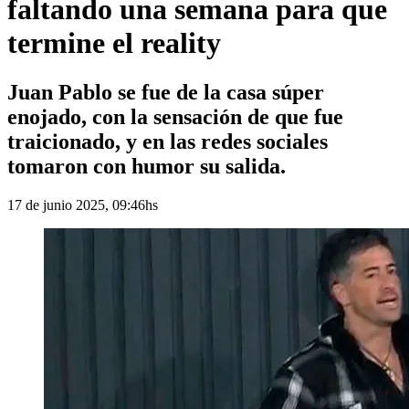
faltando una semana para que
termine el reality
Juan Pablo se fue de la casa súper
enojado, con la sensación de que fue
traicionado, y en las redes sociales
tomaron con humor su salida.
17 de junio 2025, 09:46hs