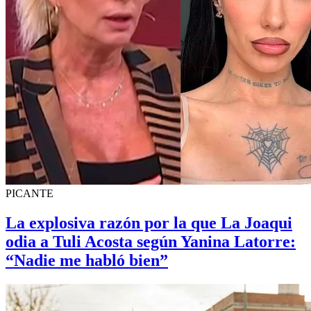
PICANTE
La explosiva razón por la que La Joaqui
odia a Tuli Acosta según Yanina Latorre:
“Nadie me habló bien”