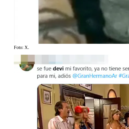
Foto: X.