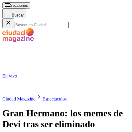
Secciones
Buscar
En vivo
Ciudad Magazine
Espectáculos
Gran Hermano: los memes de
Devi tras ser eliminado