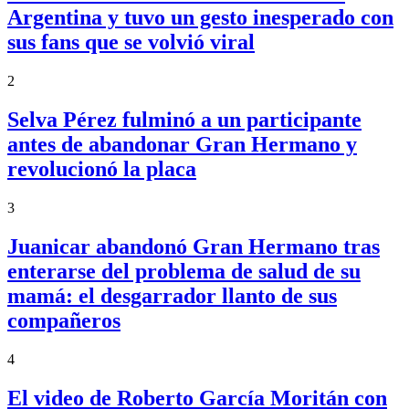
Argentina y tuvo un gesto inesperado con
sus fans que se volvió viral
2
Selva Pérez fulminó a un participante
antes de abandonar Gran Hermano y
revolucionó la placa
3
Juanicar abandonó Gran Hermano tras
enterarse del problema de salud de su
mamá: el desgarrador llanto de sus
compañeros
4
El video de Roberto García Moritán con