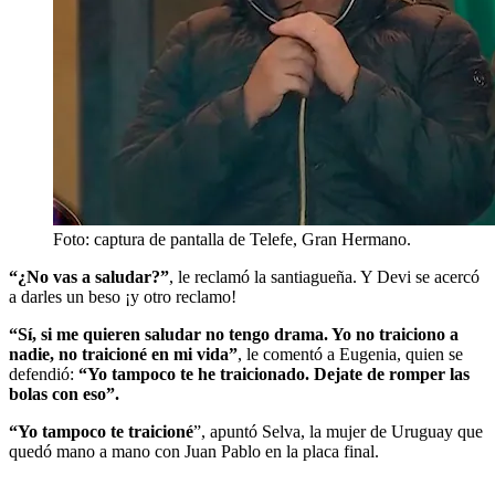
Foto: captura de pantalla de Telefe, Gran Hermano.
“¿No vas a saludar?”
, le reclamó la santiagueña. Y Devi se acercó
a darles un beso ¡y otro reclamo!
“Sí, si me quieren saludar no tengo drama. Yo no traiciono a
nadie, no traicioné en mi vida”
, le comentó a Eugenia, quien se
defendió:
“Yo tampoco te he traicionado. Dejate de romper las
bolas con eso”.
“Yo tampoco te traicioné
”, apuntó Selva, la mujer de Uruguay que
quedó mano a mano con Juan Pablo en la placa final.