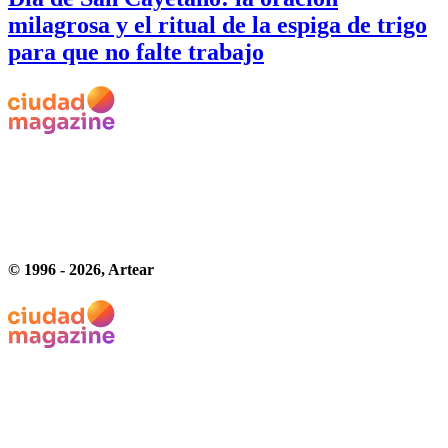
milagrosa y el ritual de la espiga de trigo
para que no falte trabajo
© 1996 -
2026
, Artear