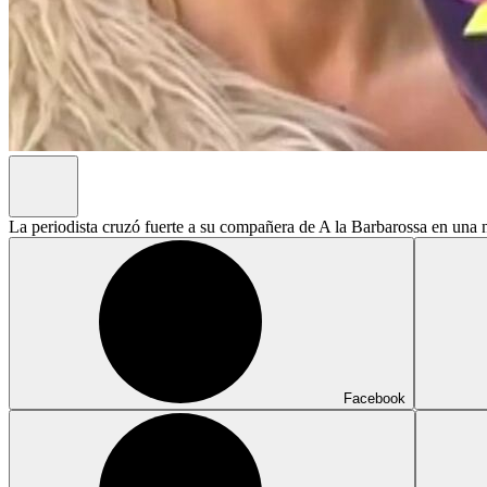
La periodista cruzó fuerte a su compañera de A la Barbarossa en una
Facebook