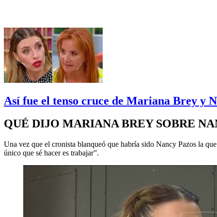
Así fue el tenso cruce de Mariana Brey y N
QUÉ DIJO MARIANA BREY SOBRE NA
Una vez que el cronista blanqueó que habría sido Nancy Pazos la que l
único que sé hacer es trabajar”.