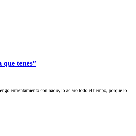
a que tenés”
engo enfrentamiento con nadie, lo aclaro todo el tiempo, porque lo