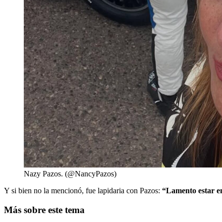
Nazy Pazos. (@NancyPazos)
Y si bien no la mencionó, fue lapidaria con Pazos:
“Lamento estar e
Más sobre este tema