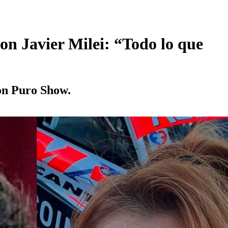
n Javier Milei: “Todo lo que
on Puro Show.