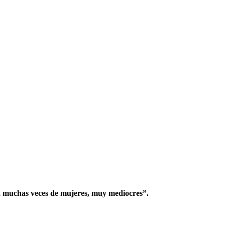
a muchas veces de mujeres, muy mediocres”.