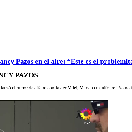
ancy Pazos en el aire: “Este es el problemit
NCY PAZOS
anzó el rumor de affaire con Javier Milei, Mariana manifestó: “Yo no t