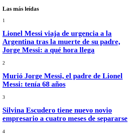
Las más leídas
1
Lionel Messi viaja de urgencia a la
Argentina tras la muerte de su padre,
Jorge Messi: a qué hora llega
2
Murió Jorge Messi, el padre de Lionel
Messi: tenía 68 años
3
Silvina Escudero tiene nuevo novio
empresario a cuatro meses de separarse
4