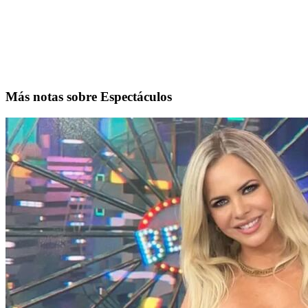
Más notas sobre Espectáculos