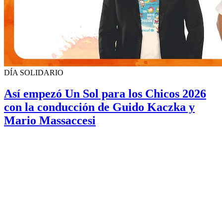
DÍA SOLIDARIO
Así empezó Un Sol para los Chicos 2026
con la conducción de Guido Kaczka y
Mario Massaccesi