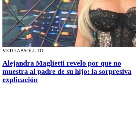
VETO ABSOLUTO
Alejandra Maglietti reveló por qué no
muestra al padre de su hijo: la sorpresiva
explicación