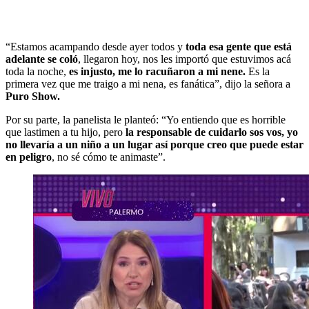
“Estamos acampando desde ayer todos y
toda esa gente que está
adelante se coló
, llegaron hoy, nos les importó que estuvimos acá
toda la noche,
es injusto, me lo racuñaron a mi nene.
Es la
primera vez que me traigo a mi nena, es fanática”, dijo la señora a
Puro Show.
Por su parte, la panelista le planteó: “Yo entiendo que es horrible
que lastimen a tu hijo, pero
la responsable de cuidarlo sos vos, yo
no llevaría a un niño a un lugar así porque creo que puede estar
en peligro
, no sé cómo te animaste”.