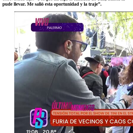
pude llevar. Me salió esta oportunidad y la traje”.