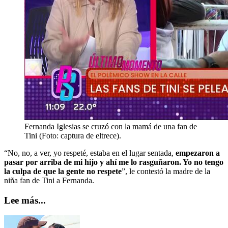
Fernanda Iglesias se cruzó con la mamá de una fan de
Tini (Foto: captura de eltrece).
“No, no, a ver, yo respeté, estaba en el lugar sentada,
empezaron a
pasar por arriba de mi hijo y ahí me lo rasguñaron. Yo no tengo
la culpa de que la gente no respete
”, le contestó la madre de la
niña fan de Tini a Fernanda.
Lee más...