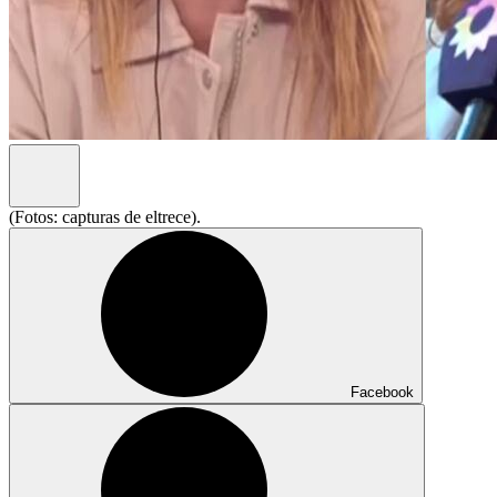
(Fotos: capturas de eltrece).
Facebook