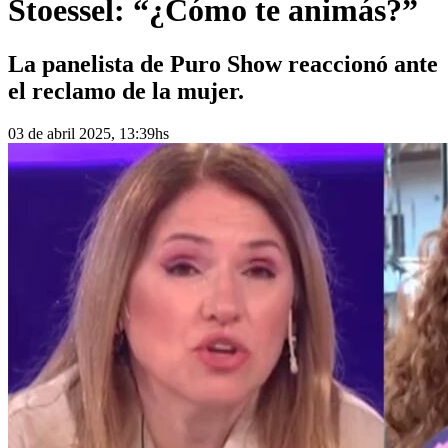
Stoessel: “¿Cómo te animás?”
La panelista de Puro Show reaccionó ante
el reclamo de la mujer.
03 de abril 2025, 13:39hs