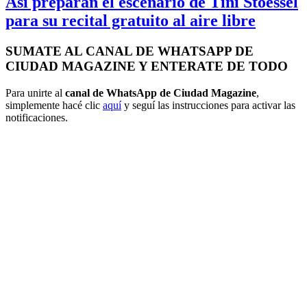
Así preparan el escenario de Tini Stoessel
para su recital gratuito al aire libre
SUMATE AL CANAL DE WHATSAPP DE
CIUDAD MAGAZINE Y ENTERATE DE TODO
Para unirte al
canal de WhatsApp de Ciudad Magazine
,
simplemente hacé clic
aquí
y seguí las instrucciones para activar las
notificaciones.