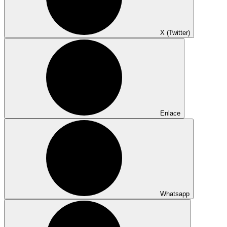
X (Twitter)
Enlace
Whatsapp