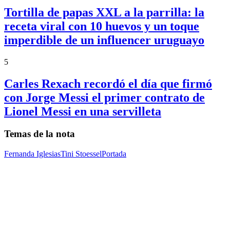
Tortilla de papas XXL a la parrilla: la
receta viral con 10 huevos y un toque
imperdible de un influencer uruguayo
5
Carles Rexach recordó el día que firmó
con Jorge Messi el primer contrato de
Lionel Messi en una servilleta
Temas de la nota
Fernanda Iglesias
Tini Stoessel
Portada