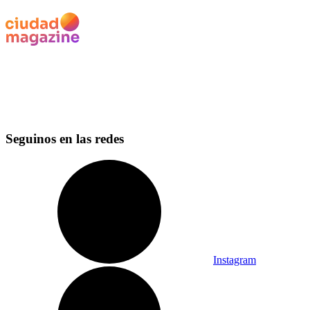
Seguinos en las redes
Instagram