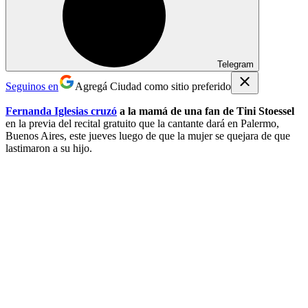
Telegram
Seguinos en
Agregá Ciudad como sitio preferido
Fernanda Iglesias cruzó
a la mamá de una fan de Tini Stoessel
en la previa del recital gratuito que la cantante dará en Palermo,
Buenos Aires, este jueves luego de que la mujer se quejara de que
lastimaron a su hijo.