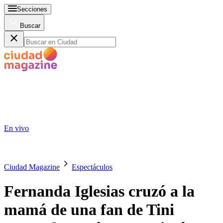
Secciones
Buscar
En vivo
Ciudad Magazine
Espectáculos
Fernanda Iglesias cruzó a la
mamá de una fan de Tini