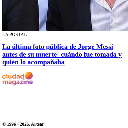
LA POSTAL
La última foto pública de Jorge Messi
antes de su muerte: cuándo fue tomada y
quién lo acompañaba
© 1996 -
2026
, Artear