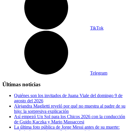
TikTok
Telegram
Últimas noticias
Quiénes son los invitados de Juana Viale del domingo 9 de
agosto del 2026
Alejandra Maglietti reveló por qué no muestra al padre de su
hijo: la sorpresiva explicación
Así empezó Un Sol para los Chicos 2026 con la conducción
de Guido Kaczka y Mario Massaccesi
La última foto pública de Jorge Messi antes de su muerte: