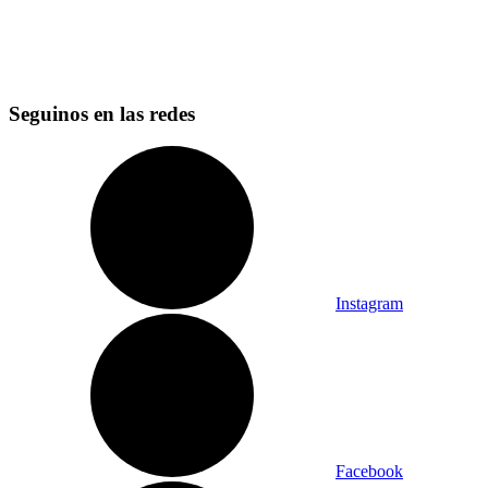
Seguinos en las redes
Instagram
Facebook