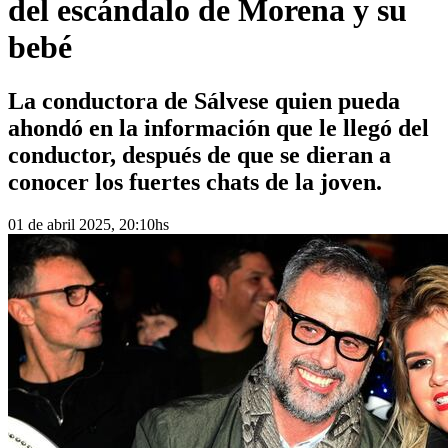
del escándalo de Morena y su
bebé
La conductora de Sálvese quien pueda
ahondó en la información que le llegó del
conductor, después de que se dieran a
conocer los fuertes chats de la joven.
01 de abril 2025, 20:10hs