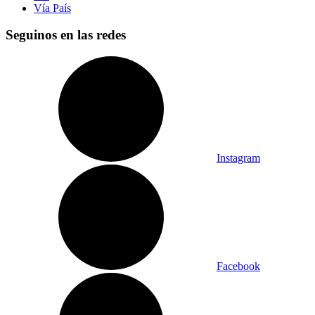
Vía País
Seguinos en las redes
Instagram
Facebook