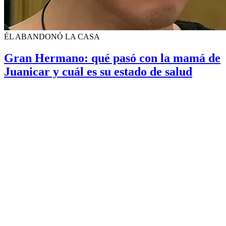
ÉL ABANDONÓ LA CASA
Gran Hermano: qué pasó con la mamá de
Juanicar y cuál es su estado de salud