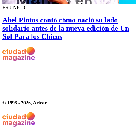
ES ÚNICO
Abel Pintos contó cómo nació su lado
solidario antes de la nueva edición de Un
Sol Para los Chicos
© 1996 -
2026
, Artear