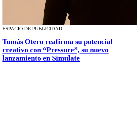
ESPACIO DE PUBLICIDAD
Tomás Otero reafirma su potencial
creativo con “Pressure”, su nuevo
lanzamiento en Simulate