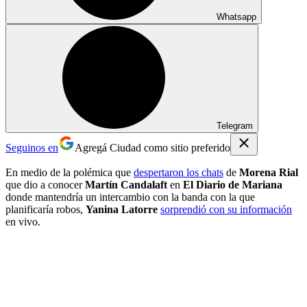
Whatsapp
Telegram
Seguinos en
Agregá Ciudad como sitio preferido
En medio de la polémica que
despertaron los chats
de
Morena Rial
que dio a conocer
Martín Candalaft
en
El Diario de Mariana
donde mantendría un intercambio con la banda con la que
planificaría robos,
Yanina Latorre
sorprendió con su información
en vivo.