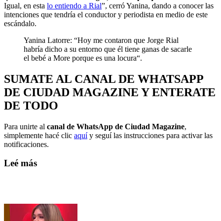
Igual, en esta
lo entiendo a Rial
”, cerró Yanina, dando a conocer las
intenciones que tendría el conductor y periodista en medio de este
escándalo.
Yanina Latorre: “Hoy me contaron que Jorge Rial
habría dicho a su entorno que él tiene ganas de sacarle
el bebé a More porque es una locura“.
SUMATE AL CANAL DE WHATSAPP
DE CIUDAD MAGAZINE Y ENTERATE
DE TODO
Para unirte al
canal de WhatsApp de Ciudad Magazine
,
simplemente hacé clic
aquí
y seguí las instrucciones para activar las
notificaciones.
Leé más