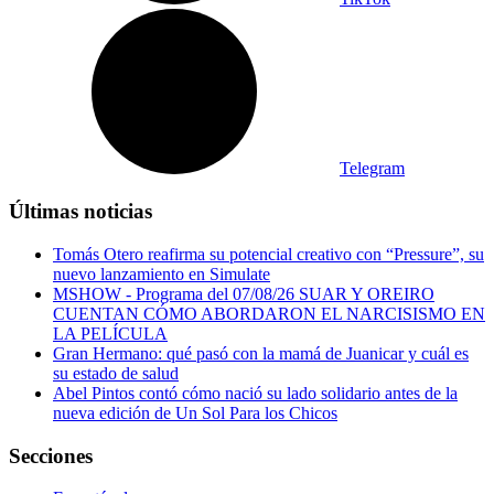
Telegram
Últimas noticias
Tomás Otero reafirma su potencial creativo con “Pressure”, su
nuevo lanzamiento en Simulate
MSHOW - Programa del 07/08/26 SUAR Y OREIRO
CUENTAN CÓMO ABORDARON EL NARCISISMO EN
LA PELÍCULA
Gran Hermano: qué pasó con la mamá de Juanicar y cuál es
su estado de salud
Abel Pintos contó cómo nació su lado solidario antes de la
nueva edición de Un Sol Para los Chicos
Secciones