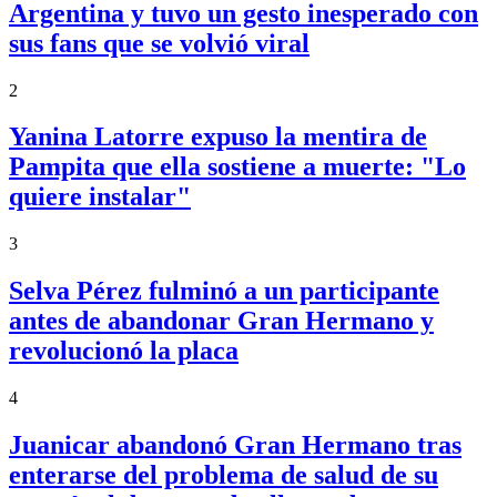
Argentina y tuvo un gesto inesperado con
sus fans que se volvió viral
2
Yanina Latorre expuso la mentira de
Pampita que ella sostiene a muerte: "Lo
quiere instalar"
3
Selva Pérez fulminó a un participante
antes de abandonar Gran Hermano y
revolucionó la placa
4
Juanicar abandonó Gran Hermano tras
enterarse del problema de salud de su