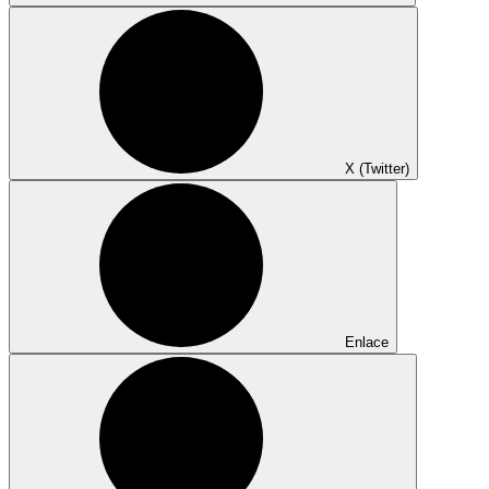
X (Twitter)
Enlace