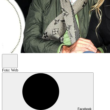
Foto: Web
Facebook