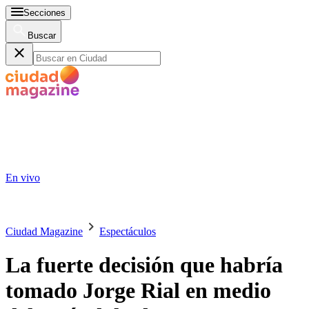
Secciones
Buscar
En vivo
Ciudad Magazine
Espectáculos
La fuerte decisión que habría
tomado Jorge Rial en medio