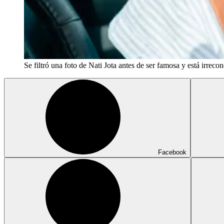
Se filtró una foto de Nati Jota antes de ser famosa y está irreco
Facebook