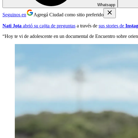
Whatsapp
Seguinos en
Agregá Ciudad como sitio preferido
Nati Jota
abrió su cajita de preguntas
a través de
sus stories de
Insta
“Hoy te vi de adolescente en un documental de Encuentro sobre orien