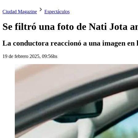
Ciudad Magazine
Espectáculos
Se filtró una foto de Nati Jota 
La conductora reaccionó a una imagen en l
19 de febrero 2025, 09:56hs