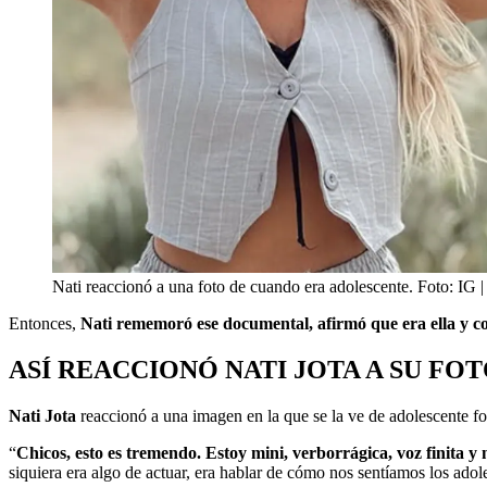
Nati reaccionó a una foto de cuando era adolescente. Foto: IG |
Entonces,
Nati rememoró ese documental, afirmó que era ella y c
ASÍ REACCIONÓ NATI JOTA A SU FO
Nati Jota
reaccionó a una imagen en la que se la ve de adolescente 
“
Chicos, esto es tremendo. Estoy mini, verborrágica, voz finita y 
siquiera era algo de actuar, era hablar de cómo nos sentíamos los ado