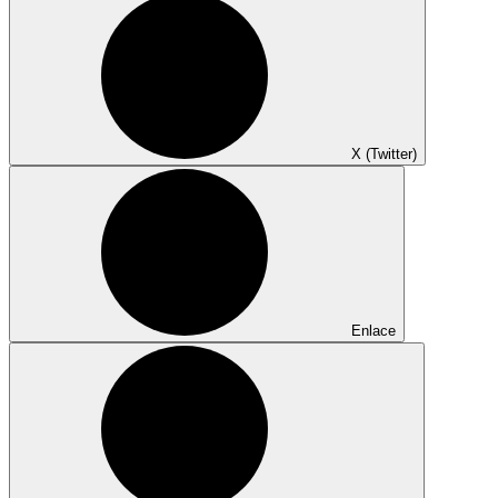
X (Twitter)
Enlace