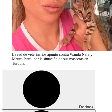
La red de veterinarios apuntó contra Wanda Nara y
Mauro Icardi por la situación de sus mascotas en
Turquía.
Facebook