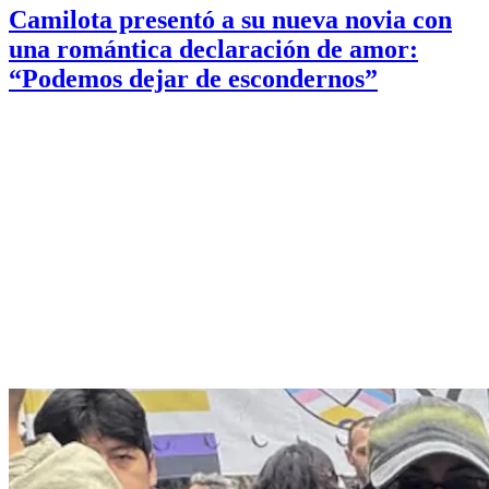
Camilota presentó a su nueva novia con
una romántica declaración de amor:
“Podemos dejar de escondernos”