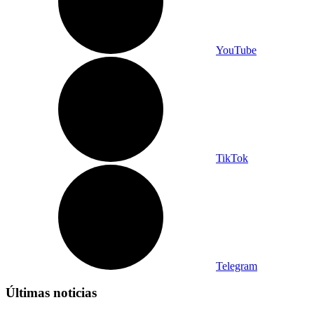
YouTube
TikTok
Telegram
Últimas noticias