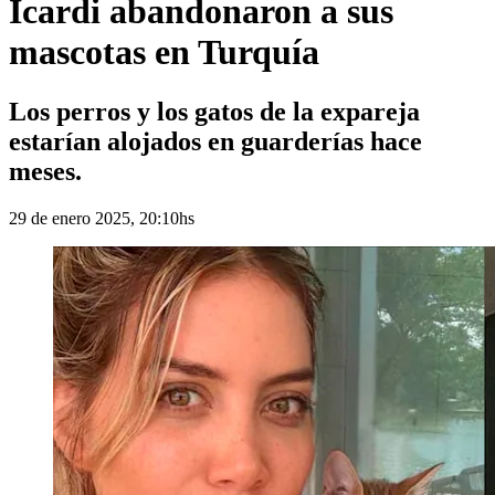
Icardi abandonaron a sus
mascotas en Turquía
Los perros y los gatos de la expareja
estarían alojados en guarderías hace
meses.
29 de enero 2025, 20:10hs