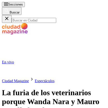
Secciones
Buscar
En vivo
Ciudad Magazine
Espectáculos
La furia de los veterinarios
porque Wanda Nara y Mauro