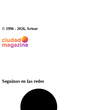
© 1996 -
2026
, Artear
Seguinos en las redes