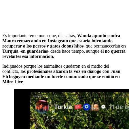
Es importante rememorar que, días atrás,
Wanda apuntó contra
Mauro remarcando en Instagram que estaría intentando
recuperar a los perros y gatos de sus hijos
, que permanecerían
en
Turquía
-
en guarderías
- desde hace tiempo, aunque
él no querría
revelarles esa información
.
Indignados porque los animalitos quedaron en el medio del
conflicto,
los profesionales alzaron la voz en diálogo con Juan
Etchegoyen mediante un fuerte comunicado que se emitió en
Mitre Live
.