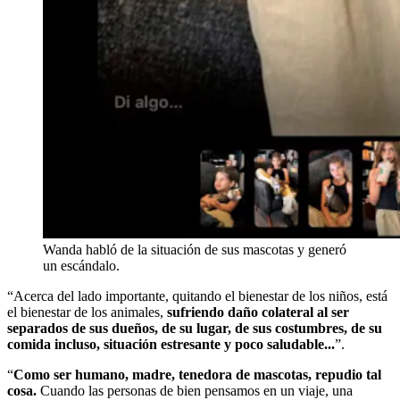
Wanda habló de la situación de sus mascotas y generó
un escándalo.
“Acerca del lado importante, quitando el bienestar de los niños, está
el bienestar de los animales,
sufriendo daño colateral al ser
separados de sus dueños, de su lugar, de sus costumbres, de su
comida incluso, situación estresante y poco saludable...
”.
“
Como ser humano, madre, tenedora de mascotas, repudio tal
cosa.
Cuando las personas de bien pensamos en un viaje, una