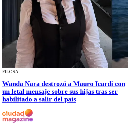
FILOSA
Wanda Nara destrozó a Mauro Icardi con
un letal mensaje sobre sus hijas tras ser
habilitado a salir del país