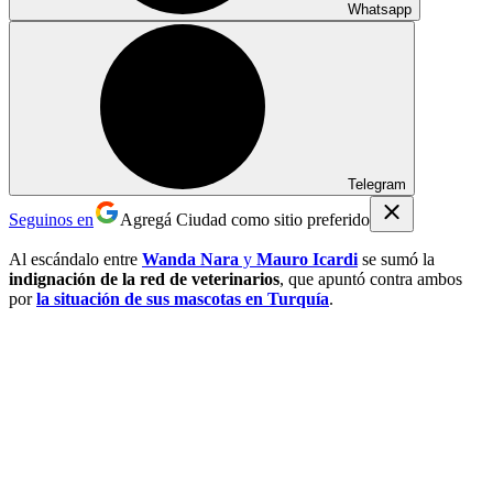
Whatsapp
Telegram
Seguinos en
Agregá Ciudad como sitio preferido
Al escándalo entre
Wanda Nara
y
Mauro Icardi
se sumó la
indignación de la red de veterinarios
, que apuntó contra ambos
por
la situación de sus mascotas en Turquía
.