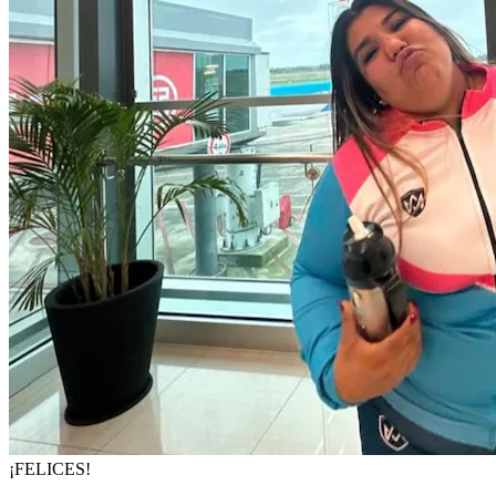
¡FELICES!