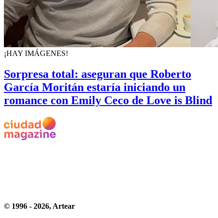
¡HAY IMÁGENES!
Sorpresa total: aseguran que Roberto
García Moritán estaría iniciando un
romance con Emily Ceco de Love is Blind
© 1996 -
2026
, Artear