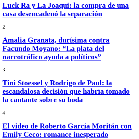
Luck Ra y La Joaqui: la compra de una
casa desencadenó la separación
2
Amalia Granata, durísima contra
Facundo Moyano: “La plata del
narcotráfico ayuda a políticos”
3
Tini Stoessel y Rodrigo de Paul: la
escandalosa decisión que habría tomado
la cantante sobre su boda
4
El video de Roberto García Moritán con
Emily Ceco: romance inesperado