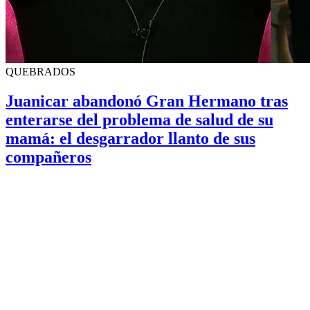
QUEBRADOS
Juanicar abandonó Gran Hermano tras
enterarse del problema de salud de su
mamá: el desgarrador llanto de sus
compañeros