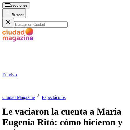
Secciones
Buscar
En vivo
Ciudad Magazine
Espectáculos
Le vaciaron la cuenta a María
Eugenia Ritó: cómo hicieron y