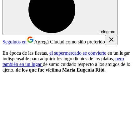
Telegram
Seguinos en
Agregá Ciudad como sitio preferido
En época de las fiestas,
el supermercado se convierte
en un lugar
indispensable para adquirir los ingredientes de los platos,
pero
también en un lugar
de sumo cuidado respecto a los amigos de lo
ajeno,
de los que fue víctima María Eugenia Ritó
.