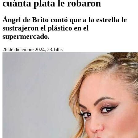
cuánta plata le robaron
Ángel de Brito contó que a la estrella le
sustrajeron el plástico en el
supermercado.
26 de diciembre 2024, 23:14hs