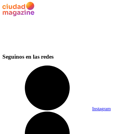
Seguinos en las redes
Instagram