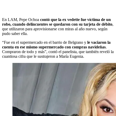
En LAM, Pepe Ochoa
contó que la ex vedette fue víctima de un
robo, cuando delincuentes se quedaron con su tarjeta de débito
,
que utilizaron para aprovisionarse con miras al año nuevo, según
pudo saber ella.
“Fue en el supermercado en el barrio de Belgrano y
le vaciaron la
cuenta en ese mismo supermercado con compras navideñas
.
Compraron de todo y más”, contó el panelista, que también reveló la
cuantiosa cifra que le sustrajeron a María Eugenia.