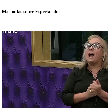
Más notas sobre Espectáculos