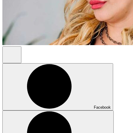
Facebook