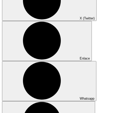
X (Twitter)
Enlace
Whatsapp