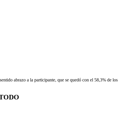
entido abrazo a la participante, que se quedó con el 58,3% de los
 TODO