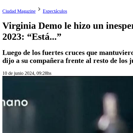
Ciudad Magazine
Espectáculos
Virginia Demo le hizo un inesp
2023: “Está...”
Luego de los fuertes cruces que mantuvieron
dijo a su compañera frente al resto de los 
10 de junio 2024, 09:28hs