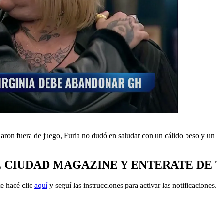
ron fuera de juego, Furia no dudó en saludar con un cálido beso y un s
E CIUDAD MAGAZINE Y ENTERATE DE
e hacé clic
aquí
y seguí las instrucciones para activar las notificaciones.