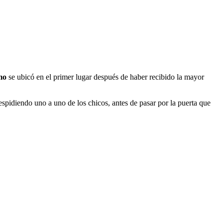
mo
se ubicó en el primer lugar después de haber recibido la mayor
spidiendo uno a uno de los chicos, antes de pasar por la puerta que