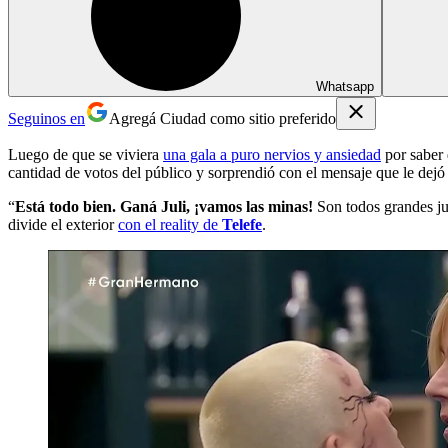
Whatsapp
Seguinos en
Agregá Ciudad como sitio preferido
Luego de que se viviera
una gala a puro nervios y ansiedad
por saber 
cantidad de votos del público y sorprendió con el mensaje que le dejó
“
Está todo bien. Ganá Juli, ¡vamos las minas!
Son todos grandes jug
divide el exterior
con el reality de
Telefe
.