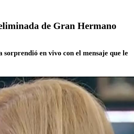
r eliminada de Gran Hermano
a sorprendió en vivo con el mensaje que le