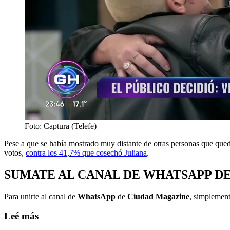
Foto: Captura (Telefe)
Pese a que se había mostrado muy distante de otras personas que queda
votos,
contra los 41,7% que cosechó Juliana
.
SUMATE AL CANAL DE WHATSAPP D
Para unirte al canal de
WhatsApp
de
Ciudad Magazine
, simplement
Leé más