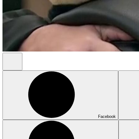
Facebook