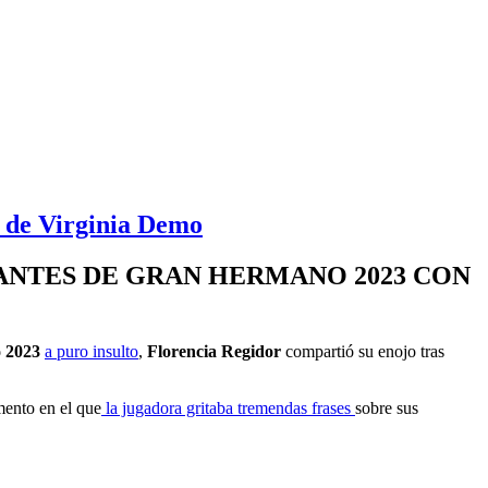
n de Virginia Demo
PANTES DE GRAN HERMANO 2023 CON
 2023
a puro insulto
,
Florencia Regidor
compartió su enojo tras
mento en el que
la jugadora gritaba tremendas frases
sobre sus