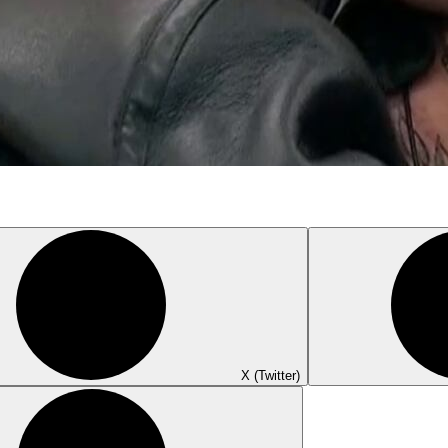
X (Twitter)