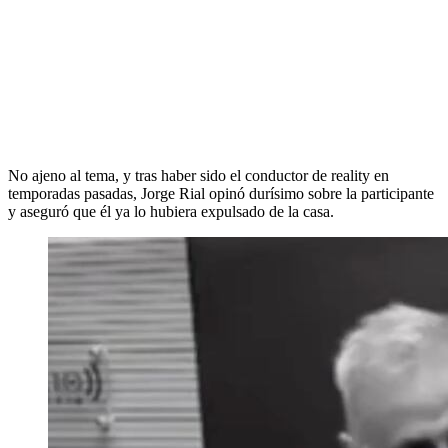
No ajeno al tema, y tras haber sido el conductor de reality en
temporadas pasadas, Jorge Rial opinó durísimo sobre la participante
y aseguró que él ya lo hubiera expulsado de la casa.