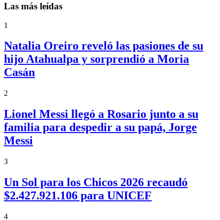
Las más leídas
1
Natalia Oreiro reveló las pasiones de su
hijo Atahualpa y sorprendió a Moria
Casán
2
Lionel Messi llegó a Rosario junto a su
familia para despedir a su papá, Jorge
Messi
3
Un Sol para los Chicos 2026 recaudó
$2.427.921.106 para UNICEF
4