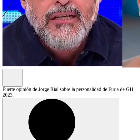
Fuerte opinión de Jorge Rial sobre la personalidad de Furia de GH
2023.