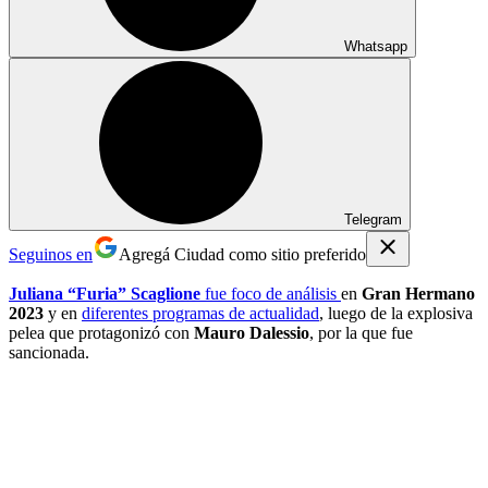
Whatsapp
Telegram
Seguinos en
Agregá Ciudad como sitio preferido
Juliana “Furia” Scaglione
fue foco de análisis
en
Gran Hermano
2023
y en
diferentes programas de actualidad
, luego de la explosiva
pelea que protagonizó con
Mauro Dalessio
, por la que fue
sancionada.