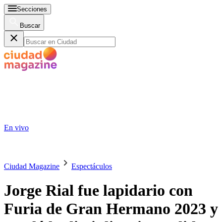
Secciones
Buscar
En vivo
Ciudad Magazine
Espectáculos
Jorge Rial fue lapidario con
Furia de Gran Hermano 2023 y