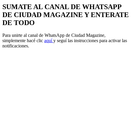
SUMATE AL CANAL DE WHATSAPP
DE CIUDAD MAGAZINE Y ENTERATE
DE TODO
Para unirte al canal de WhatsApp de Ciudad Magazine,
simplemente hacé clic
aquí
y seguí las instrucciones para activar las
notificaciones.