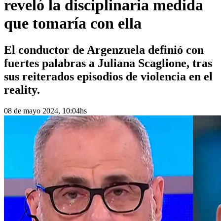
reveló la disciplinaria medida
que tomaría con ella
El conductor de Argenzuela definió con
fuertes palabras a Juliana Scaglione, tras
sus reiterados episodios de violencia en el
reality.
08 de mayo 2024, 10:04hs