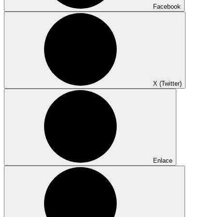
Facebook
X (Twitter)
Enlace