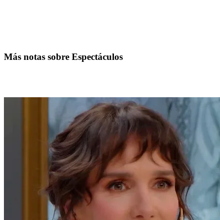
Más notas sobre Espectáculos