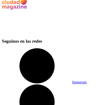
Seguinos en las redes
Instagram