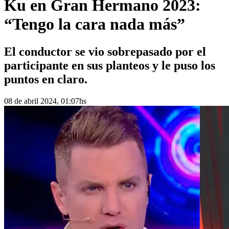
Ku en Gran Hermano 2023:
“Tengo la cara nada más”
El conductor se vio sobrepasado por el
participante en sus planteos y le puso los
puntos en claro.
08 de abril 2024, 01:07hs