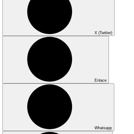
X (Twitter)
Enlace
Whatsapp