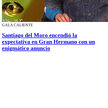
GALA CALIENTE
Santiago del Moro encendió la
expectativa en Gran Hermano con un
enigmático anuncio