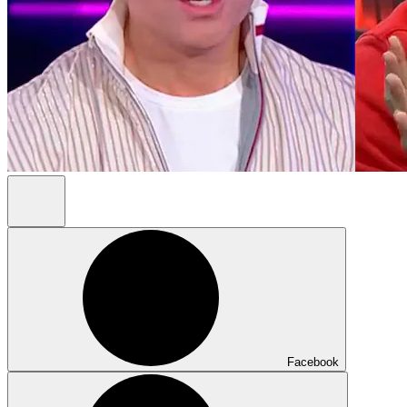
Facebook