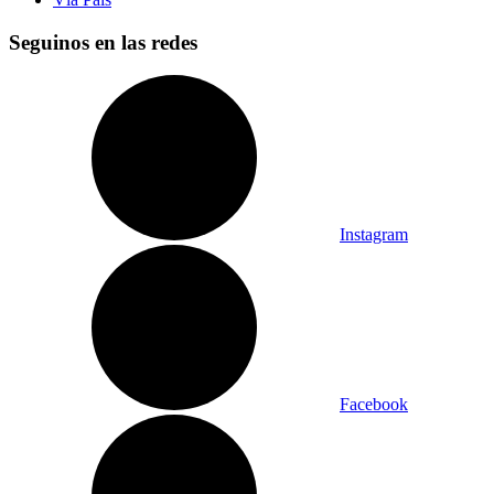
Seguinos en las redes
Instagram
Facebook