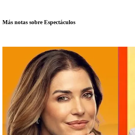
Más notas sobre Espectáculos