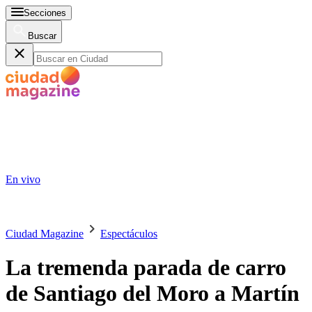
Secciones
Buscar
En vivo
Ciudad Magazine
Espectáculos
La tremenda parada de carro
de Santiago del Moro a Martín