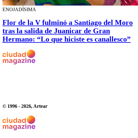
ENOJADÍSIMA
Flor de la V fulminó a Santiago del Moro
tras la salida de Juanicar de Gran
Hermano: “Lo que hiciste es canallesco”
© 1996 -
2026
, Artear