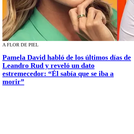
A FLOR DE PIEL
Pamela David habló de los últimos días de
Leandro Rud y reveló un dato
estremecedor: “Él sabía que se iba a
morir”