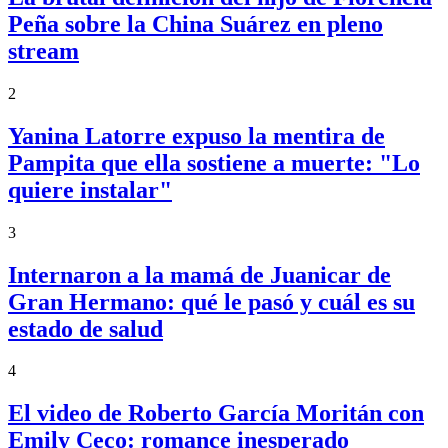
Peña sobre la China Suárez en pleno
stream
2
Yanina Latorre expuso la mentira de
Pampita que ella sostiene a muerte: "Lo
quiere instalar"
3
Internaron a la mamá de Juanicar de
Gran Hermano: qué le pasó y cuál es su
estado de salud
4
El video de Roberto García Moritán con
Emily Ceco: romance inesperado