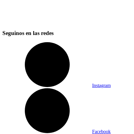
Seguinos en las redes
Instagram
Facebook