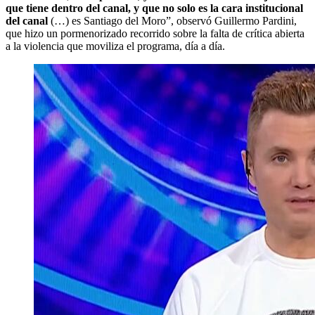
que tiene dentro del canal, y que no solo es la cara institucional
del canal
(…) es Santiago del Moro”, observó Guillermo Pardini,
que hizo un pormenorizado recorrido sobre la falta de crítica abierta
a la violencia que moviliza el programa, día a día.