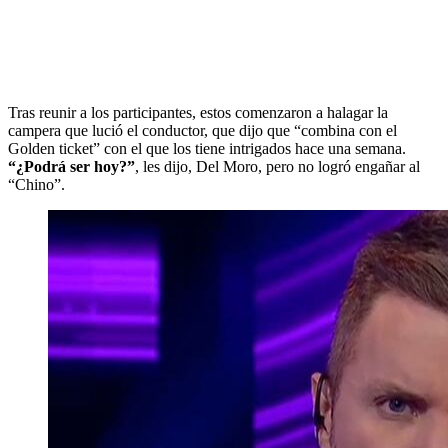
Tras reunir a los participantes, estos comenzaron a halagar la
campera que lució el conductor, que dijo que “combina con el
Golden ticket” con el que los tiene intrigados hace una semana.
“¿Podrá ser hoy?”
, les dijo, Del Moro, pero no logró engañar al
“Chino”.