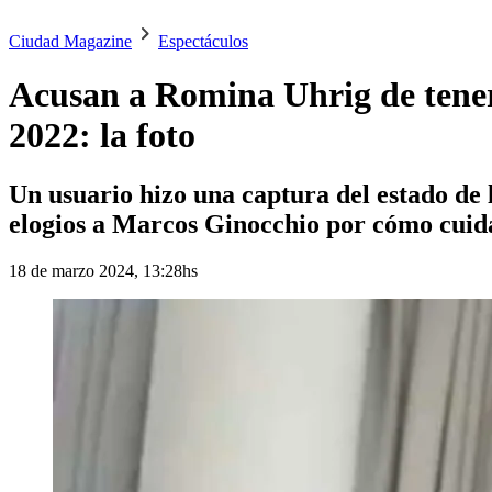
Ciudad Magazine
Espectáculos
Acusan a Romina Uhrig de tener
2022: la foto
Un usuario hizo una captura del estado de l
elogios a Marcos Ginocchio por cómo cuid
18 de marzo 2024, 13:28hs