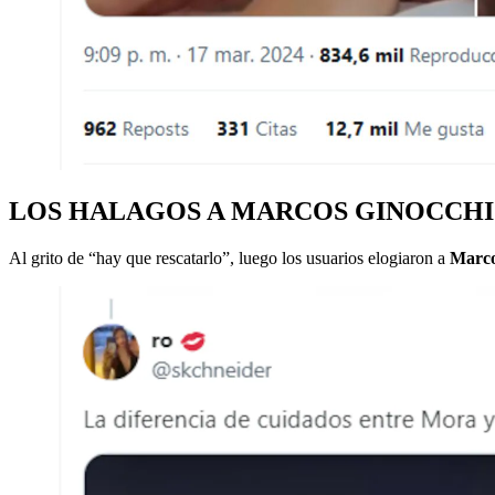
LOS HALAGOS A MARCOS GINOCCHI
Al grito de “hay que rescatarlo”, luego los usuarios elogiaron a
Marco