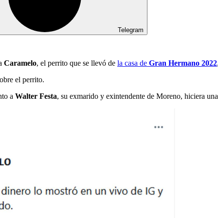
Telegram
 a
Caramelo
, el perrito que se llevó de
la casa de
Gran Hermano 2022
obre el perrito.
nto a
Walter Festa
, su exmarido y exintendente de Moreno, hiciera una