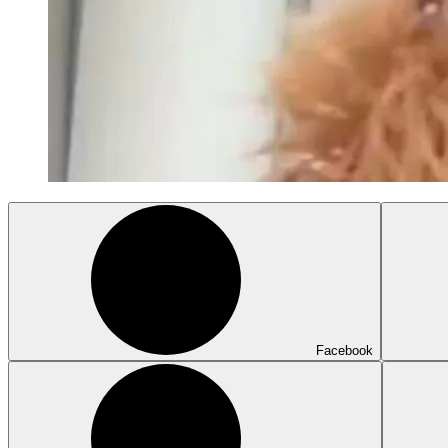
Facebook