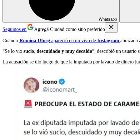
Whatsapp
Seguinos en
Agregá Ciudad como sitio preferido
Cuando
Romina Uhrig
apareció en un vivo de
Instagram
abrazada
“Se lo vio
sucio, descuidado y muy decaído
”, describió un usuario s
La acusación se dio luego de que la imputada por lavado de dinero ju