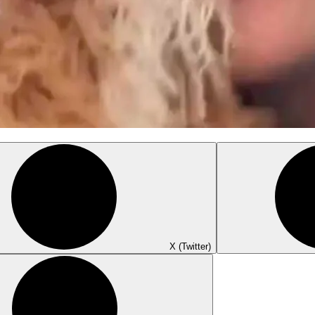
X (Twitter)