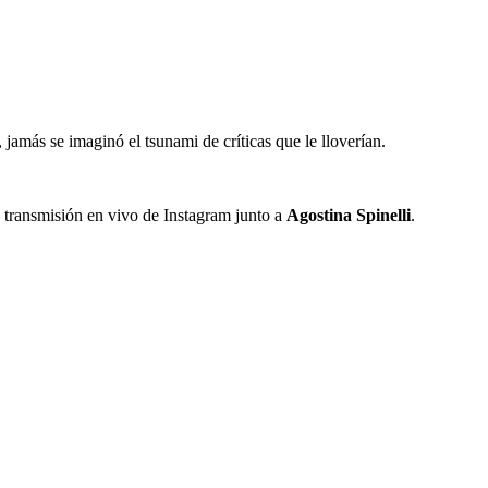
, jamás se imaginó el tsunami de críticas que le lloverían.
 transmisión en vivo de Instagram junto a
Agostina Spinelli
.