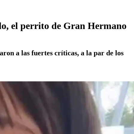
lo, el perrito de Gran Hermano
on a las fuertes críticas, a la par de los