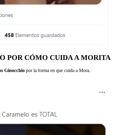
O POR CÓMO CUIDA A MORITA
s Ginocchio
por la forma en que cuida a Mora.