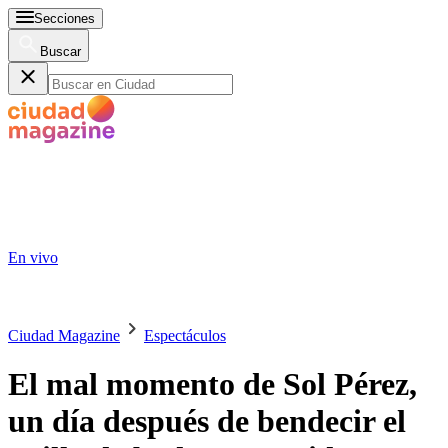
Secciones
Buscar
En vivo
Ciudad Magazine
Espectáculos
El mal momento de Sol Pérez,
un día después de bendecir el