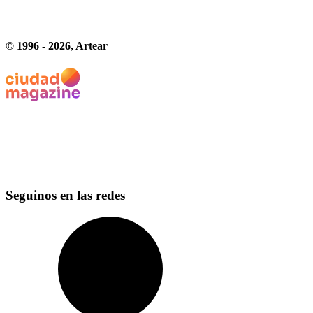
© 1996 -
2026
, Artear
Seguinos en las redes