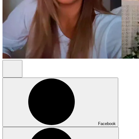
Facebook