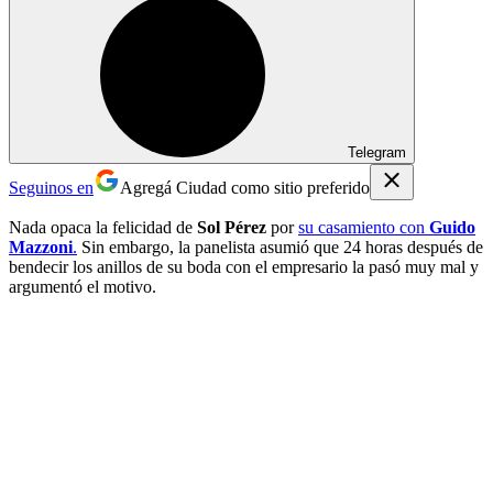
Telegram
Seguinos en
Agregá Ciudad como sitio preferido
Nada opaca la felicidad de
Sol Pérez
por
su casamiento con
Guido
Mazzoni
.
Sin embargo, la panelista asumió que 24 horas después de
bendecir los anillos de su boda con el empresario la pasó muy mal y
argumentó el motivo.