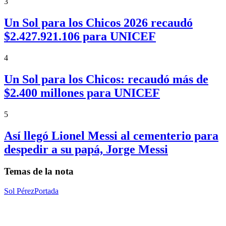
3
Un Sol para los Chicos 2026 recaudó
$2.427.921.106 para UNICEF
4
Un Sol para los Chicos: recaudó más de
$2.400 millones para UNICEF
5
Así llegó Lionel Messi al cementerio para
despedir a su papá, Jorge Messi
Temas de la nota
Sol Pérez
Portada