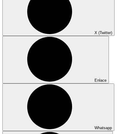
X (Twitter)
Enlace
Whatsapp