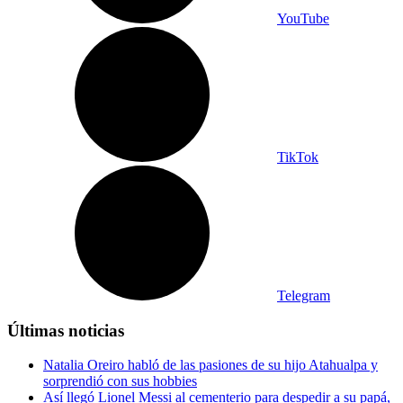
YouTube
TikTok
Telegram
Últimas noticias
Natalia Oreiro habló de las pasiones de su hijo Atahualpa y
sorprendió con sus hobbies
Así llegó Lionel Messi al cementerio para despedir a su papá,