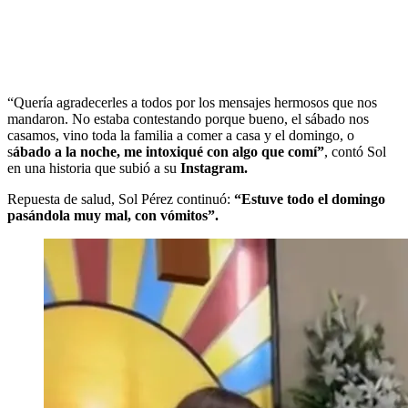
“Quería agradecerles a todos por los mensajes hermosos que nos
mandaron. No estaba contestando porque bueno, el sábado nos
casamos, vino toda la familia a comer a casa y el domingo, o
s
ábado a la noche, me intoxiqué con algo que comí”
, contó Sol
en una historia que subió a su
Instagram.
Repuesta de salud, Sol Pérez continuó:
“Estuve todo el domingo
pasándola muy mal, con vómitos”.