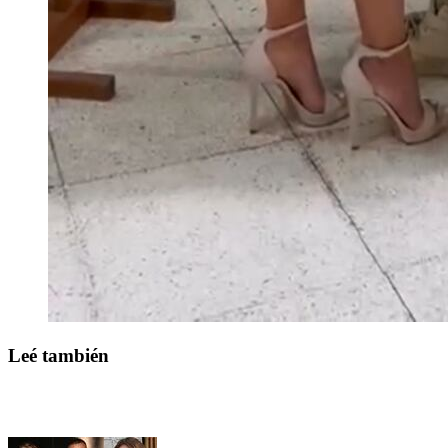
Leé también