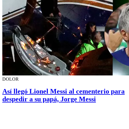
DOLOR
Así llegó Lionel Messi al cementerio para
despedir a su papá, Jorge Messi