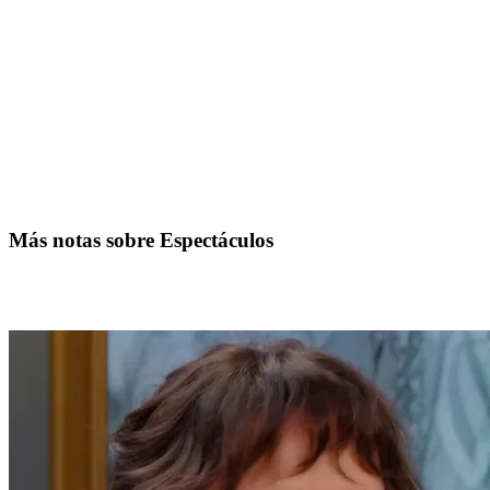
Más notas sobre Espectáculos