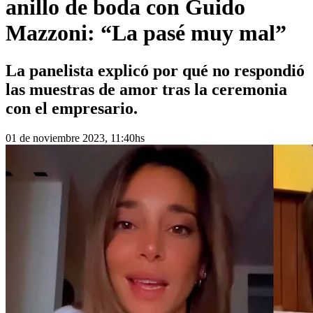
anillo de boda con Guido
Mazzoni: “La pasé muy mal”
La panelista explicó por qué no respondió
las muestras de amor tras la ceremonia
con el empresario.
01 de noviembre 2023, 11:40hs