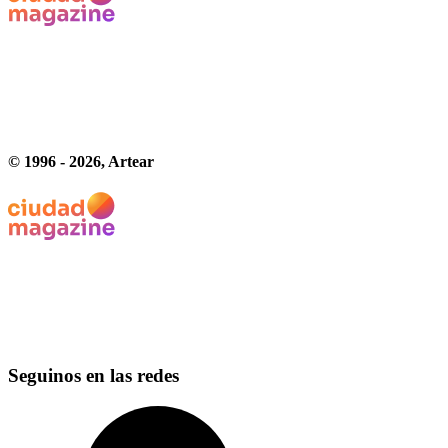
© 1996 -
2026
, Artear
Seguinos en las redes