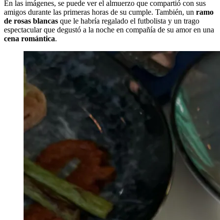
En las imágenes, se puede ver el almuerzo que compartió con sus
amigos durante las primeras horas de su cumple. También, un
ramo
de rosas blancas
que le habría regalado el futbolista y un trago
espectacular que degustó a la noche en compañía de su amor en una
cena romántica
.