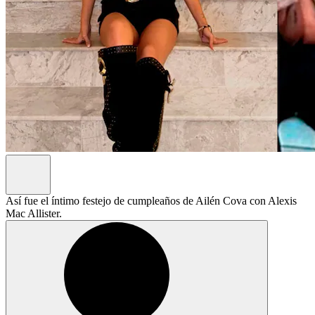
Así fue el íntimo festejo de cumpleaños de Ailén Cova con Alexis
Mac Allister.