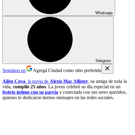
Whatsapp
Telegram
Seguinos en
Agregá Ciudad como sitio preferido
Ailén Cova
, la novia de
Alexis Mac Allister
, su amiga de toda la
vida,
cumplió 25 años
. La joven celebró su día especial en un
festejo íntimo con su pareja
y conectada con sus seres queridos,
quienes le dedicaron tiernos mensajes en las redes sociales.