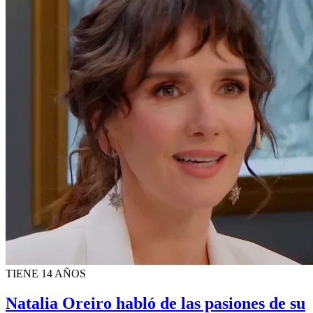
TIENE 14 AÑOS
Natalia Oreiro habló de las pasiones de su