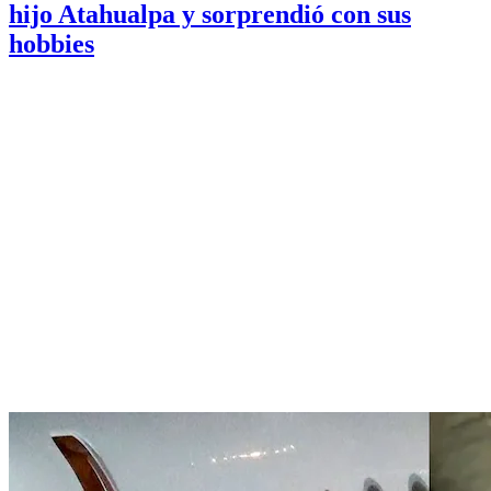
hijo Atahualpa y sorprendió con sus
hobbies