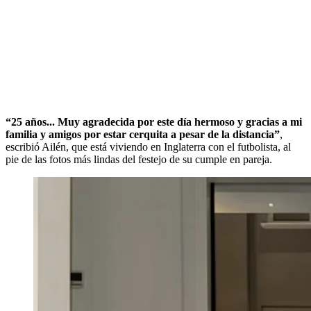
“25 años... Muy agradecida por este día hermoso y gracias a mi
familia y amigos por estar cerquita a pesar de la distancia”
,
escribió Ailén, que está viviendo en Inglaterra con el futbolista, al
pie de las fotos más lindas del festejo de su cumple en pareja.