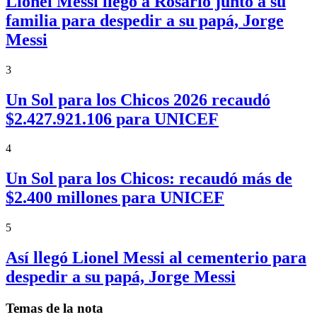
Lionel Messi llegó a Rosario junto a su
familia para despedir a su papá, Jorge
Messi
3
Un Sol para los Chicos 2026 recaudó
$2.427.921.106 para UNICEF
4
Un Sol para los Chicos: recaudó más de
$2.400 millones para UNICEF
5
Así llegó Lionel Messi al cementerio para
despedir a su papá, Jorge Messi
Temas de la nota