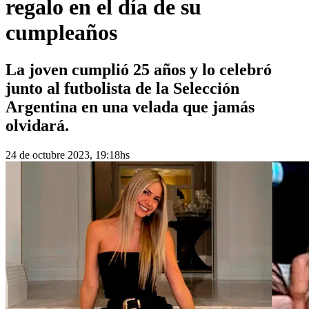
regalo en el día de su
cumpleaños
La joven cumplió 25 años y lo celebró
junto al futbolista de la Selección
Argentina en una velada que jamás
olvidará.
24 de octubre 2023, 19:18hs