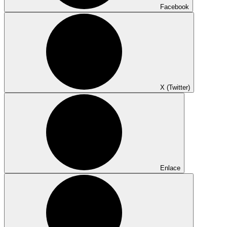
Facebook
X (Twitter)
Enlace