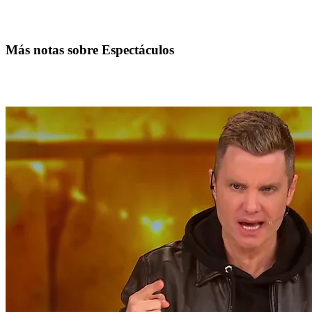
Más notas sobre Espectáculos