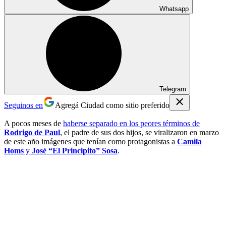
Whatsapp
Telegram
Seguinos en
Agregá Ciudad como sitio preferido
A pocos meses de
haberse separado en los peores términos de
Rodrigo de Paul
, el padre de sus dos hijos, se viralizaron en marzo
de este año imágenes que tenían como protagonistas a
Camila
Homs
y
José “El Principito” Sosa
.