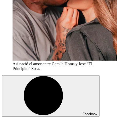
Así nació el amor entre Camila Homs y José “El
Principito” Sosa.
Facebook