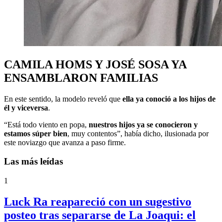
CAMILA HOMS Y JOSÉ SOSA YA
ENSAMBLARON FAMILIAS
En este sentido, la modelo reveló que
ella ya conoció a los hijos de
él y viceversa
.
“Está todo viento en popa,
nuestros hijos ya se conocieron y
estamos súper bien
, muy contentos”, había dicho, ilusionada por
este noviazgo que avanza a paso firme.
Las más leídas
1
Luck Ra reapareció con un sugestivo
posteo tras separarse de La Joaqui: el