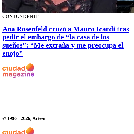
CONTUNDENTE
Ana Rosenfeld cruzó a Mauro Icardi tras
pedir el embargo de “la casa de los
sueños”: “Me extraña y me preocupa el
enojo”
© 1996 -
2026
, Artear