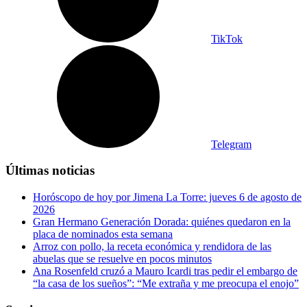
TikTok
Telegram
Últimas noticias
Horóscopo de hoy por Jimena La Torre: jueves 6 de agosto de
2026
Gran Hermano Generación Dorada: quiénes quedaron en la
placa de nominados esta semana
Arroz con pollo, la receta económica y rendidora de las
abuelas que se resuelve en pocos minutos
Ana Rosenfeld cruzó a Mauro Icardi tras pedir el embargo de
“la casa de los sueños”: “Me extraña y me preocupa el enojo”