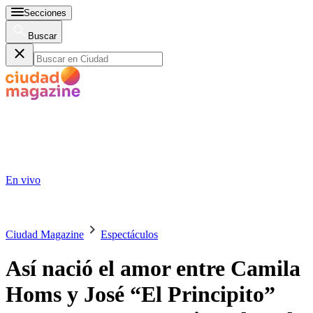
Secciones
Buscar
En vivo
Ciudad Magazine
Espectáculos
Así nació el amor entre Camila
Homs y José “El Principito”