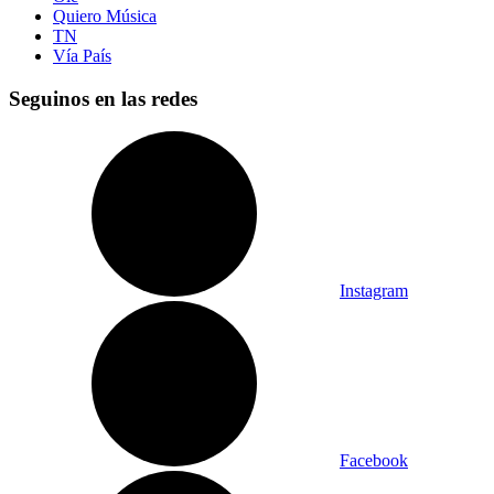
Quiero Música
TN
Vía País
Seguinos en las redes
Instagram
Facebook