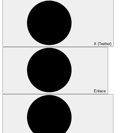
X (Twitter)
Enlace