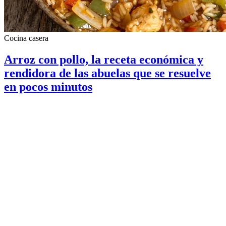
Cocina casera
Arroz con pollo, la receta económica y
rendidora de las abuelas que se resuelve
en pocos minutos