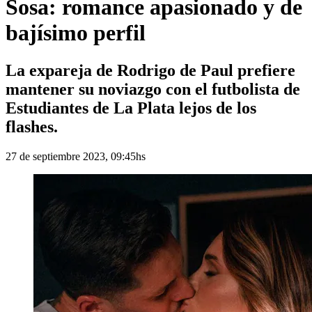
Sosa: romance apasionado y de
bajísimo perfil
La expareja de Rodrigo de Paul prefiere
mantener su noviazgo con el futbolista de
Estudiantes de La Plata lejos de los
flashes.
27 de septiembre 2023, 09:45hs