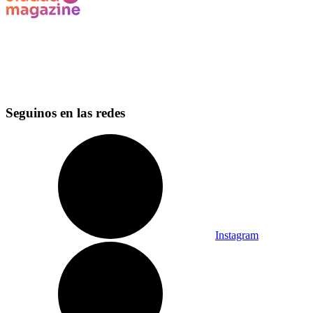
Seguinos en las redes
Instagram