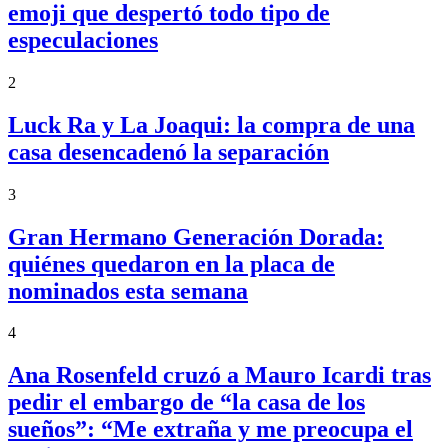
emoji que despertó todo tipo de
especulaciones
2
Luck Ra y La Joaqui: la compra de una
casa desencadenó la separación
3
Gran Hermano Generación Dorada:
quiénes quedaron en la placa de
nominados esta semana
4
Ana Rosenfeld cruzó a Mauro Icardi tras
pedir el embargo de “la casa de los
sueños”: “Me extraña y me preocupa el