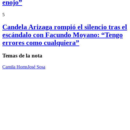
enojo”
5
Candela Arizaga rompió el silencio tras el
escándalo con Facundo Moyano: “Tengo
errores como cualquiera”
Temas de la nota
Camila Homs
José Sosa