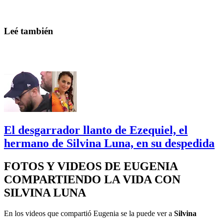
Leé también
El desgarrador llanto de Ezequiel, el
hermano de Silvina Luna, en su despedida
FOTOS Y VIDEOS DE EUGENIA
COMPARTIENDO LA VIDA CON
SILVINA LUNA
En los videos que compartió Eugenia se la puede ver a
Silvina