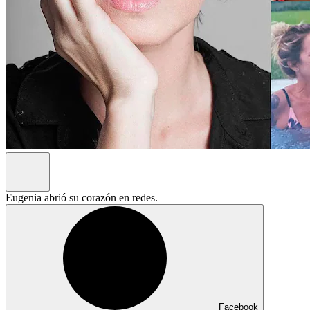
Eugenia abrió su corazón en redes.
Facebook