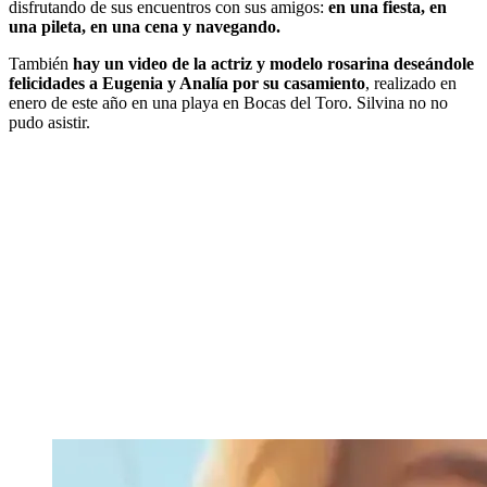
disfrutando de sus encuentros con sus amigos:
en una fiesta, en
una pileta, en una cena y navegando.
También
hay un video de la actriz y modelo rosarina deseándole
felicidades a Eugenia y Analía por su casamiento
, realizado en
enero de este año en una playa en Bocas del Toro. Silvina no no
pudo asistir.