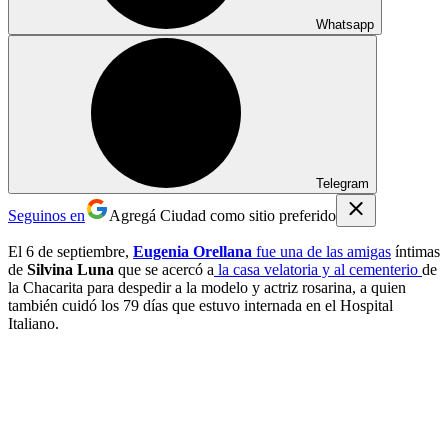
Whatsapp
Telegram
Seguinos en
Agregá Ciudad como sitio preferido
El 6 de septiembre,
Eugenia Orellana
fue una de las amigas
íntimas
de
Silvina Luna
que se acercó a
la casa velatoria y al cementerio
de
la Chacarita para despedir a la modelo y actriz rosarina, a quien
también cuidó los 79 días que estuvo internada en el Hospital
Italiano.