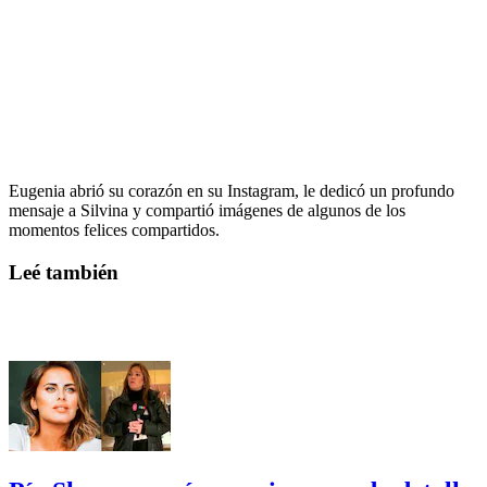
Eugenia abrió su corazón en su Instagram, le dedicó un profundo
mensaje a Silvina y compartió imágenes de algunos de los
momentos felices compartidos.
Leé también