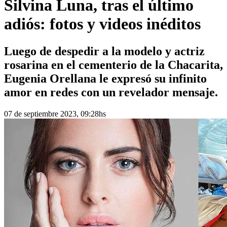
Silvina Luna, tras el último
adiós: fotos y videos inéditos
Luego de despedir a la modelo y actriz
rosarina en el cementerio de la Chacarita,
Eugenia Orellana le expresó su infinito
amor en redes con un revelador mensaje.
07 de septiembre 2023, 09:28hs