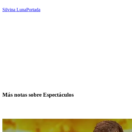
Silvina Luna
Portada
Más notas sobre Espectáculos