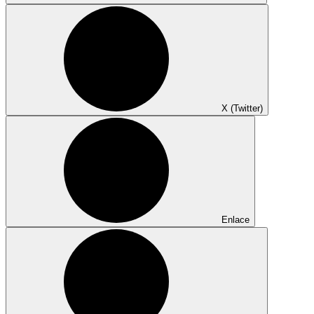
X (Twitter)
Enlace