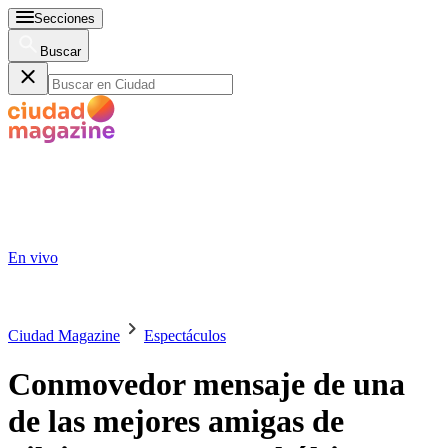
Secciones
Buscar
En vivo
Ciudad Magazine
Espectáculos
Conmovedor mensaje de una
de las mejores amigas de