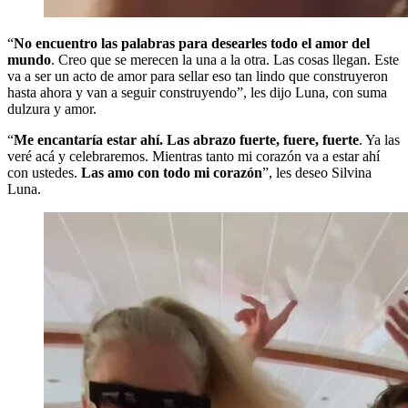
“
No encuentro las palabras para desearles todo el amor del
mundo
. Creo que se merecen la una a la otra. Las cosas llegan. Este
va a ser un acto de amor para sellar eso tan lindo que construyeron
hasta ahora y van a seguir construyendo”, les dijo Luna, con suma
dulzura y amor.
“
Me encantaría estar ahí. Las abrazo fuerte, fuere, fuerte
. Ya las
veré acá y celebraremos. Mientras tanto mi corazón va a estar ahí
con ustedes.
Las amo con todo mi corazón
”, les deseo Silvina
Luna.