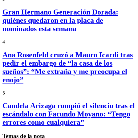
Gran Hermano Generación Dorada:
quiénes quedaron en la placa de
nominados esta semana
4
Ana Rosenfeld cruzó a Mauro Icardi tras
pedir el embargo de “la casa de los
sueños”: “Me extraña y me preocupa el
enojo”
5
Candela Arizaga rompió el silencio tras el
escándalo con Facundo Moyano: “Tengo
errores como cualquiera”
Temas de la nota