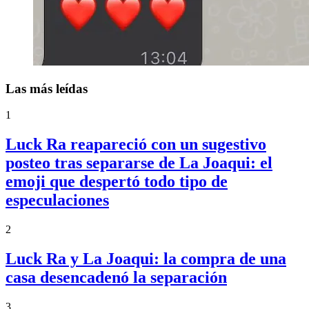
Las más leídas
1
Luck Ra reapareció con un sugestivo
posteo tras separarse de La Joaqui: el
emoji que despertó todo tipo de
especulaciones
2
Luck Ra y La Joaqui: la compra de una
casa desencadenó la separación
3