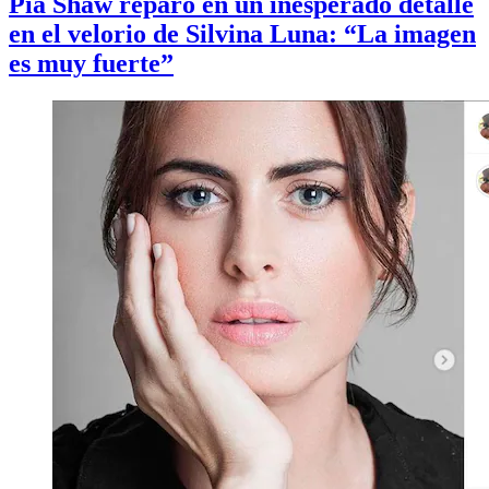
Pía Shaw reparó en un inesperado detalle
en el velorio de Silvina Luna: “La imagen
es muy fuerte”