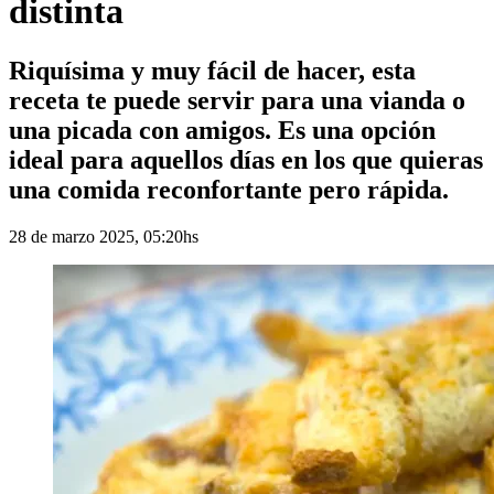
distinta
Riquísima y muy fácil de hacer, esta
receta te puede servir para una vianda o
una picada con amigos. Es una opción
ideal para aquellos días en los que quieras
una comida reconfortante pero rápida.
28 de marzo 2025, 05:20hs