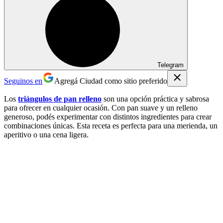
Telegram
Seguinos en
Agregá Ciudad como sitio preferido
Los
triángulos de pan relleno
son una opción práctica y sabrosa
para ofrecer en cualquier ocasión. Con pan suave y un relleno
generoso, podés experimentar con distintos ingredientes para crear
combinaciones únicas. Esta receta es perfecta para una merienda, un
aperitivo o una cena ligera.