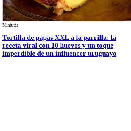
Miniutas
Tortilla de papas XXL a la parrilla: la
receta viral con 10 huevos y un toque
imperdible de un influencer uruguayo