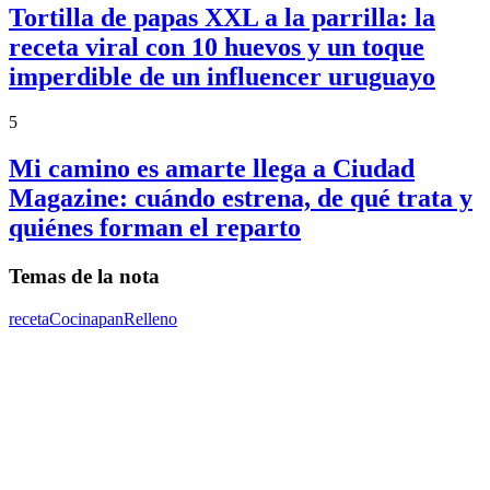
Tortilla de papas XXL a la parrilla: la
receta viral con 10 huevos y un toque
imperdible de un influencer uruguayo
5
Mi camino es amarte llega a Ciudad
Magazine: cuándo estrena, de qué trata y
quiénes forman el reparto
Temas de la nota
receta
Cocina
pan
Relleno