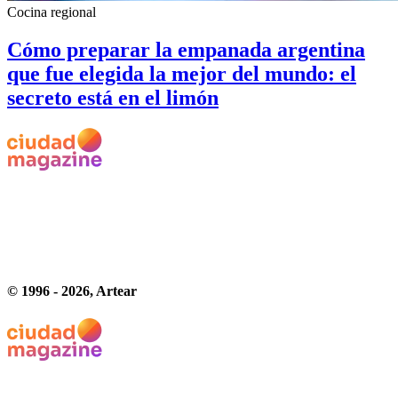
Cocina regional
Cómo preparar la empanada argentina
que fue elegida la mejor del mundo: el
secreto está en el limón
© 1996 -
2026
, Artear