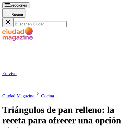
Secciones
Buscar
En vivo
Ciudad Magazine
Cocina
Triángulos de pan relleno: la
receta para ofrecer una opción