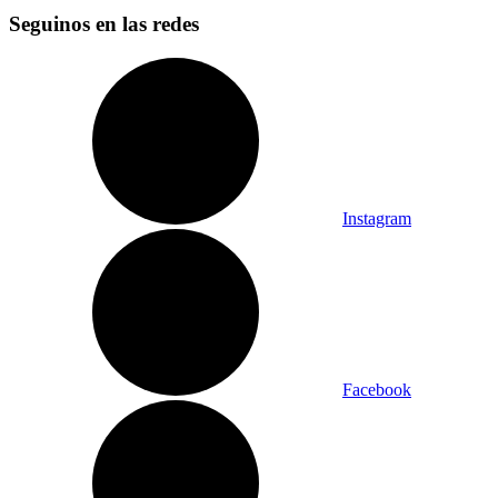
Seguinos en las redes
Instagram
Facebook