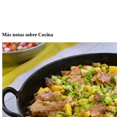
Más notas sobre Cocina