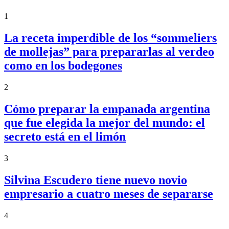
1
La receta imperdible de los “sommeliers
de mollejas” para prepararlas al verdeo
como en los bodegones
2
Cómo preparar la empanada argentina
que fue elegida la mejor del mundo: el
secreto está en el limón
3
Silvina Escudero tiene nuevo novio
empresario a cuatro meses de separarse
4