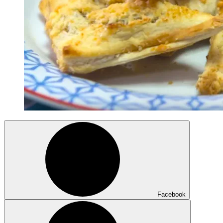
Facebook