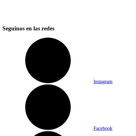
Seguinos en las redes
Instagram
Facebook