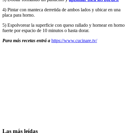
4) Pintar con manteca derretida de ambos lados y ubicar en una
placa para horno.
5) Espolvorear la superficie con queso rallado y hornear en horno
fuerte por espacio de 10 minutos o hasta dorar.
Para más recetas entrá a
https://www.cucinare.tv/
Las más leídas