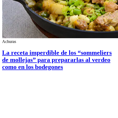
Achuras
La receta imperdible de los “sommeliers
de mollejas” para prepararlas al verdeo
como en los bodegones