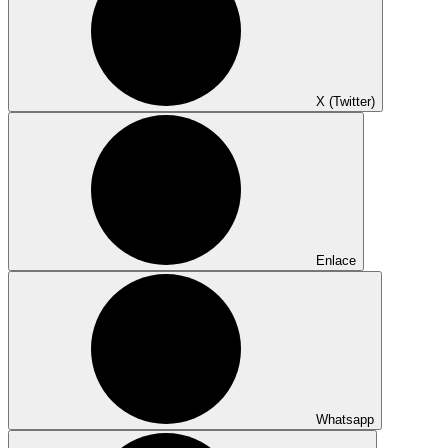
X (Twitter)
Enlace
Whatsapp