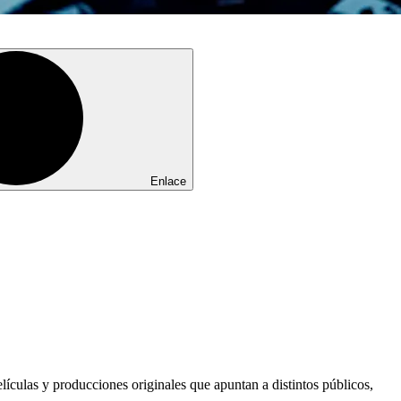
Enlace
ículas y producciones originales que apuntan a distintos públicos,