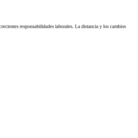
recientes responsabilidades laborales. La distancia y los cambios