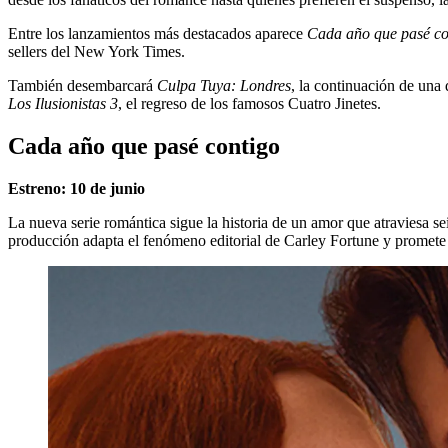
Entre los lanzamientos más destacados aparece
Cada año que pasé co
sellers del New York Times.
También desembarcará
Culpa Tuya: Londres
, la continuación de una 
Los Ilusionistas 3
, el regreso de los famosos Cuatro Jinetes.
Cada año que pasé contigo
Estreno: 10 de junio
La nueva serie romántica sigue la historia de un amor que atraviesa s
producción adapta el fenómeno editorial de Carley Fortune y promete 