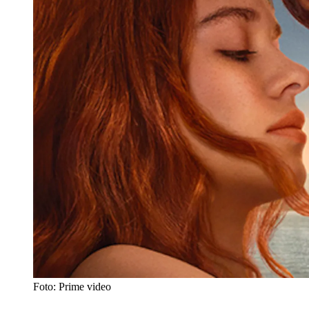
Foto: Prime video