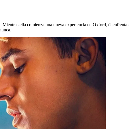
 Mientras ella comienza una nueva experiencia en Oxford, él enfrenta c
 nunca.