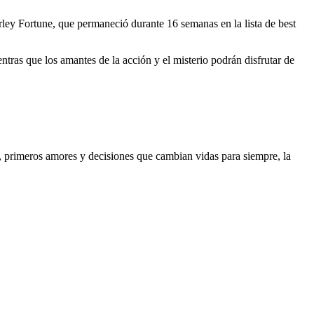
ley Fortune, que permaneció durante 16 semanas en la lista de best
entras que los amantes de la acción y el misterio podrán disfrutar de
a, primeros amores y decisiones que cambian vidas para siempre, la