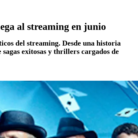
lega al streaming en junio
ticos del streaming. Desde una historia
sagas exitosas y thrillers cargados de