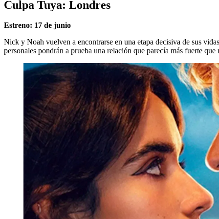
Culpa Tuya: Londres
Estreno: 17 de junio
Nick y Noah vuelven a encontrarse en una etapa decisiva de sus vidas.
personales pondrán a prueba una relación que parecía más fuerte que