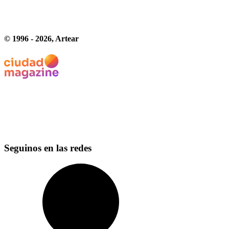
© 1996 -
2026
, Artear
Seguinos en las redes