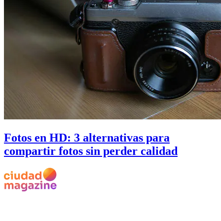
Fotos en HD: 3 alternativas para
compartir fotos sin perder calidad