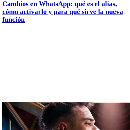
Cambios en WhatsApp: qué es el alias,
cómo activarlo y para qué sirve la nueva
función