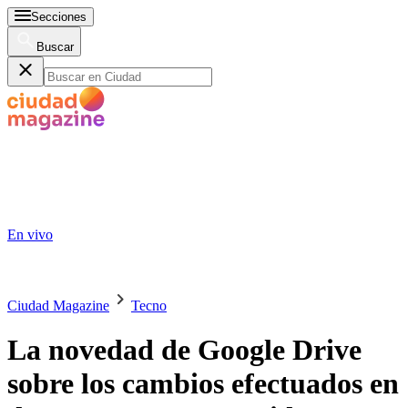
Secciones
Buscar
En vivo
Ciudad Magazine
Tecno
La novedad de Google Drive
sobre los cambios efectuados en