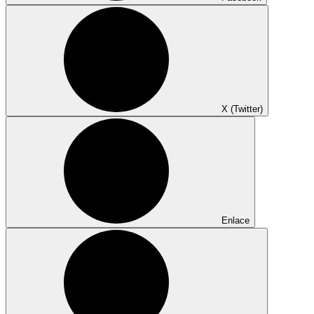
X (Twitter)
Enlace