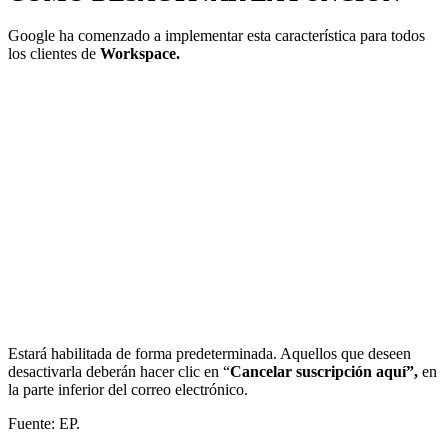
Google ha comenzado a implementar esta característica para todos
los clientes de
Workspace.
Estará habilitada de forma predeterminada. Aquellos que deseen
desactivarla deberán hacer clic en “
Cancelar suscripción aquí”,
en
la parte inferior del correo electrónico.
Fuente: EP.