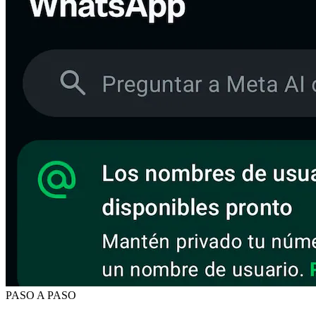
PASO A PASO