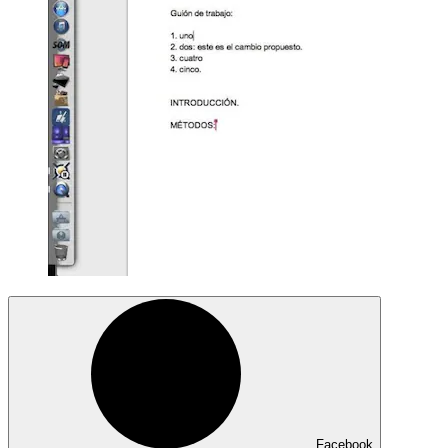
Facebook