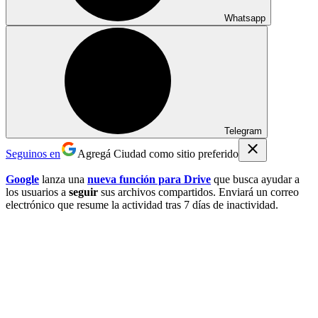
Whatsapp
Telegram
Seguinos en
Agregá Ciudad como sitio preferido
Google
lanza una
nueva función para Drive
que busca ayudar a
los usuarios a
seguir
sus archivos compartidos. Enviará un correo
electrónico que resume la actividad tras 7 días de inactividad.