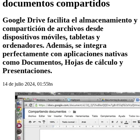
documentos compartidos
Google Drive facilita el almacenamiento y
compartición de archivos desde
dispositivos móviles, tabletas y
ordenadores. Además, se integra
perfectamente con aplicaciones nativas
como Documentos, Hojas de cálculo y
Presentaciones.
14 de julio 2024, 01:55hs