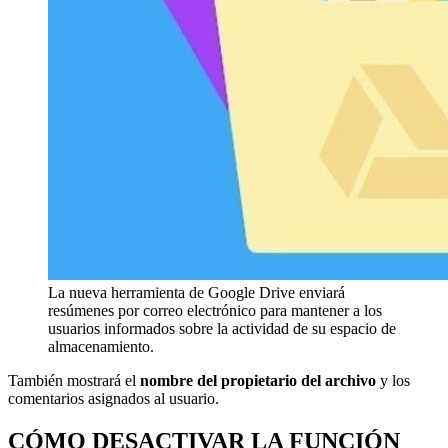
La nueva herramienta de Google Drive enviará
resúmenes por correo electrónico para mantener a los
usuarios informados sobre la actividad de su espacio de
almacenamiento.
También mostrará el
nombre del propietario del archivo
y los
comentarios asignados al usuario.
CÓMO DESACTIVAR LA FUNCIÓN