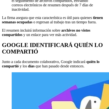
el seguimiento de archivos compartidos, enviando
correos electrónicos de resumen después de 7 días de
inactividad.
La firma asegura que esta característica es útil para quienes
tienen
semanas ocupadas
o regresan al trabajo tras un tiempo fuera.
El resumen incluirá información sobre
archivos no vistos
compartidos
y un enlace para ver más actividad.
GOOGLE IDENTIFICARÁ QUIÉN LO
COMPARTIÓ
Junto a cada documento colaborativo, Google indicará
quién lo
compartió
y los
días
que han pasado desde entonces.