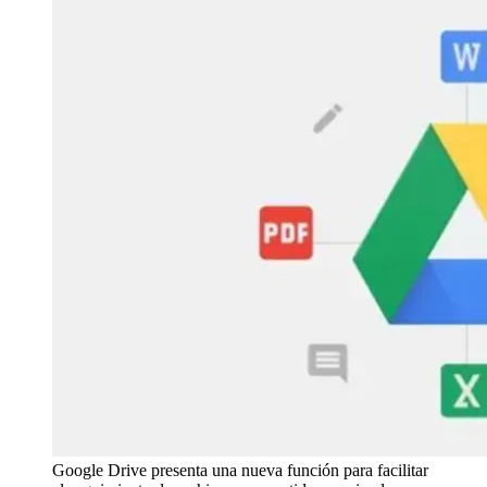
Google Drive presenta una nueva función para facilitar