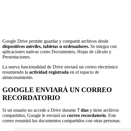
Google Drive permite guardar y compartir archivos desde
dispositivos móviles, tabletas u ordenadores.
Se integra con
aplicaciones nativas como Documentos, Hojas de cálculo y
Presentaciones.
La nueva funcionalidad de Drive enviará un correo electrónico
resumiendo la
actividad registrada
en el espacio de
almacenamiento.
GOOGLE ENVIARÁ UN CORREO
RECORDATORIO
Si un usuario no accede a Drive durante
7 días
y tiene archivos
compartidos, Google le enviará un
correo recordatorio
. Este
correo resumirá los documentos compartidos con otras personas.