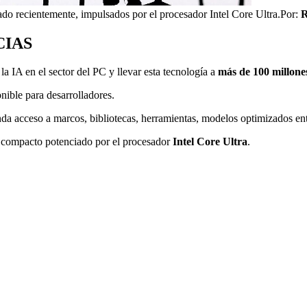
do recientemente, impulsados por el procesador Intel Core Ultra.
Por:
CIAS
la IA en el sector del PC y llevar esta tecnología a
más de 100 millone
nible para desarrolladores.
inda acceso a marcos, bibliotecas, herramientas, modelos optimizados en
 compacto potenciado por el procesador
Intel Core Ultra
.