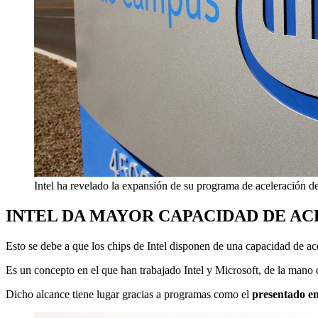
Intel ha revelado la expansión de su programa de aceleración de 
INTEL DA MAYOR CAPACIDAD DE AC
Esto se debe a que los chips de Intel disponen de una capacidad de ac
Es un concepto en el que han trabajado Intel y Microsoft, de la mano d
Dicho alcance tiene lugar gracias a programas como el
presentado e