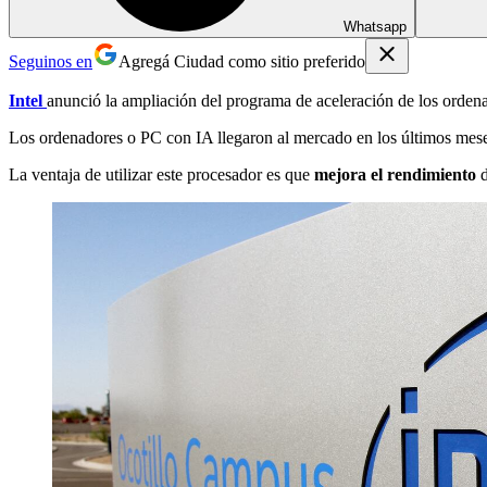
Whatsapp
Seguinos en
Agregá Ciudad como sitio preferido
Intel
anunció la ampliación del programa de aceleración de los ordenado
Los ordenadores o PC con IA llegaron al mercado en los últimos mese
La ventaja de utilizar este procesador es que
mejora el rendimiento
d