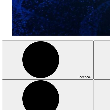
Facebook