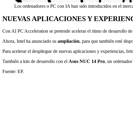
Los ordenadores o PC con IA han sido introducidos en el merca
NUEVAS APLICACIONES Y EXPERIEN
Con AI PC Acceleration se pretende acelerar el ritmo de desarrollo de 
Ahora, Intel ha anunciado su
ampliación
, para que también esté dispo
Para acelerar el despliegue de nuevas aplicaciones y experiencias, br
También a kits de desarrollo con el
Asus NUC 14 Pro
, un ordenador
Fuente: EP.