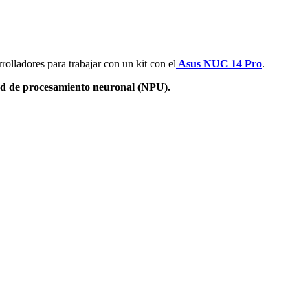
rolladores para trabajar con un kit con el
Asus NUC 14 Pro
.
d de procesamiento neuronal (NPU).