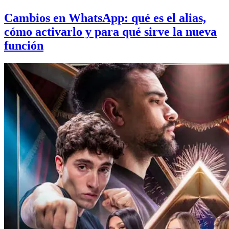
Cambios en WhatsApp: qué es el alias,
cómo activarlo y para qué sirve la nueva
función