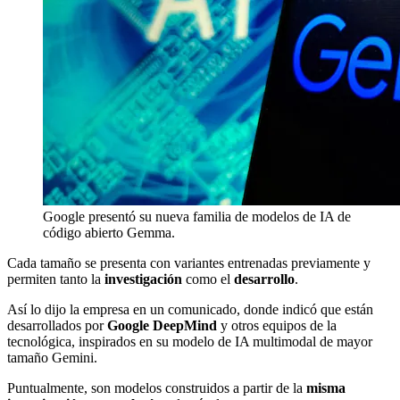
Google presentó su nueva familia de modelos de IA de
código abierto Gemma.
Cada tamaño se presenta con variantes entrenadas previamente y
permiten tanto la
investigación
como el
desarrollo
.
Así lo dijo la empresa en un comunicado, donde indicó que están
desarrollados por
Google DeepMind
y otros equipos de la
tecnológica, inspirados en su modelo de IA multimodal de mayor
tamaño Gemini.
Puntualmente, son modelos construidos a partir de la
misma