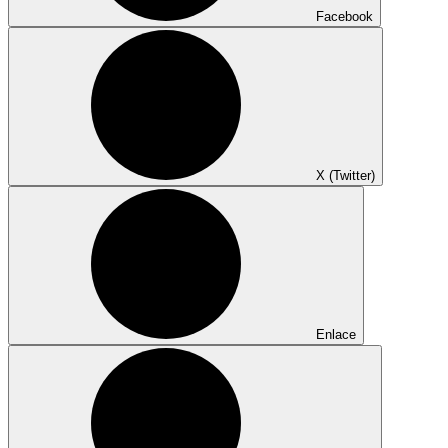
Facebook
X (Twitter)
Enlace