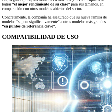
lograr “
el mejor rendimiento de su clase”
para sus tamaños, en
comparación con otros modelos abiertos del sector.
Concretamente, la compañía ha asegurado que su nueva familia de
modelos “supera significativamente” a otros modelos más grandes
“en puntos de referencia clave”.
COMPATIBILIDAD DE USO