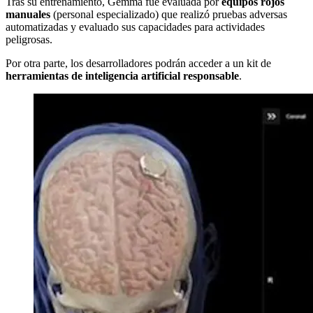
Tras su entrenamiento, Gemma fue evaluada por
equipos rojos
manuales
(personal especializado) que realizó pruebas adversas
automatizadas y evaluado sus capacidades para actividades
peligrosas.
Por otra parte, los desarrolladores podrán acceder a un kit de
herramientas de inteligencia artificial responsable
.