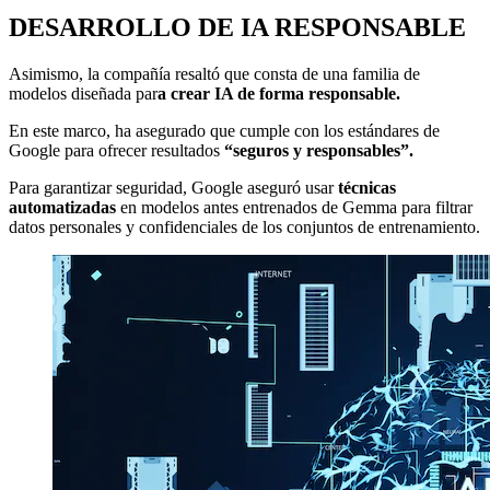
DESARROLLO DE IA RESPONSABLE
Asimismo, la compañía resaltó que consta de una familia de
modelos diseñada par
a crear IA de forma responsable.
En este marco, ha asegurado que cumple con los estándares de
Google para ofrecer resultados
“seguros y responsables”.
Para garantizar seguridad, Google aseguró usar
técnicas
automatizadas
en modelos antes entrenados de Gemma para filtrar
datos personales y confidenciales de los conjuntos de entrenamiento.