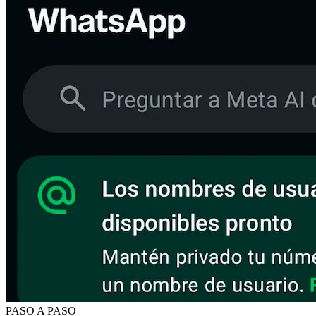
PASO A PASO