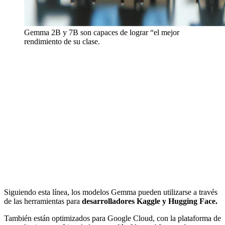
Gemma 2B y 7B son capaces de lograr “el mejor
rendimiento de su clase.
Siguiendo esta línea, los modelos Gemma pueden utilizarse a través
de las herramientas para
desarrolladores Kaggle y Hugging Face.
También están optimizados para Google Cloud, con la plataforma de