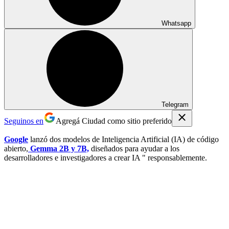
Whatsapp
Telegram
Seguinos en
Agregá Ciudad como sitio preferido
Google
lanzó dos modelos de Inteligencia Artificial (IA) de código
abierto,
Gemma 2B y 7B,
diseñados para ayudar a los
desarrolladores e investigadores a crear IA " responsablemente.