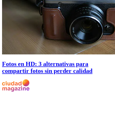
Fotos en HD: 3 alternativas para
compartir fotos sin perder calidad