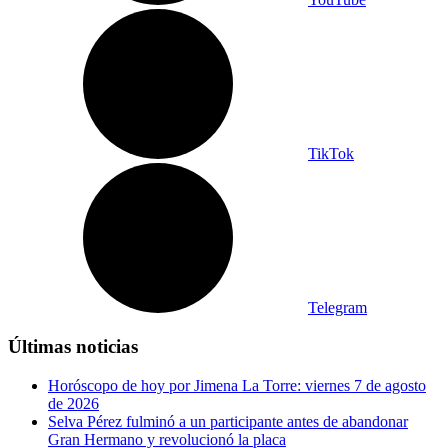
TikTok
Telegram
Últimas noticias
Horóscopo de hoy por Jimena La Torre: viernes 7 de agosto
de 2026
Selva Pérez fulminó a un participante antes de abandonar
Gran Hermano y revolucionó la placa