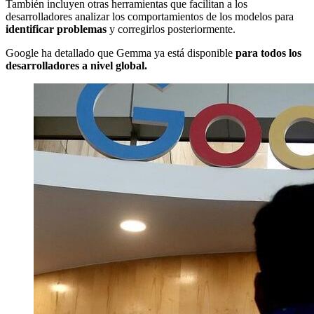
También incluyen otras herramientas que facilitan a los
desarrolladores analizar los comportamientos de los modelos para
identificar problemas
y corregirlos posteriormente.
Google ha detallado que Gemma ya está disponible
para todos los
desarrolladores a nivel global.