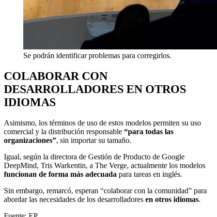
Se podrán identificar problemas para corregirlos.
COLABORAR CON
DESARROLLADORES EN OTROS
IDIOMAS
Asimismo, los términos de uso de estos modelos permiten su uso
comercial y la distribución responsable
“para todas las
organizaciones”
, sin importar su tamaño.
Igual, según la directora de Gestión de Producto de Google
DeepMind, Tris Warkentin, a The Verge, actualmente los modelos
funcionan de forma más adecuada
para tareas en inglés.
Sin embargo, remarcó, esperan “colaborar con la comunidad” para
abordar las necesidades de los desarrolladores
en otros idiomas
.
Fuente: EP.