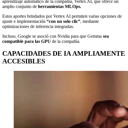
aprendizaje automático de la compañía, Vertex AI, que ofrece un
amplio conjunto de
herramientas MLOps.
Estos aportes brindados por Vertex AI permiten varias opciones de
ajuste e implementación
“con un solo clic”
, mediante
optimizaciones de inferencia integradas.
Incluso, Google se asoció con Nvidia para que Gemma
sea
compatible para las GPU
de la compañía.
CAPACIDADES DE IA AMPLIAMENTE
ACCESIBLES