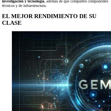
investigación y tecnología
, además de que comparten componentes
técnicos y de infraestructura.
EL MEJOR RENDIMIENTO DE SU
CLASE