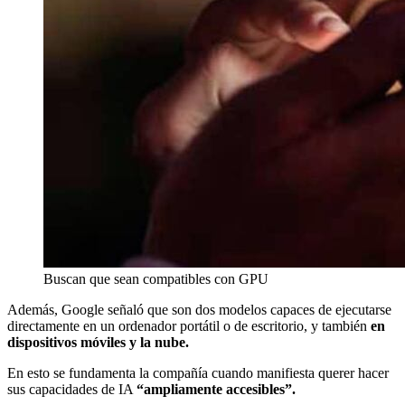
Buscan que sean compatibles con GPU
Además, Google señaló que son dos modelos capaces de ejecutarse
directamente en un ordenador portátil o de escritorio, y también
en
dispositivos móviles y la nube.
En esto se fundamenta la compañía cuando manifiesta querer hacer
sus capacidades de IA
“ampliamente accesibles”.