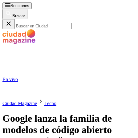
Secciones
Buscar
En vivo
Ciudad Magazine
Tecno
Google lanza la familia de
modelos de código abierto