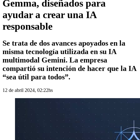
Gemma, diseñados para
ayudar a crear una IA
responsable
Se trata de dos avances apoyados en la
misma tecnología utilizada en su IA
multimodal Gemini. La empresa
compartió su intención de hacer que la IA
“sea útil para todos”.
12 de abril 2024, 02:22hs