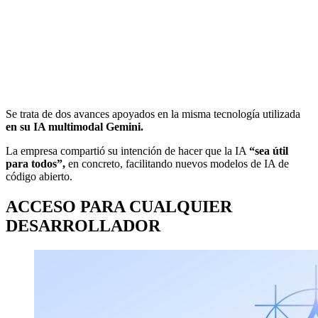
Se trata de dos avances apoyados en la misma tecnología utilizada
en su IA multimodal Gemini.
La empresa compartió su intención de hacer que la IA
“sea útil
para todos”,
en concreto, facilitando nuevos modelos de IA de
código abierto.
ACCESO PARA CUALQUIER
DESARROLLADOR