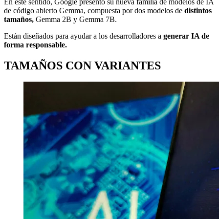
En este sentido, Google presentó su nueva familia de modelos de IA
de código abierto Gemma, compuesta por dos modelos de
distintos
tamaños,
Gemma 2B y Gemma 7B.
Están diseñados para ayudar a los desarrolladores a
generar IA de
forma responsable.
TAMAÑOS CON VARIANTES