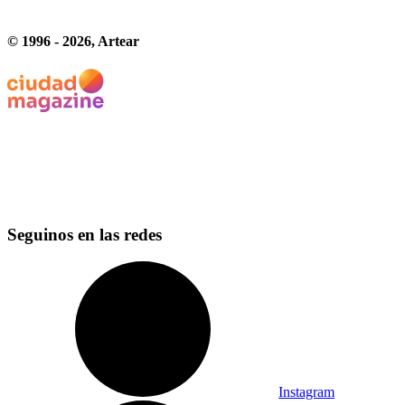
© 1996 -
2026
, Artear
Seguinos en las redes
Instagram