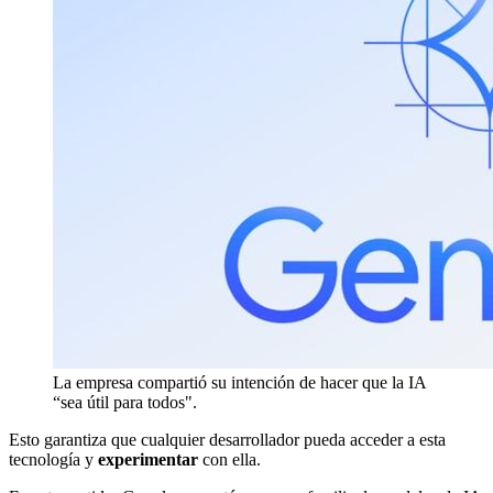
La empresa compartió su intención de hacer que la IA
“sea útil para todos".
Esto garantiza que cualquier desarrollador pueda acceder a esta
tecnología y
experimentar
con ella.