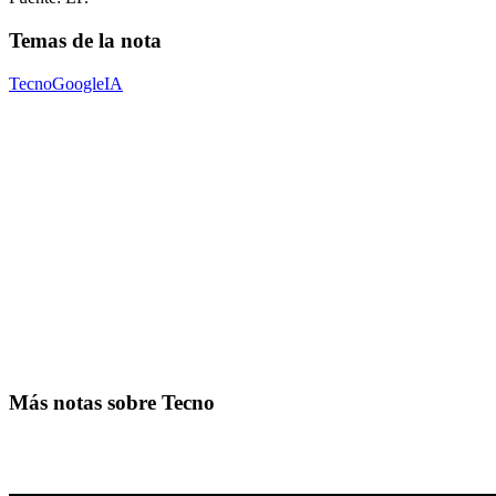
Temas de la nota
Tecno
Google
IA
Más notas sobre Tecno