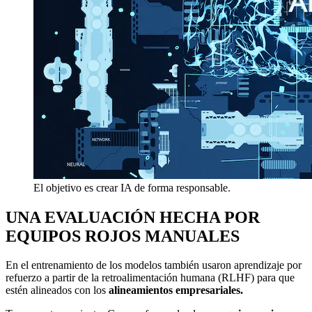
El objetivo es crear IA de forma responsable.
UNA EVALUACIÓN HECHA POR
EQUIPOS ROJOS MANUALES
En el entrenamiento de los modelos también usaron aprendizaje por
refuerzo a partir de la retroalimentación humana (RLHF) para que
estén alineados con los
alineamientos empresariales.