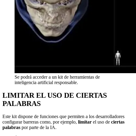
Se podrá acceder a un kit de herramientas de
inteligencia artificial responsable.
LIMITAR EL USO DE CIERTAS
PALABRAS
Este kit dispone de funciones que permiten a los desarrolladores
configurar barreras como, por ejemplo,
limitar
el uso de
ciertas
palabras
por parte de la IA.