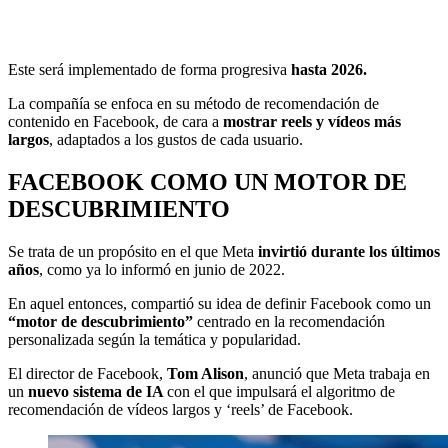
Este será implementado de forma progresiva
hasta 2026.
La compañía se enfoca en su método de recomendación de
contenido en Facebook, de cara a
mostrar reels y vídeos más
largos
, adaptados a los gustos de cada usuario.
FACEBOOK COMO UN MOTOR DE
DESCUBRIMIENTO
Se trata de un propósito en el que Meta
invirtió durante los últimos
años
, como ya lo informó en junio de 2022.
En aquel entonces, compartió su idea de definir Facebook como un
“motor de descubrimiento”
centrado en la recomendación
personalizada según la temática y popularidad.
El director de Facebook,
Tom Alison
, anunció que Meta trabaja en
un
nuevo sistema de IA
con el que impulsará el algoritmo de
recomendación de vídeos largos y ‘reels’ de Facebook.