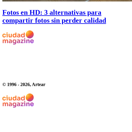
Fotos en HD: 3 alternativas para
compartir fotos sin perder calidad
© 1996 -
2026
, Artear