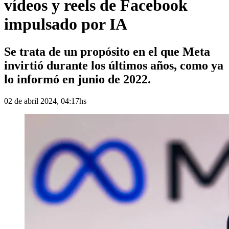
vídeos y reels de Facebook
impulsado por IA
Se trata de un propósito en el que Meta
invirtió durante los últimos años, como ya
lo informó en junio de 2022.
02 de abril 2024, 04:17hs