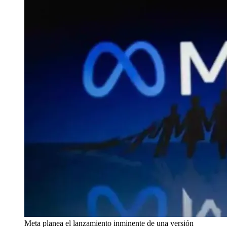
Meta planea el lanzamiento inminente de una versión