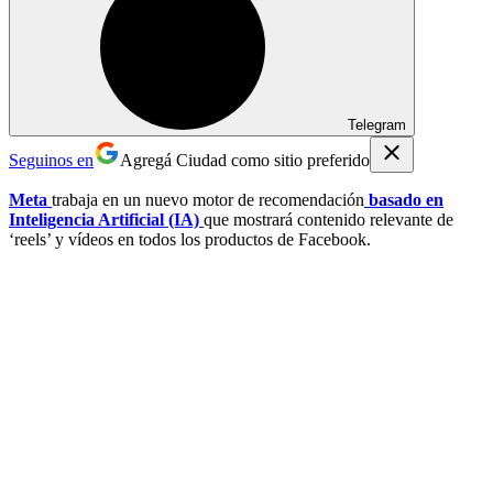
Telegram
Seguinos en
Agregá Ciudad como sitio preferido
Meta
trabaja en un nuevo motor de recomendación
basado en
Inteligencia Artificial (IA)
que mostrará contenido relevante de
‘reels’ y vídeos en todos los productos de Facebook.