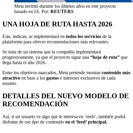
Meta invirtió durante los últimos años en este proyecto
basado en IA.
Por:
REUTERS
UNA HOJA DE RUTA HASTA 2026
Este, indican, se implementará en
todos los servicios
de la
plataforma para ofrecer recomendaciones más relevantes.
Se trata de un sistema que la compañía implementará
progresivamente, ya que el proyecto sigue una
“hoja de ruta”
que
llega hasta el año 2026.
Entre los objetivos marcados, Meta pretende mostrar
contenido más
atractivo
en base a los
gustos
e intereses exclusivos de cada
usuario.
DETALLES DEL NUEVO MODELO DE
RECOMENDACIÓN
Así, si un usuario ve algo que le interesa en ‘reels’, también podrá
disfrutar de ese tipo de contenido
en el ‘feed’ principal.