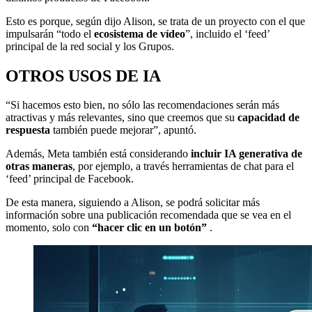
Esto es porque, según dijo Alison, se trata de un proyecto con el que
impulsarán “todo el
ecosistema de vídeo
”, incluido el ‘feed’
principal de la red social y los Grupos.
OTROS USOS DE IA
“Si hacemos esto bien, no sólo las recomendaciones serán más
atractivas y más relevantes, sino que creemos que su
capacidad de
respuesta
también puede mejorar”, apuntó.
Además, Meta también está considerando
incluir IA generativa de
otras maneras
, por ejemplo, a través herramientas de chat para el
‘feed’ principal de Facebook.
De esta manera, siguiendo a Alison, se podrá solicitar más
información sobre una publicación recomendada que se vea en el
momento, solo con
“hacer clic en un botón”
.