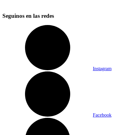
Seguinos en las redes
Instagram
Facebook