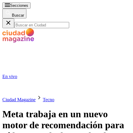
Secciones
Buscar
En vivo
Ciudad Magazine
Tecno
Meta trabaja en un nuevo
motor de recomendación para