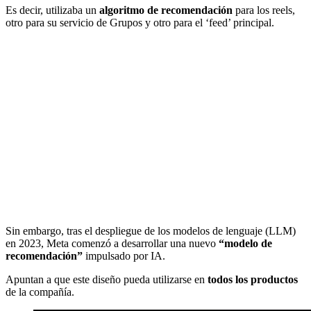
Es decir, utilizaba un
algoritmo de recomendación
para los reels,
otro para su servicio de Grupos y otro para el ‘feed’ principal.
Sin embargo, tras el despliegue de los modelos de lenguaje (LLM)
en 2023, Meta comenzó a desarrollar una nuevo
“modelo de
recomendación”
impulsado por IA.
Apuntan a que este diseño pueda utilizarse en
todos los productos
de la compañía.