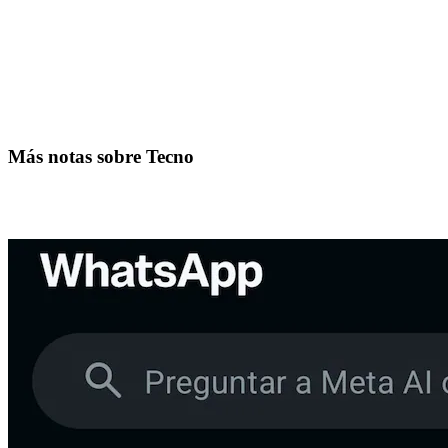
Más notas sobre Tecno