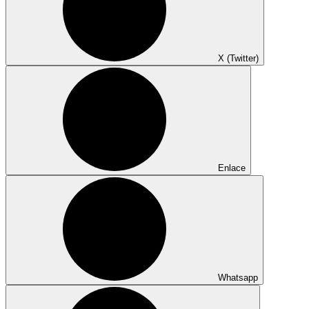
X (Twitter)
Enlace
Whatsapp