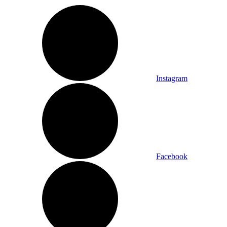
Instagram
Facebook