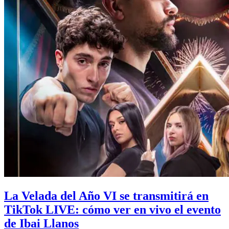
La Velada del Año VI se transmitirá en
TikTok LIVE: cómo ver en vivo el evento
de Ibai Llanos