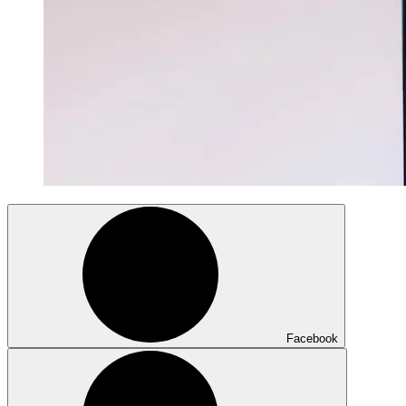
Facebook