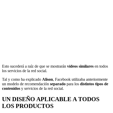
Esto sucederá a raíz de que se mostrarán
vídeos similares
en todos
los servicios de la red social.
Tal y como ha explicado
Alison
, Facebook utilizaba anteriormente
un modelo de recomendación
separado
para los
distintos tipos de
contenidos
y servicios de la red social.
UN DISEÑO APLICABLE A TODOS
LOS PRODUCTOS