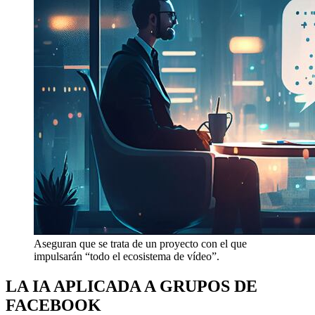
Aseguran que se trata de un proyecto con el que
impulsarán “todo el ecosistema de vídeo”.
LA IA APLICADA A GRUPOS DE
FACEBOOK