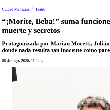
Ciudad Magazine
Teatro
“¡Morite, Beba!” suma funciones 
muerte y secretos
Protagonizada por Marian Moretti, Julián 
donde nada resulta tan inocente como pare
08 de mayo 2026, 11:52hs