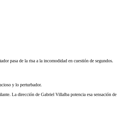
tador pasa de la risa a la incomodidad en cuestión de segundos.
acioso y lo perturbador.
lante. La dirección de Gabriel Villalba potencia esa sensación de