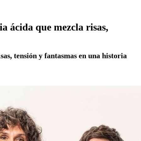
ia ácida que mezcla risas,
as, tensión y fantasmas en una historia