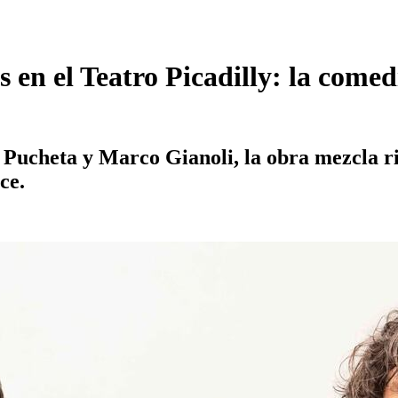
en el Teatro Picadilly: la comed
Pucheta y Marco Gianoli, la obra mezcla ris
ce.