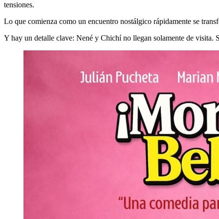
tensiones.
Lo que comienza como un encuentro nostálgico rápidamente se transfor
Y hay un detalle clave: Nené y Chichí no llegan solamente de visita.