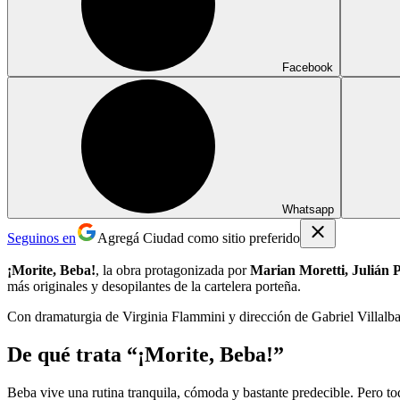
Facebook
Whatsapp
Seguinos en
Agregá Ciudad como sitio preferido
¡Morite, Beba!
, la obra protagonizada por
Marian Moretti, Julián 
más originales y desopilantes de la cartelera porteña.
Con dramaturgia de Virginia Flammini y dirección de Gabriel Villalb
De qué trata “¡Morite, Beba!”
Beba vive una rutina tranquila, cómoda y bastante predecible. Pero t