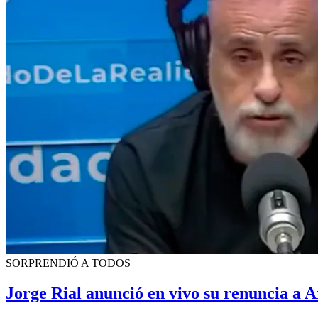
SORPRENDIÓ A TODOS
Jorge Rial anunció en vivo su renuncia a A