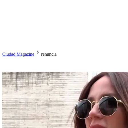
Ciudad Magazine
renuncia