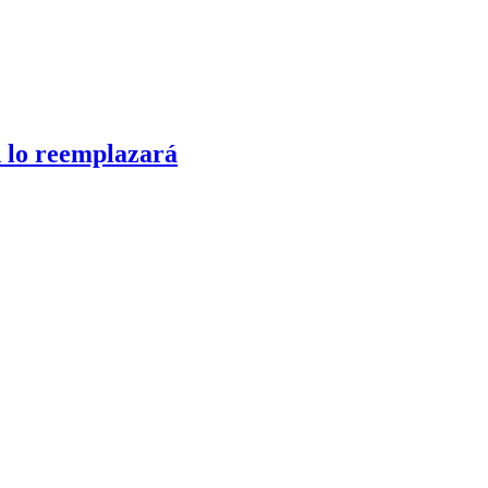
n lo reemplazará