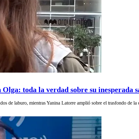
Olga: toda la verdad sobre su inesperada s
os de laburo, mientras Yanina Latorre amplió sobre el trasfondo de la 