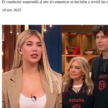
El conductor sorprendió al aire al comunicar su decisión y reveló las r
10 nov 2025