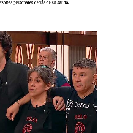
azones personales detrás de su salida.