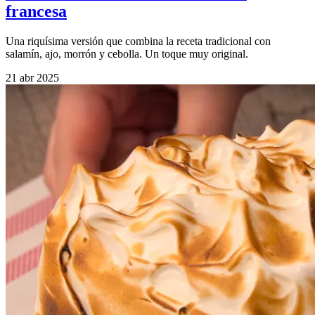
francesa
Una riquísima versión que combina la receta tradicional con
salamín, ajo, morrón y cebolla. Un toque muy original.
21 abr 2025