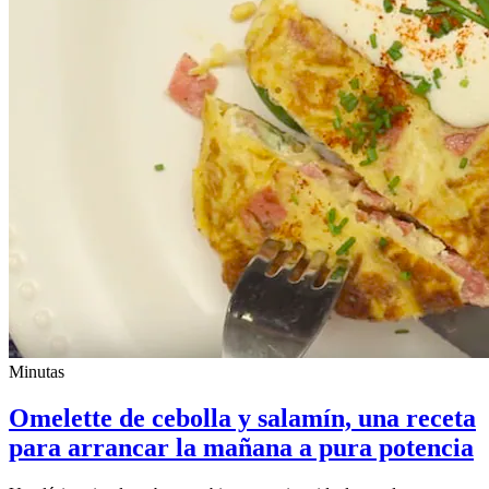
Minutas
Omelette de cebolla y salamín, una receta
para arrancar la mañana a pura potencia