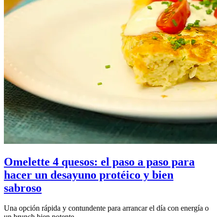
Omelette 4 quesos: el paso a paso para
hacer un desayuno protéico y bien
sabroso
Una opción rápida y contundente para arrancar el día con energía o
un brunch bien potente.