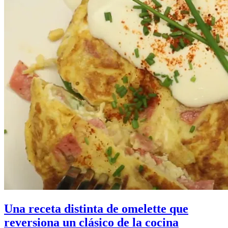
Una receta distinta de omelette que
reversiona un clásico de la cocina