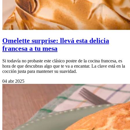
Omelette surprise: llevá esta delicia
francesa a tu mesa
Si todavía no probaste este clásico postre de la cocina francesa, es
hora de que descubras algo que te va a encantar. La clave está en la
cocción justa para mantener su suavidad.
04 abr 2025