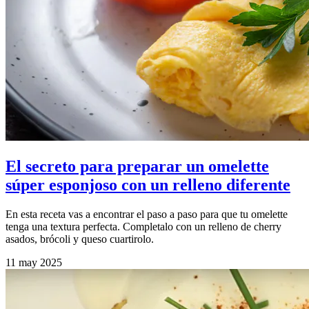
El secreto para preparar un omelette
súper esponjoso con un relleno diferente
En esta receta vas a encontrar el paso a paso para que tu omelette
tenga una textura perfecta. Completalo con un relleno de cherry
asados, brócoli y queso cuartirolo.
11 may 2025