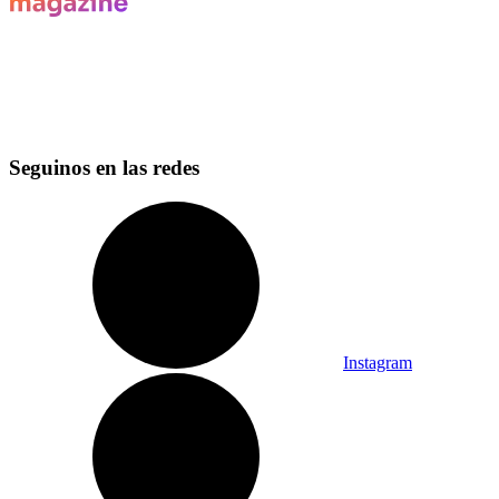
Seguinos en las redes
Instagram