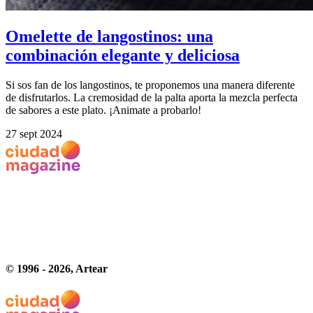
Omelette de langostinos: una
combinación elegante y deliciosa
Si sos fan de los langostinos, te proponemos una manera diferente
de disfrutarlos. La cremosidad de la palta aporta la mezcla perfecta
de sabores a este plato. ¡Animate a probarlo!
27 sept 2024
© 1996 -
2026
, Artear