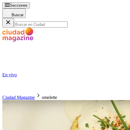
Secciones
Buscar
En vivo
Ciudad Magazine
omelette