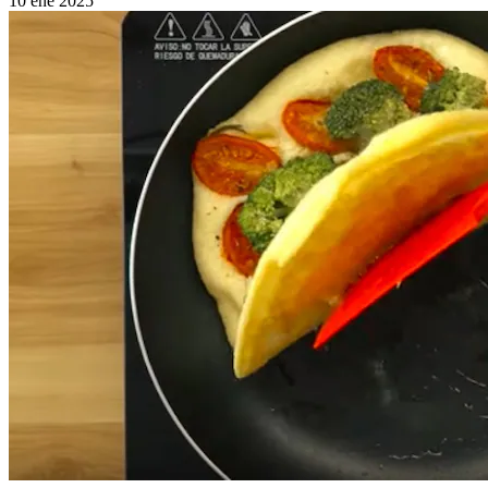
10 ene 2025