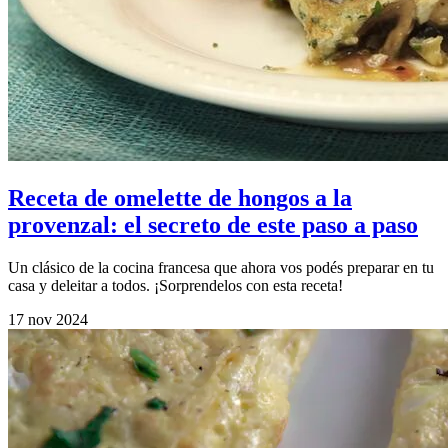
Receta de omelette de hongos a la
provenzal: el secreto de este paso a paso
Un clásico de la cocina francesa que ahora vos podés preparar en tu
casa y deleitar a todos. ¡Sorprendelos con esta receta!
17 nov 2024