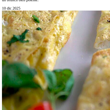
10 dic 2025