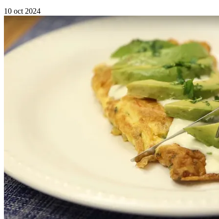
10 oct 2024