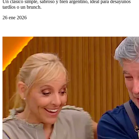
Un clásico simple, sabroso y bien argentino, ideal para desayunos
tardíos o un brunch.
26 ene 2026