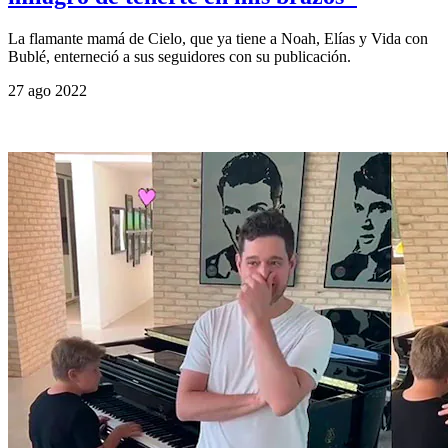
La flamante mamá de Cielo, que ya tiene a Noah, Elías y Vida con
Bublé, enterneció a sus seguidores con su publicación.
27 ago 2022