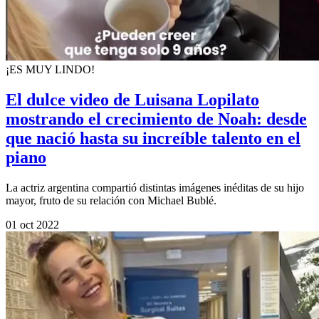
¡ES MUY LINDO!
El dulce video de Luisana Lopilato
mostrando el crecimiento de Noah: desde
que nació hasta su increíble talento en el
piano
La actriz argentina compartió distintas imágenes inéditas de su hijo
mayor, fruto de su relación con Michael Bublé.
01 oct 2022