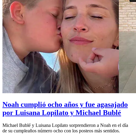
Noah cumplió ocho años y fue agasajado
por Luisana Lopilato y Michael Bublé
Michael Bublé y Luisana Lopilato sorprendieron a Noah en el día
de su cumpleaños número ocho con los posteos más sentidos.