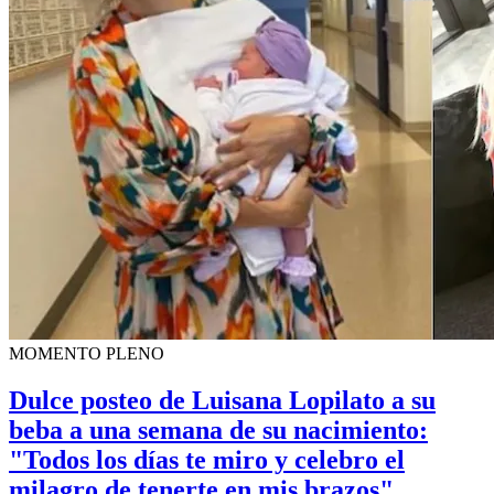
MOMENTO PLENO
Dulce posteo de Luisana Lopilato a su
beba a una semana de su nacimiento:
"Todos los días te miro y celebro el
milagro de tenerte en mis brazos"