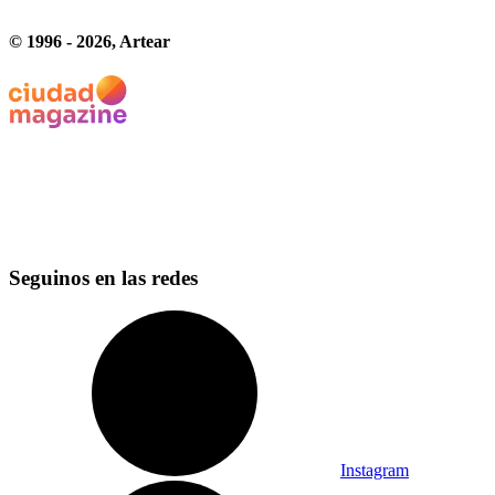
© 1996 -
2026
, Artear
Seguinos en las redes
Instagram