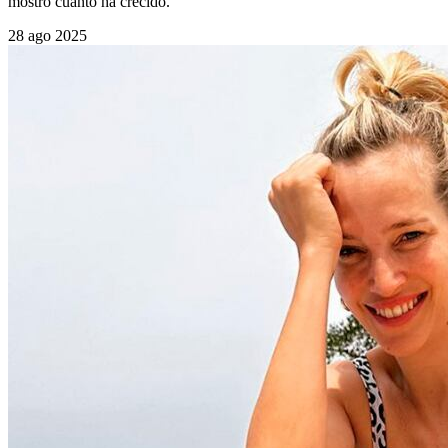
mostró cuánto ha crecido.
28 ago 2025