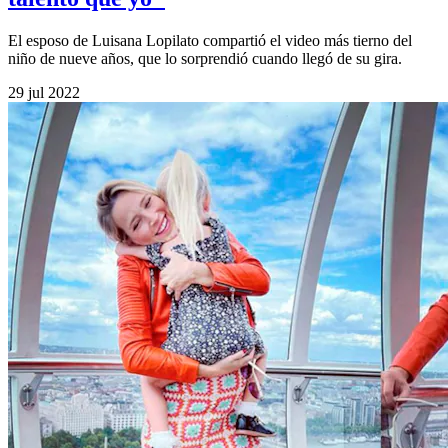
El esposo de Luisana Lopilato compartió el video más tierno del
niño de nueve años, que lo sorprendió cuando llegó de su gira.
29 jul 2022