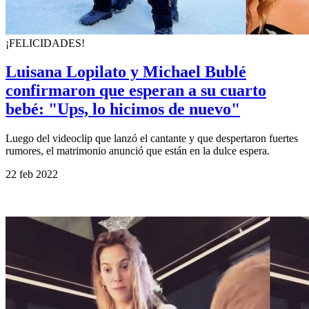
¡FELICIDADES!
Luisana Lopilato y Michael Bublé
confirmaron que esperan a su cuarto
bebé: "Ups, lo hicimos de nuevo"
Luego del videoclip que lanzó el cantante y que despertaron fuertes
rumores, el matrimonio anunció que están en la dulce espera.
22 feb 2022