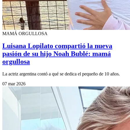
MAMÁ ORGULLOSA
Luisana Lopilato compartió la nueva
pasión de su hijo Noah Bublé: mamá
orgullosa
La actriz argentina contó a qué se dedica el pequeño de 10 años.
07 mar 2026