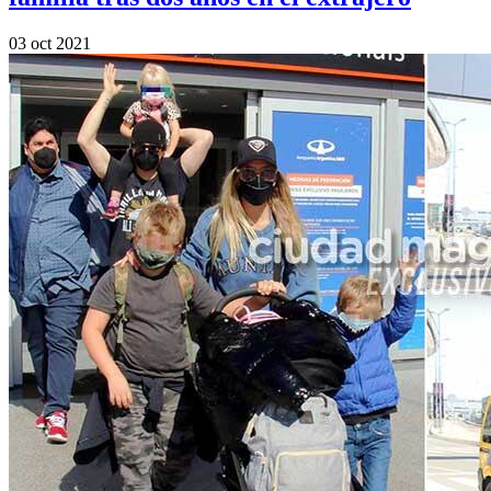
03 oct 2021