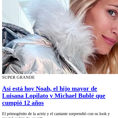
SUPER GRANDE
Así está hoy Noah, el hijo mayor de
Luisana Lopilato y Michael Bublé que
cumpió 12 años
El primogénito de la actriz y el cantante sorprendió con su look y