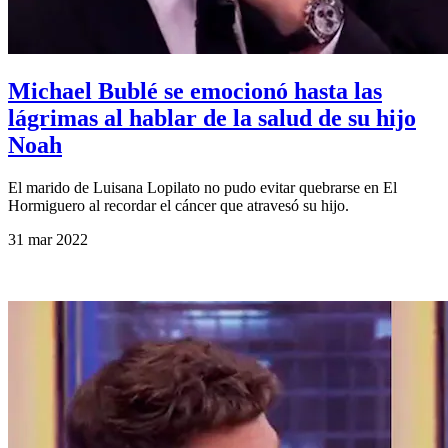
Michael Bublé se emocionó hasta las
lágrimas al hablar de la salud de su hijo
Noah
El marido de Luisana Lopilato no pudo evitar quebrarse en El
Hormiguero al recordar el cáncer que atravesó su hijo.
31 mar 2022