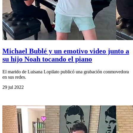
Michael Bublé y un emotivo video junto a
su hijo Noah tocando el piano
El marido de Luisana Lopilato publicó una grabación conmovedora
en sus redes.
29 jul 2022