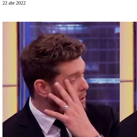
22 abr 2022