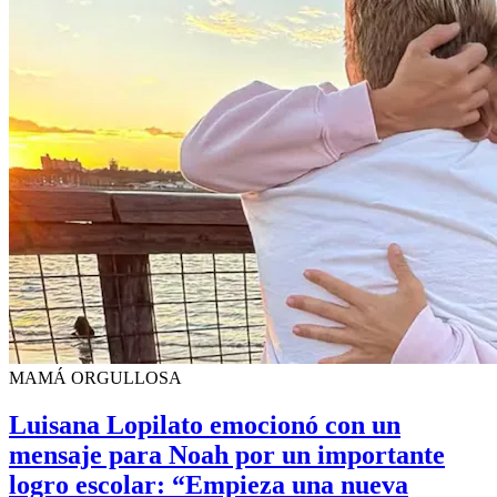
MAMÁ ORGULLOSA
Luisana Lopilato emocionó con un
mensaje para Noah por un importante
logro escolar: “Empieza una nueva