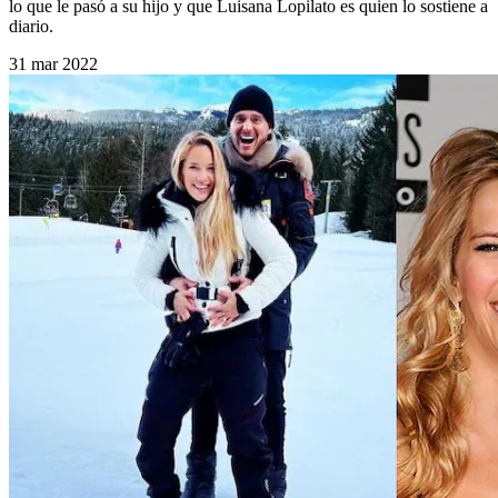
lo que le pasó a su hijo y que Luisana Lopilato es quien lo sostiene a
diario.
31 mar 2022