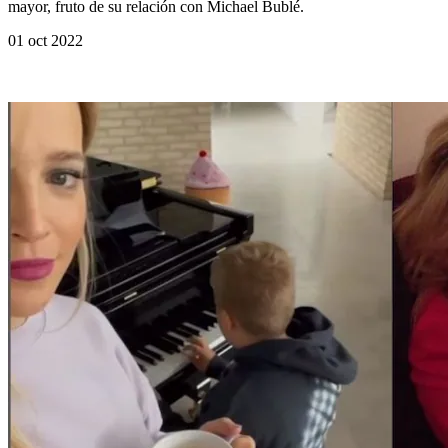
mayor, fruto de su relación con Michael Bublé.
01 oct 2022