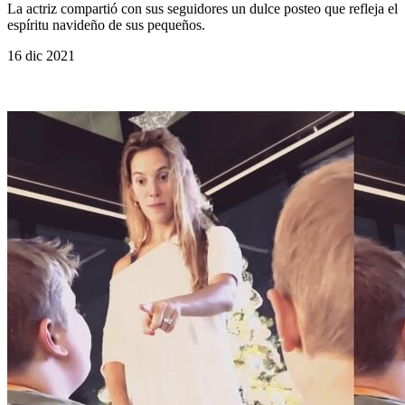
La actriz compartió con sus seguidores un dulce posteo que refleja el
espíritu navideño de sus pequeños.
16 dic 2021