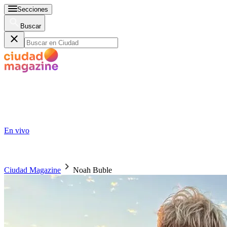
Secciones
Buscar
En vivo
Ciudad Magazine
Noah Buble