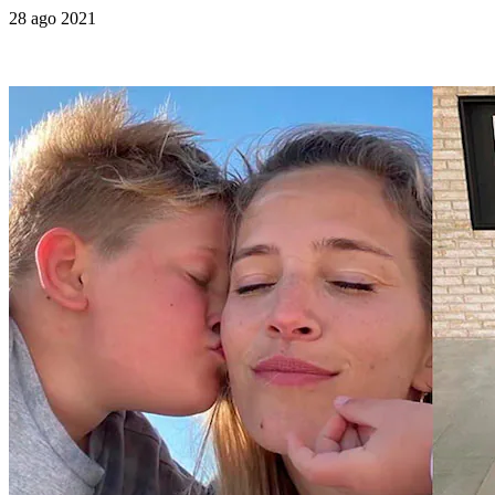
28 ago 2021