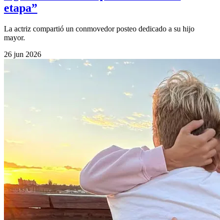
etapa”
La actriz compartió un conmovedor posteo dedicado a su hijo
mayor.
26 jun 2026