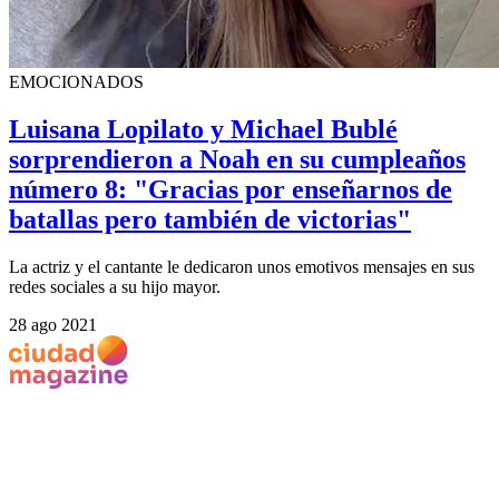
EMOCIONADOS
Luisana Lopilato y Michael Bublé
sorprendieron a Noah en su cumpleaños
número 8: "Gracias por enseñarnos de
batallas pero también de victorias"
La actriz y el cantante le dedicaron unos emotivos mensajes en sus
redes sociales a su hijo mayor.
28 ago 2021