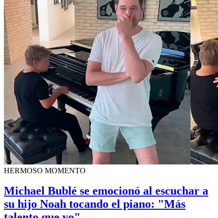
HERMOSO MOMENTO
Michael Bublé se emocionó al escuchar a
su hijo Noah tocando el piano: "Más
talento que yo"