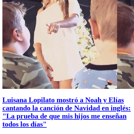
Luisana Lopilato mostró a Noah y Elías
cantando la canción de Navidad en inglés:
"La prueba de que mis hijos me enseñan
todos los días"