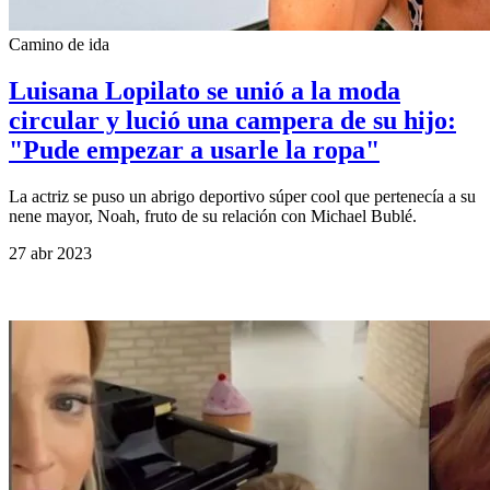
Camino de ida
Luisana Lopilato se unió a la moda
circular y lució una campera de su hijo:
"Pude empezar a usarle la ropa"
La actriz se puso un abrigo deportivo súper cool que pertenecía a su
nene mayor, Noah, fruto de su relación con Michael Bublé.
27 abr 2023