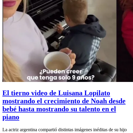
El tierno video de Luisana Lopilato
mostrando el crecimiento de Noah desde
bebé hasta mostrando su talento en el
piano
La actriz argentina compartió distintas imágenes inéditas de su hijo