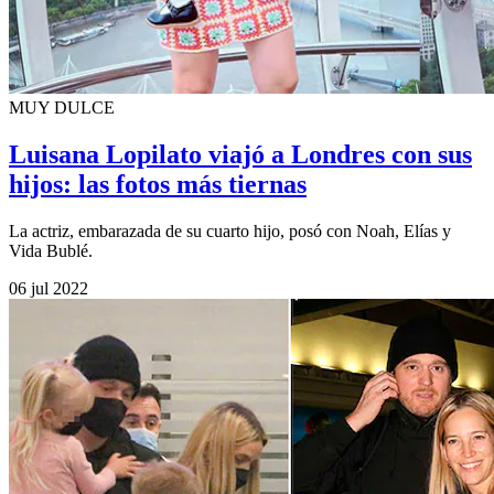
MUY DULCE
Luisana Lopilato viajó a Londres con sus
hijos: las fotos más tiernas
La actriz, embarazada de su cuarto hijo, posó con Noah, Elías y
Vida Bublé.
06 jul 2022