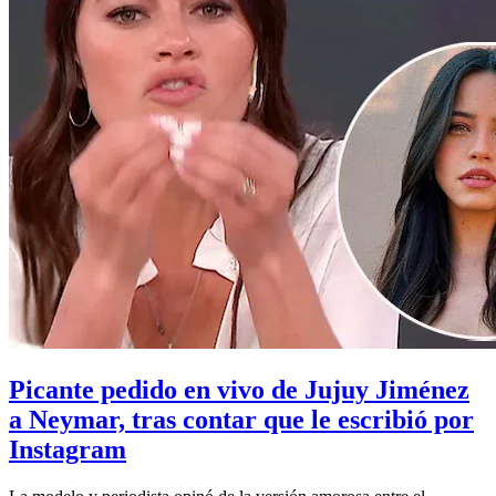
Picante pedido en vivo de Jujuy Jiménez
a Neymar, tras contar que le escribió por
Instagram