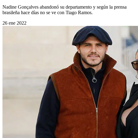
Nadine Gonçalves abandonó su departamento y según la prensa
brasileña hace días no se ve con Tiago Ramos.
26 ene 2022