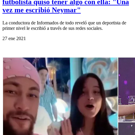
futbolista quiso tener algo con ella: "Una
vez me escribió Neymar"
La conductora de Informados de todo reveló que un deportista de
primer nivel le escribió a través de sus redes sociales.
27 ene 2021