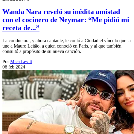
Wanda Nara reveló su inédita amistad
con el cocinero de Neymar: “Me pidió mi
receta de...”
La conductora, y ahora cantante, le contó a Ciudad el vínculo que la
une a Mauro Leitão, a quien conoció en París, y al que también
consultó a propósito de su nueva canción.
Por
Mica Levitt
06 feb 2024