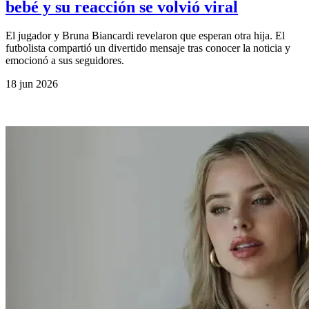
bebé y su reacción se volvió viral
El jugador y Bruna Biancardi revelaron que esperan otra hija. El
futbolista compartió un divertido mensaje tras conocer la noticia y
emocionó a sus seguidores.
18 jun 2026