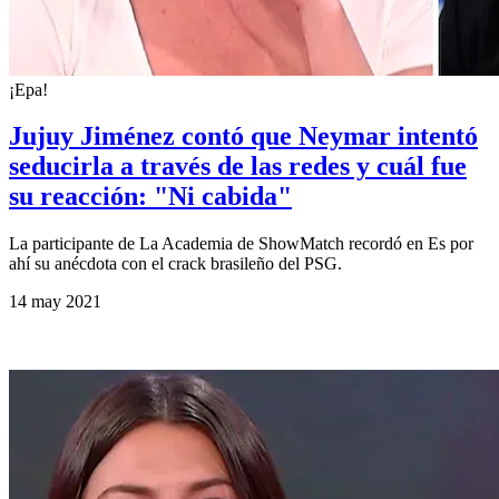
¡Epa!
Jujuy Jiménez contó que Neymar intentó
seducirla a través de las redes y cuál fue
su reacción: "Ni cabida"
La participante de La Academia de ShowMatch recordó en Es por
ahí su anécdota con el crack brasileño del PSG.
14 may 2021