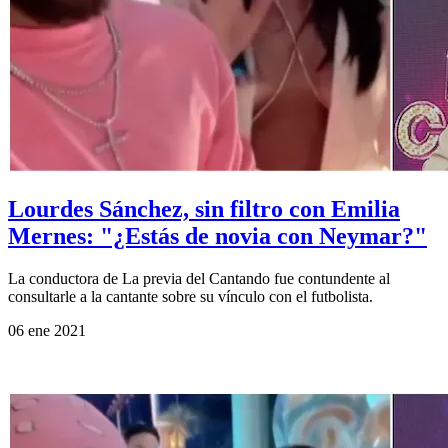
Lourdes Sánchez, sin filtro con Emilia
Mernes: "¿Estás de novia con Neymar?"
La conductora de La previa del Cantando fue contundente al
consultarle a la cantante sobre su vínculo con el futbolista.
06 ene 2021