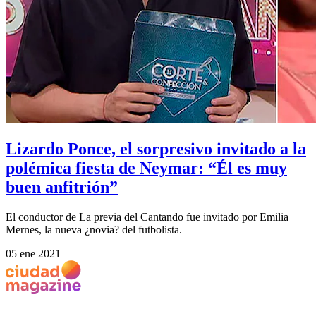
Lizardo Ponce, el sorpresivo invitado a la
polémica fiesta de Neymar: “Él es muy
buen anfitrión”
El conductor de La previa del Cantando fue invitado por Emilia
Mernes, la nueva ¿novia? del futbolista.
05 ene 2021