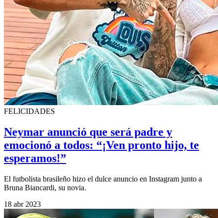
FELICIDADES
Neymar anunció que será padre y
emocionó a todos: “¡Ven pronto hijo, te
esperamos!”
El futbolista brasileño hizo el dulce anuncio en Instagram junto a
Bruna Biancardi, su novia.
18 abr 2023