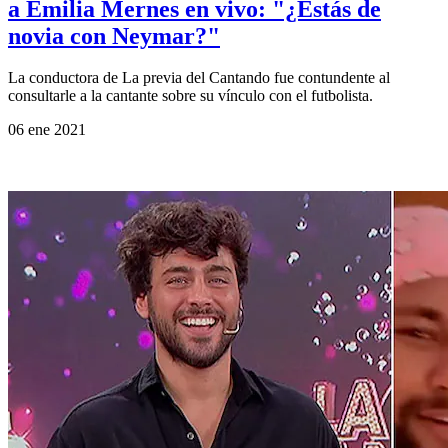
a Emilia Mernes en vivo: "¿Estás de
novia con Neymar?"
La conductora de La previa del Cantando fue contundente al
consultarle a la cantante sobre su vínculo con el futbolista.
06 ene 2021