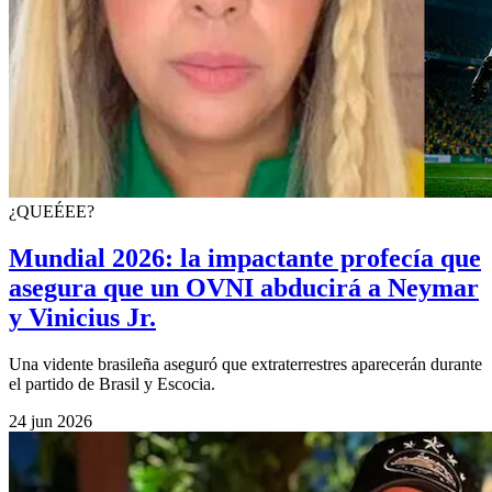
¿QUEÉEE?
Mundial 2026: la impactante profecía que
asegura que un OVNI abducirá a Neymar
y Vinicius Jr.
Una vidente brasileña aseguró que extraterrestres aparecerán durante
el partido de Brasil y Escocia.
24 jun 2026