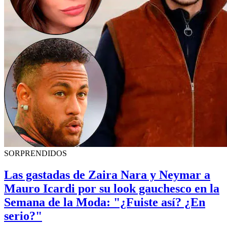
SORPRENDIDOS
Las gastadas de Zaira Nara y Neymar a
Mauro Icardi por su look gauchesco en la
Semana de la Moda: "¿Fuiste así? ¿En
serio?"