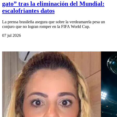
gato” tras la eliminación del Mundial:
escalofriantes datos
La prensa brasileña asegura que sobre la verdeamarela pesa un
conjuro que no logran romper en la FIFA World Cup.
07 jul 2026