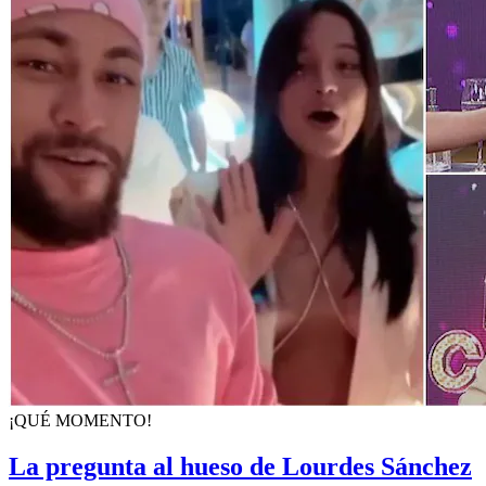
¡QUÉ MOMENTO!
La pregunta al hueso de Lourdes Sánchez