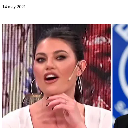
14 may 2021