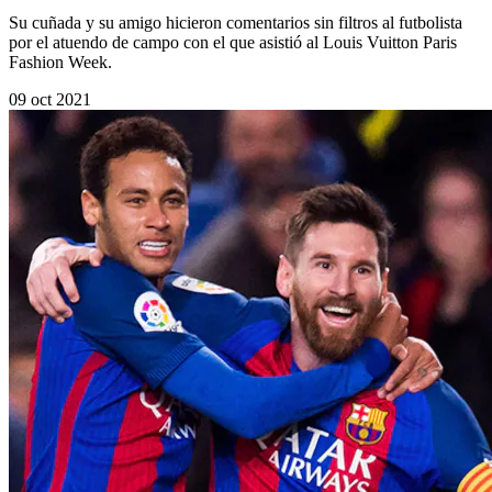
Su cuñada y su amigo hicieron comentarios sin filtros al futbolista
por el atuendo de campo con el que asistió al Louis Vuitton Paris
Fashion Week.
09 oct 2021