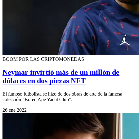
BOOM POR LAS CRIPTOMONEDAS
Neymar invirtió más de un millón de
dólares en dos piezas NFT
El famoso futbolista se hizo de dos obras de arte de la famosa
colección "Bored Ape Yacht Club".
26 ene 2022