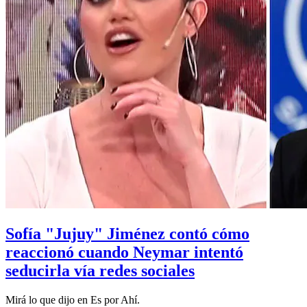
Sofía "Jujuy" Jiménez contó cómo
reaccionó cuando Neymar intentó
seducirla vía redes sociales
Mirá lo que dijo en Es por Ahí.