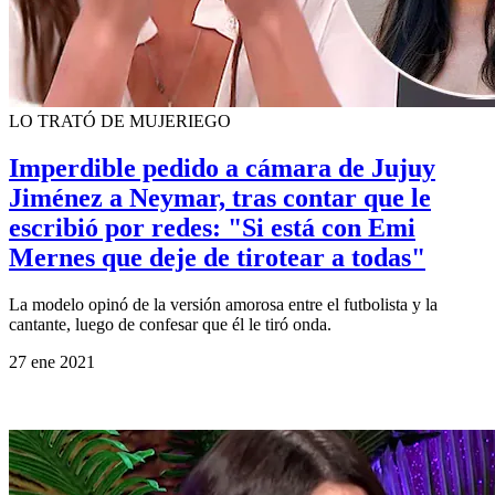
LO TRATÓ DE MUJERIEGO
Imperdible pedido a cámara de Jujuy
Jiménez a Neymar, tras contar que le
escribió por redes: "Si está con Emi
Mernes que deje de tirotear a todas"
La modelo opinó de la versión amorosa entre el futbolista y la
cantante, luego de confesar que él le tiró onda.
27 ene 2021