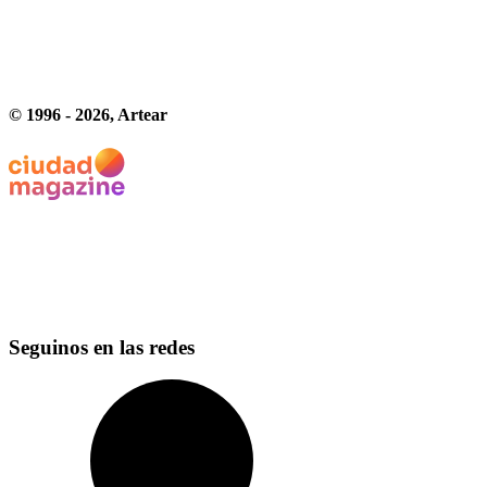
© 1996 -
2026
, Artear
Seguinos en las redes