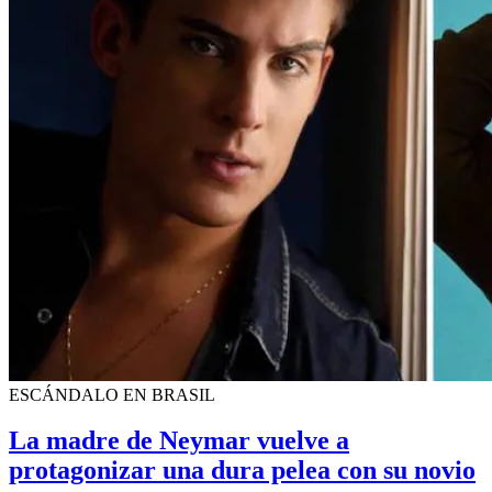
ESCÁNDALO EN BRASIL
La madre de Neymar vuelve a
protagonizar una dura pelea con su novio