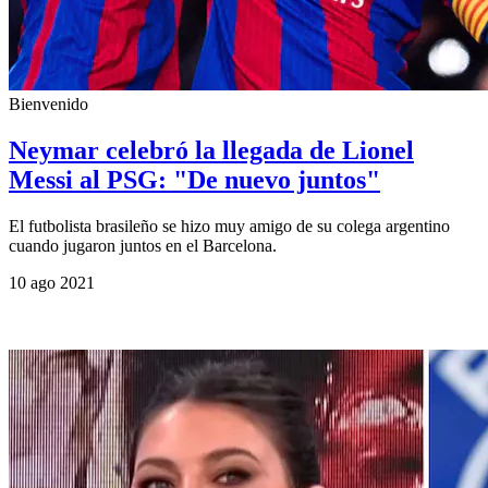
Bienvenido
Neymar celebró la llegada de Lionel
Messi al PSG: "De nuevo juntos"
El futbolista brasileño se hizo muy amigo de su colega argentino
cuando jugaron juntos en el Barcelona.
10 ago 2021