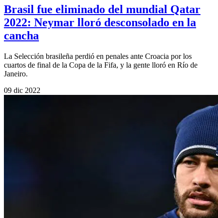
Brasil fue eliminado del mundial Qatar
2022: Neymar lloró desconsolado en la
cancha
La Selección brasileña perdió en penales ante Croacia por los
cuartos de final de la Copa de la Fifa, y la gente lloró en Río de
Janeiro.
09 dic 2022