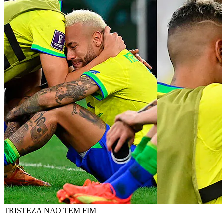
TRISTEZA NAO TEM FIM