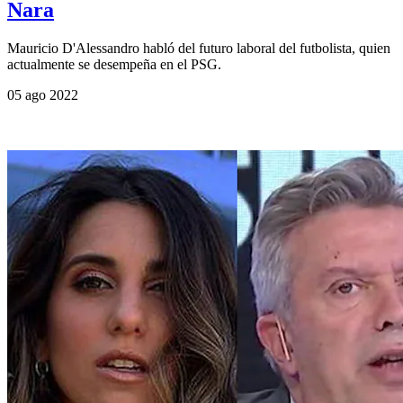
Nara
Mauricio D'Alessandro habló del futuro laboral del futbolista, quien
actualmente se desempeña en el PSG.
05 ago 2022