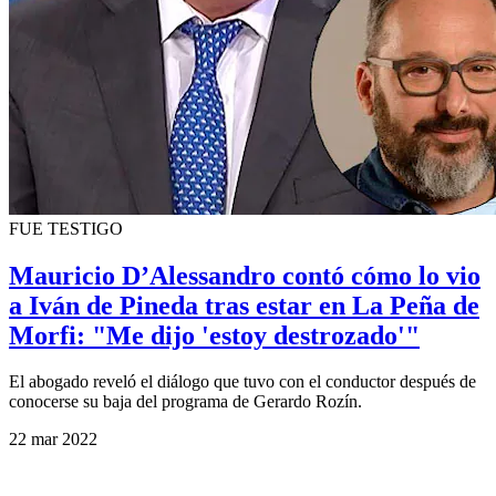
FUE TESTIGO
Mauricio D’Alessandro contó cómo lo vio
a Iván de Pineda tras estar en La Peña de
Morfi: "Me dijo 'estoy destrozado'"
El abogado reveló el diálogo que tuvo con el conductor después de
conocerse su baja del programa de Gerardo Rozín.
22 mar 2022