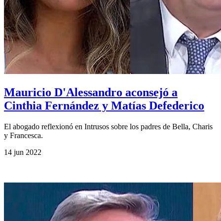
Mauricio D'Alessandro aconsejó a
Cinthia Fernández y Matías Defederico
El abogado reflexionó en Intrusos sobre los padres de Bella, Charis
y Francesca.
14 jun 2022