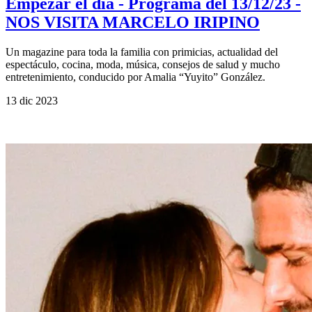
Empezar el día - Programa del 13/12/23 -
NOS VISITA MARCELO IRIPINO
Un magazine para toda la familia con primicias, actualidad del
espectáculo, cocina, moda, música, consejos de salud y mucho
entretenimiento, conducido por Amalia “Yuyito” González.
13 dic 2023