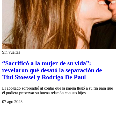
Sin vueltas
“Sacrificó a la mujer de su vida”:
revelaron qué desató la separación de
Tini Stoessel y Rodrigo De Paul
El abogado sorprendió al contar que la pareja llegó a su fin para que
él pudiera preservar su buena relación con sus hijos.
07 ago 2023