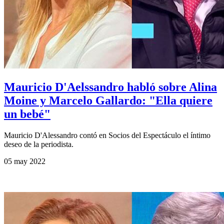
Mauricio D'Aelssandro habló sobre Alina
Moine y Marcelo Gallardo: "Ella quiere
un bebé"
Mauricio D'Alessandro contó en Socios del Espectáculo el íntimo
deseo de la periodista.
05 may 2022