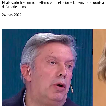
El abogado hizo un paralelismo entre el actor y la tierna protagonista
de la serie animada.
24 may 2022