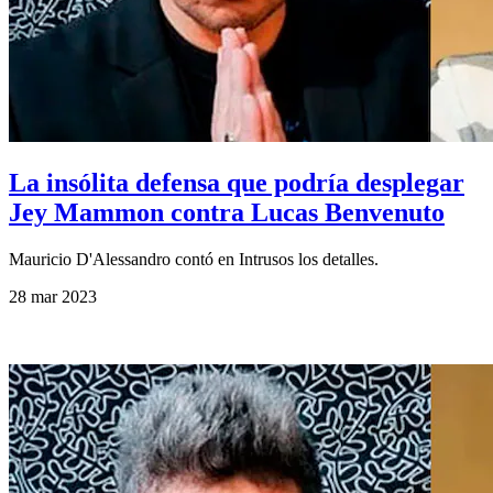
La insólita defensa que podría desplegar
Jey Mammon contra Lucas Benvenuto
Mauricio D'Alessandro contó en Intrusos los detalles.
28 mar 2023