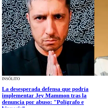
INSÓLITO
La desesperada defensa que podría
implementar Jey Mammon tras la
denuncia por abuso: "Polígrafo e