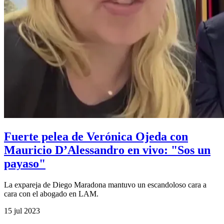
Fuerte pelea de Verónica Ojeda con
Mauricio D’Alessandro en vivo: "Sos un
payaso"
La expareja de Diego Maradona mantuvo un escandoloso cara a
cara con el abogado en LAM.
15 jul 2023