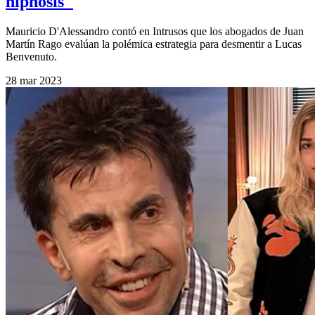
hipnosis"
Mauricio D'Alessandro contó en Intrusos que los abogados de Juan
Martín Rago evalúan la polémica estrategia para desmentir a Lucas
Benvenuto.
28 mar 2023