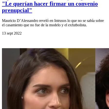
"Le querían hacer firmar un convenio
prenupcial"
Mauricio D’Alessandro reveló en Intrusos lo que no se sabía sobre
el casamiento que no fue de la modelo y el exfutbolista.
13 sept 2022