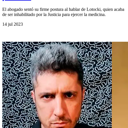
El abogado sentó su firme postura al hablar de Lotocki, quien acaba
de ser inhabilitado por la Justicia para ejercer la medicina.
14 jul 2023