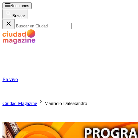
Secciones
Buscar
En vivo
Ciudad Magazine
Mauricio Dalessandro