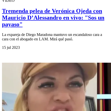
VIDEO
Tremenda pelea de Verónica Ojeda con
Mauricio D’Alessandro en vivo: "Sos un
payaso"
La expareja de Diego Maradona mantuvo un escandaloso cara a
cara con el abogado en LAM. Mirá qué pasó.
15 jul 2023