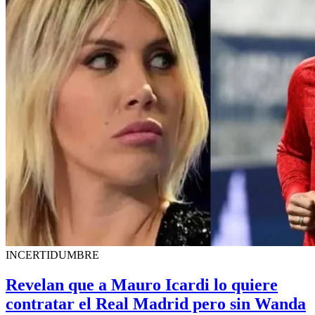
INCERTIDUMBRE
Revelan que a Mauro Icardi lo quiere
contratar el Real Madrid pero sin Wanda