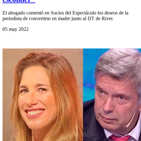
El abogado comentó en Socios del Espectáculo los deseos de la
periodista de convertirse en madre junto al DT de River.
05 may 2022