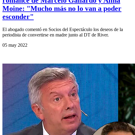
romance de Marcelo Gallardo y Alina
Moine: "Mucho más no lo van a poder
esconder"
El abogado comentó en Socios del Espectáculo los deseos de la
periodista de convertirse en madre junto al DT de River.
05 may 2022