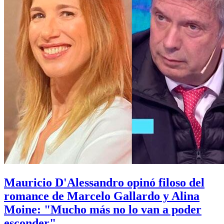
Mauricio D'Alessandro opinó filoso del
romance de Marcelo Gallardo y Alina
Moine: "Mucho más no lo van a poder
esconder"