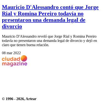
Mauricio D'Alessandro contó que Jorge
Rial y Romina Pereiro todavía no
presentaron una demanda legal de
divorcio
Mauricio D'Alessandro reveló que Jorge Rial y Romina Pereiro
todavía no presentaron una demanda legal de divorcio y dejó en
claro que tienen buena relación.
08 mar 2022
© 1996 -
2026
, Artear