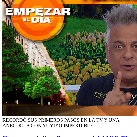
RECORDÓ SUS PRIMEROS PASOS EN LA TV Y UNA
ANÉCDOTA CON YUYIYO IMPERDIBLE