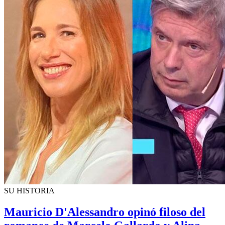
SU HISTORIA
Mauricio D'Alessandro opinó filoso del