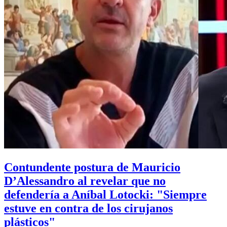
Contundente postura de Mauricio
D’Alessandro al revelar que no
defendería a Aníbal Lotocki: "Siempre
estuve en contra de los cirujanos
plásticos"