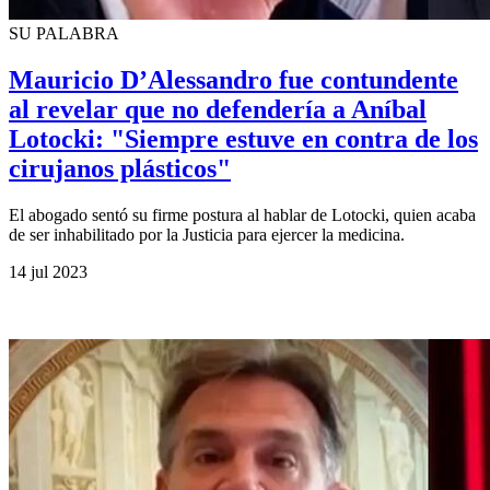
SU PALABRA
Mauricio D’Alessandro fue contundente
al revelar que no defendería a Aníbal
Lotocki: "Siempre estuve en contra de los
cirujanos plásticos"
El abogado sentó su firme postura al hablar de Lotocki, quien acaba
de ser inhabilitado por la Justicia para ejercer la medicina.
14 jul 2023