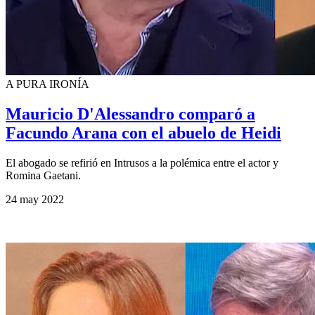
A PURA IRONÍA
Mauricio D'Alessandro comparó a
Facundo Arana con el abuelo de Heidi
El abogado se refirió en Intrusos a la polémica entre el actor y
Romina Gaetani.
24 may 2022