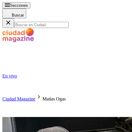
Secciones
Buscar
En vivo
Ciudad Magazine
Matías Ogas