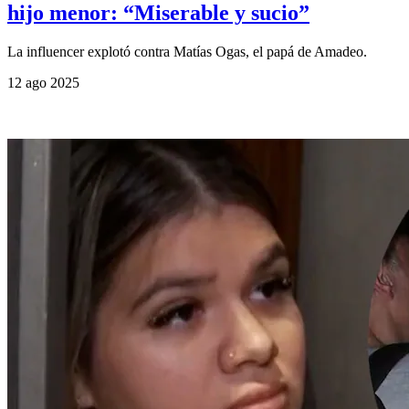
hijo menor: “Miserable y sucio”
La influencer explotó contra Matías Ogas, el papá de Amadeo.
12 ago 2025