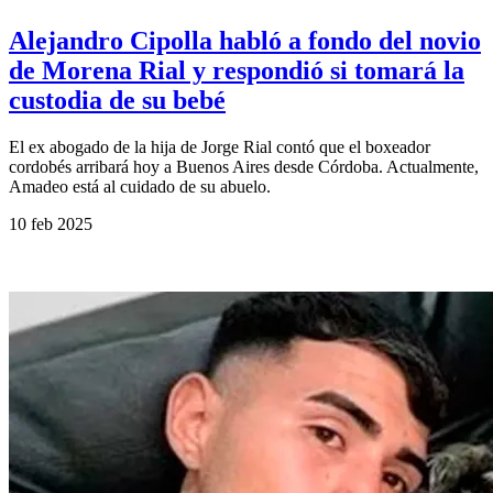
Alejandro Cipolla habló a fondo del novio
de Morena Rial y respondió si tomará la
custodia de su bebé
El ex abogado de la hija de Jorge Rial contó que el boxeador
cordobés arribará hoy a Buenos Aires desde Córdoba. Actualmente,
Amadeo está al cuidado de su abuelo.
10 feb 2025