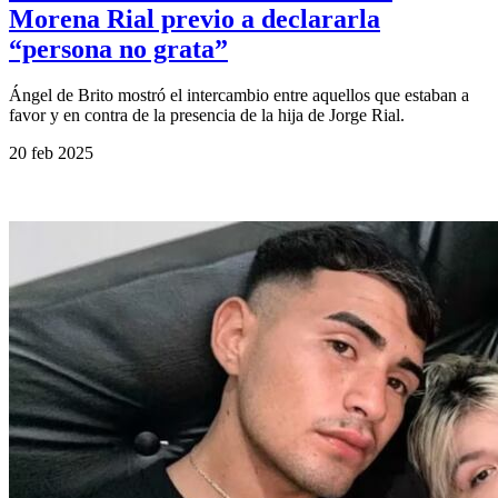
Morena Rial previo a declararla
“persona no grata”
Ángel de Brito mostró el intercambio entre aquellos que estaban a
favor y en contra de la presencia de la hija de Jorge Rial.
20 feb 2025