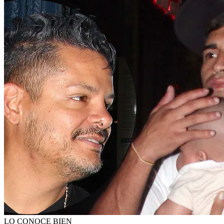
LO CONOCE BIEN