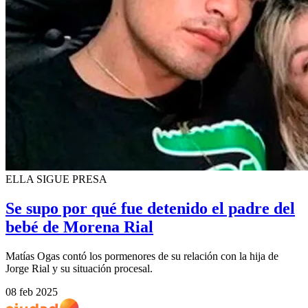
ELLA SIGUE PRESA
Se supo por qué fue detenido el padre del
bebé de Morena Rial
Matías Ogas contó los pormenores de su relación con la hija de
Jorge Rial y su situación procesal.
08 feb 2025