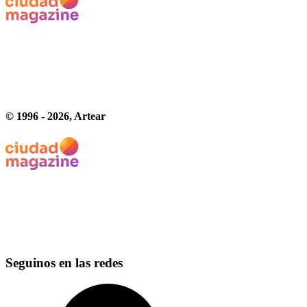
© 1996 -
2026
, Artear
Seguinos en las redes