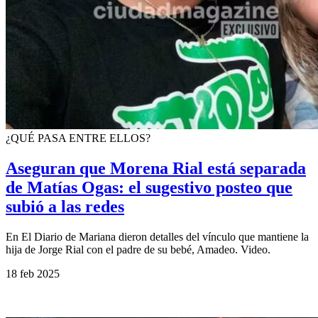
¿QUÉ PASA ENTRE ELLOS?
Aseguran que Morena Rial está separada
de Matías Ogas: el sugestivo posteo que
subió a las redes
En El Diario de Mariana dieron detalles del vínculo que mantiene la
hija de Jorge Rial con el padre de su bebé, Amadeo. Video.
18 feb 2025