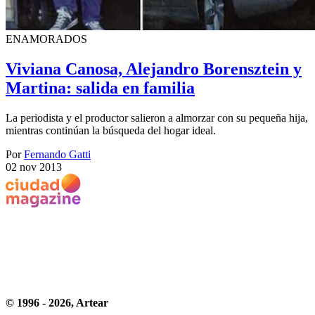
ENAMORADOS
Viviana Canosa, Alejandro Borensztein y
Martina: salida en familia
La periodista y el productor salieron a almorzar con su pequeña hija,
mientras continúan la búsqueda del hogar ideal.
Por
Fernando Gatti
02 nov 2013
© 1996 -
2026
, Artear