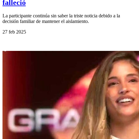
falleció
La participante continúa sin saber la triste noticia debido a la
decisión familiar de mantener el aislamiento.
27 feb 2025