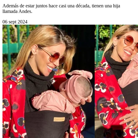
Además de estar juntos hace casi una década, tienen una hija
llamada Andes.
06 sept 2024