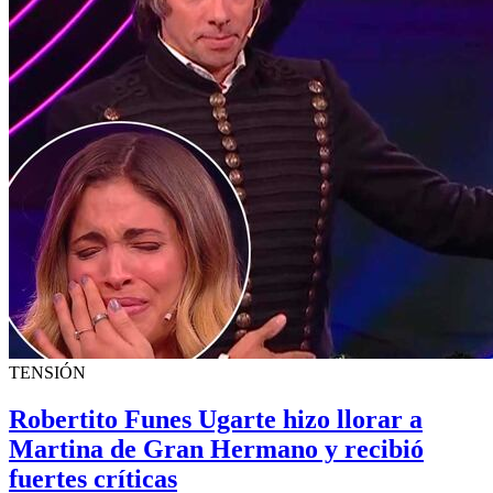
TENSIÓN
Robertito Funes Ugarte hizo llorar a
Martina de Gran Hermano y recibió
fuertes críticas