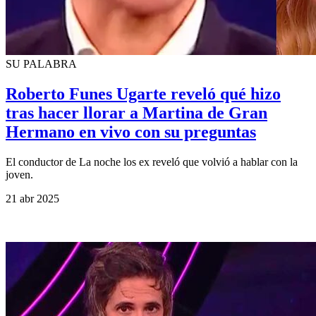
SU PALABRA
Roberto Funes Ugarte reveló qué hizo
tras hacer llorar a Martina de Gran
Hermano en vivo con su preguntas
El conductor de La noche los ex reveló que volvió a hablar con la
joven.
21 abr 2025