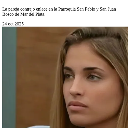
La pareja contrajo enlace en la Parroquia San Pablo y San Juan
Bosco de Mar del Plata.
24 oct 2025