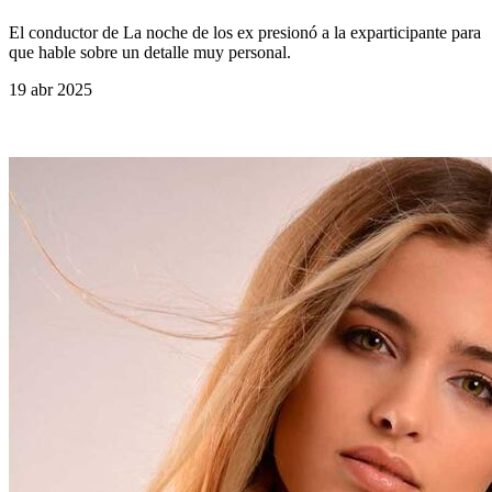
El conductor de La noche de los ex presionó a la exparticipante para
que hable sobre un detalle muy personal.
19 abr 2025