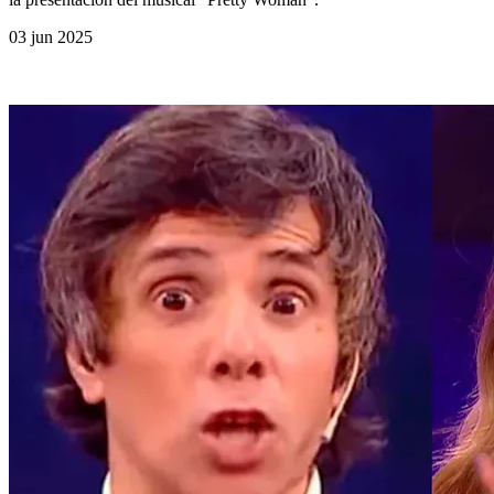
03 jun 2025