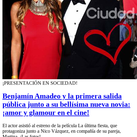
¡PRESENTACIÓN EN SOCIEDAD!
Benjamín Amadeo y la primera salida
pública junto a su bellísima nueva novia:
¡amor y glamour en el cine!
El actor asistió al estreno de la película La última fiesta, que
protagoniza junto a Nico Vázquez, en compañía de su pareja,
Martina. ¡Las fotos!