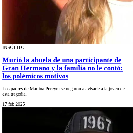
INSÓLITO
Murió la abuela de una participante de
Gran Hermano y la familia no le contó:
los polémicos motivos
Los padres de Martina Pereyra se negaron a avisarle a la joven de
esta tragedia.
17 feb 2025