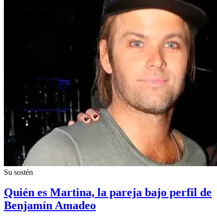
Su sostén
Quién es Martina, la pareja bajo perfil de
Benjamín Amadeo