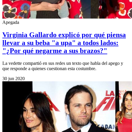
Apegada
Virginia Gallardo explicó por qué piensa
llevar a su beba "a upa" a todos lados:
"¿Por qué negarme a sus brazos?"
La vedette compartió en sus redes un texto que habla del apego y
que responde a quienes cuestionan esta costumbre.
30 jun 2020