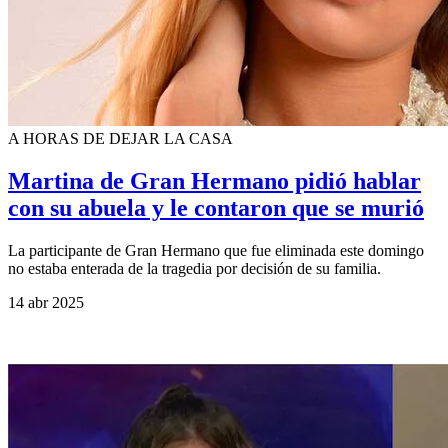
A HORAS DE DEJAR LA CASA
Martina de Gran Hermano pidió hablar
con su abuela y le contaron que se murió
La participante de Gran Hermano que fue eliminada este domingo
no estaba enterada de la tragedia por decisión de su familia.
14 abr 2025