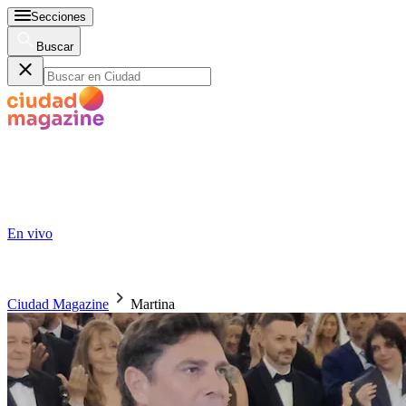
Secciones
Buscar
En vivo
Ciudad Magazine
Martina