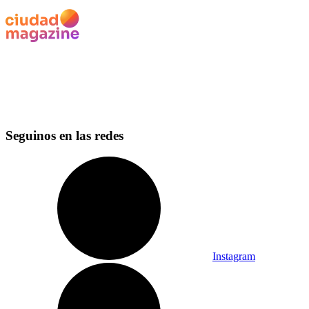
Seguinos en las redes
Instagram