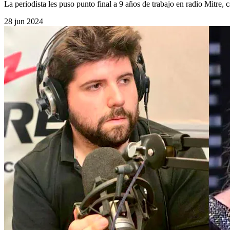
La periodista les puso punto final a 9 años de trabajo en radio Mitre, 
28 jun 2024