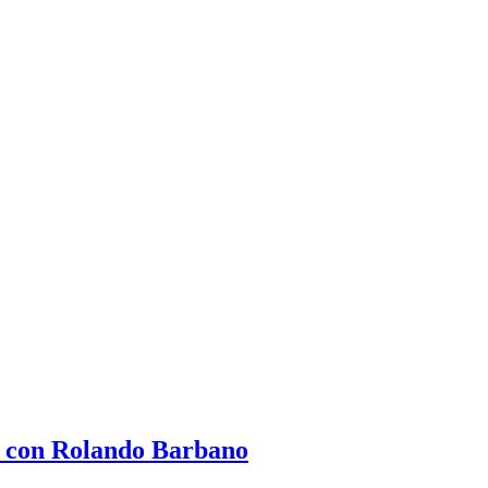
da con Rolando Barbano