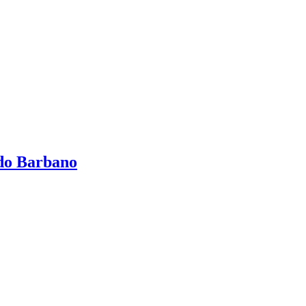
ndo Barbano