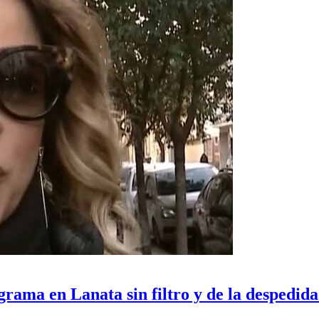
rama en Lanata sin filtro y de la despedi