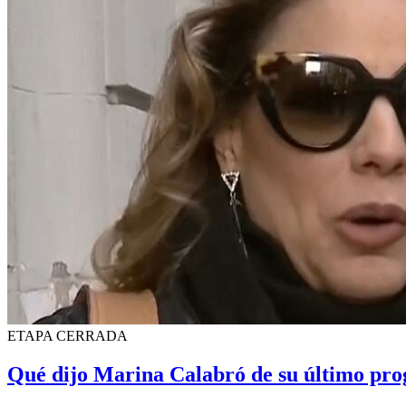
ETAPA CERRADA
Qué dijo Marina Calabró de su último prog