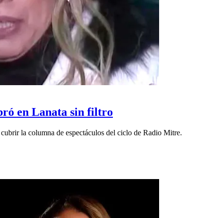
ó en Lanata sin filtro
a cubrir la columna de espectáculos del ciclo de Radio Mitre.