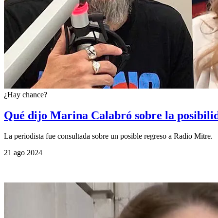
¿Hay chance?
Qué dijo Marina Calabró sobre la posibili
La periodista fue consultada sobre un posible regreso a Radio Mitre.
21 ago 2024