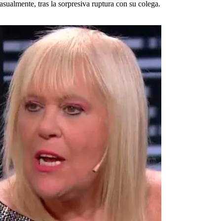
casualmente, tras la sorpresiva ruptura con su colega.