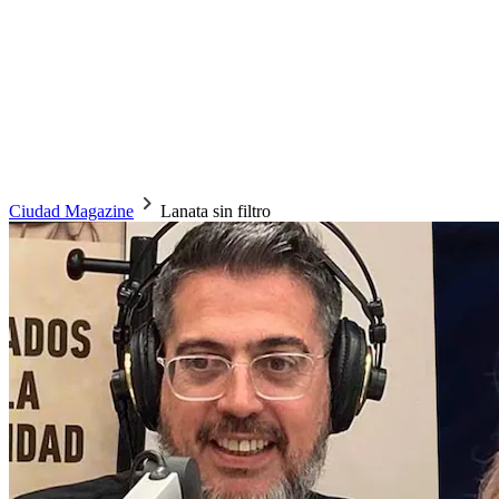
Ciudad Magazine
Lanata sin filtro