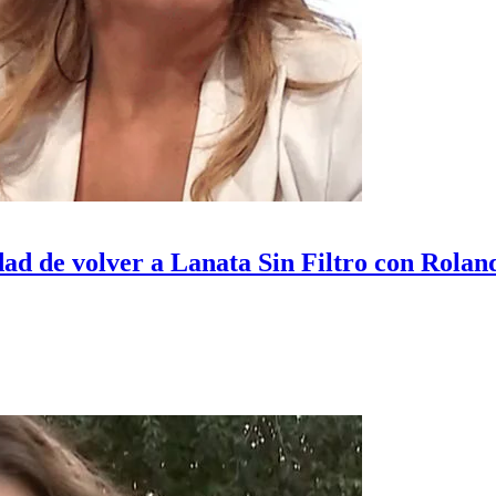
dad de volver a Lanata Sin Filtro con Rola