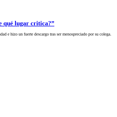
 qué lugar critica?”
udad e hizo un fuerte descargo tras ser menospreciado por su colega.