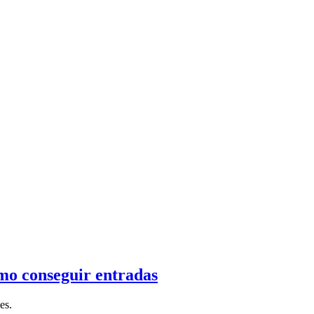
ómo conseguir entradas
es.