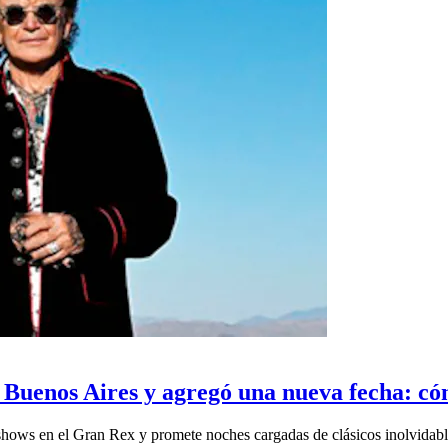
 Buenos Aires y agregó una nueva fecha: c
 shows en el Gran Rex y promete noches cargadas de clásicos inolvidabl