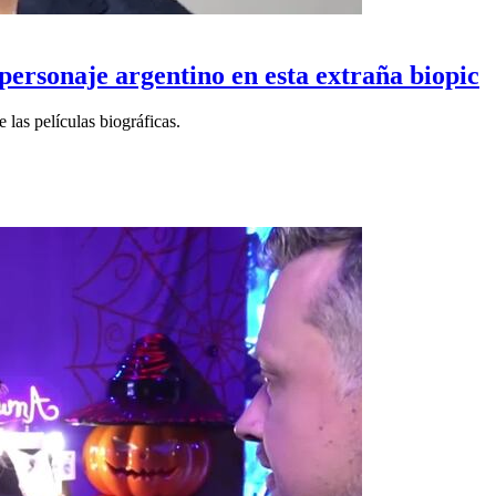
personaje argentino en esta extraña biopic
las películas biográficas.