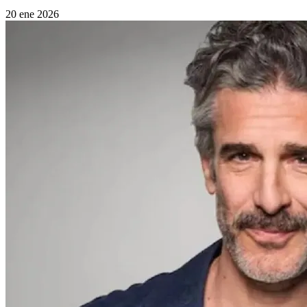
20 ene 2026