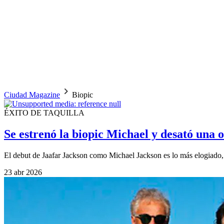
Ciudad Magazine
Biopic
ÉXITO DE TAQUILLA
Se estrenó la biopic Michael y desató una 
El debut de Jaafar Jackson como Michael Jackson es lo más elogiado, pe
23 abr 2026