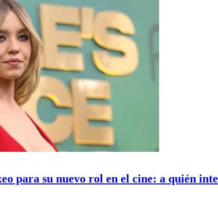
eo para su nuevo rol en el cine: a quién int