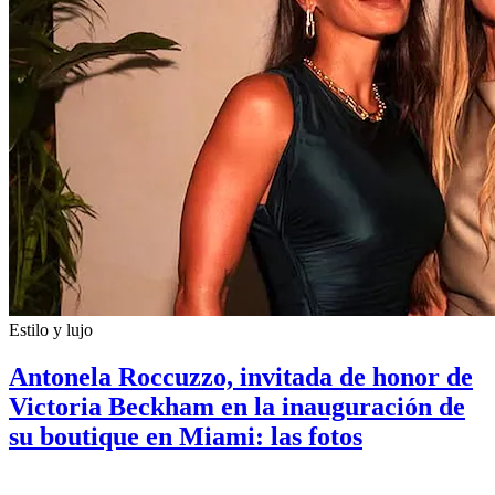
Estilo y lujo
Antonela Roccuzzo, invitada de honor de
Victoria Beckham en la inauguración de
su boutique en Miami: las fotos