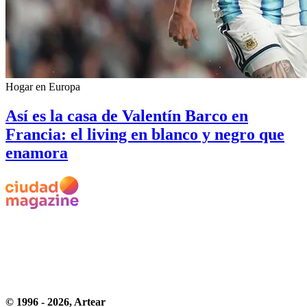
Hogar en Europa
Así es la casa de Valentín Barco en
Francia: el living en blanco y negro que
enamora
© 1996 -
2026
, Artear