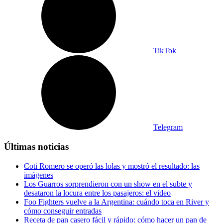
TikTok
Telegram
Últimas noticias
Coti Romero se operó las lolas y mostró el resultado: las
imágenes
Los Guarros sorprendieron con un show en el subte y
desataron la locura entre los pasajeros: el video
Foo Fighters vuelve a la Argentina: cuándo toca en River y
cómo conseguir entradas
Receta de pan casero fácil y rápido: cómo hacer un pan de