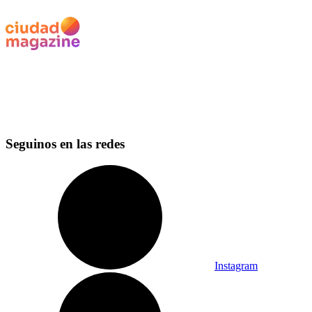
Seguinos en las redes
Instagram