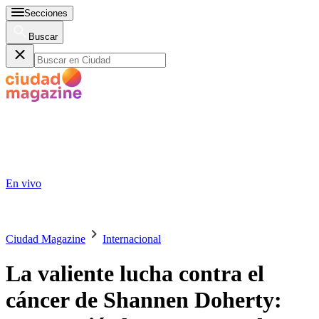
Secciones
Buscar
En vivo
Ciudad Magazine
Internacional
La valiente lucha contra el
cáncer de Shannen Doherty: