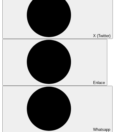
X (Twitter)
Enlace
Whatsapp