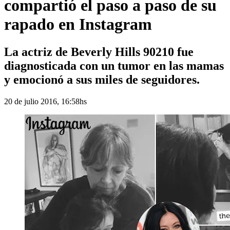
compartió el paso a paso de su
rapado en Instagram
La actriz de Beverly Hills 90210 fue
diagnosticada con un tumor en las mamas
y emocionó a sus miles de seguidores.
20 de julio 2016, 16:58hs