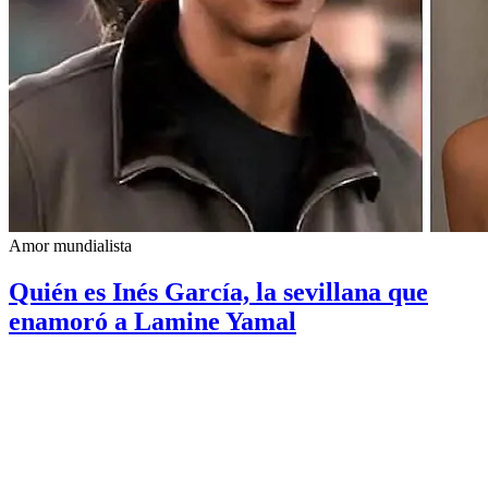
Amor mundialista
Quién es Inés García, la sevillana que
enamoró a Lamine Yamal