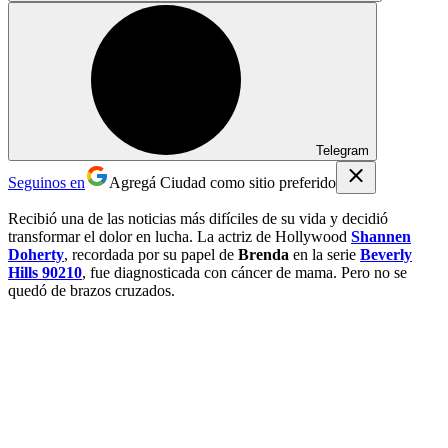
Telegram
Seguinos en
Agregá Ciudad como sitio preferido
Recibió una de las noticias más difíciles de su vida y decidió
transformar el dolor en lucha. La actriz de Hollywood
Shannen
Doherty
, recordada por su papel de
Brenda
en la serie
Beverly
Hills 90210
, fue diagnosticada con cáncer de mama. Pero no se
quedó de brazos cruzados.