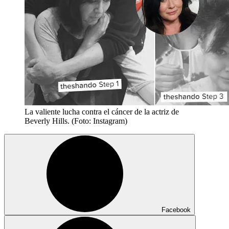
La valiente lucha contra el cáncer de la actriz de
Beverly Hills. (Foto: Instagram)
Facebook