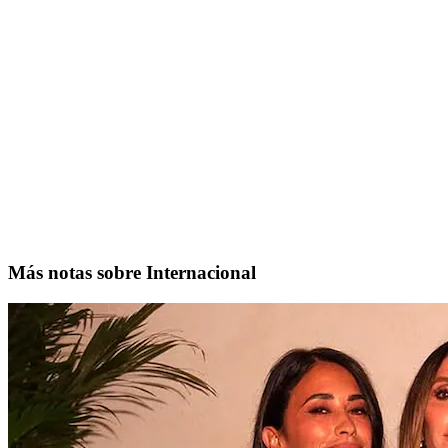
Más notas sobre Internacional