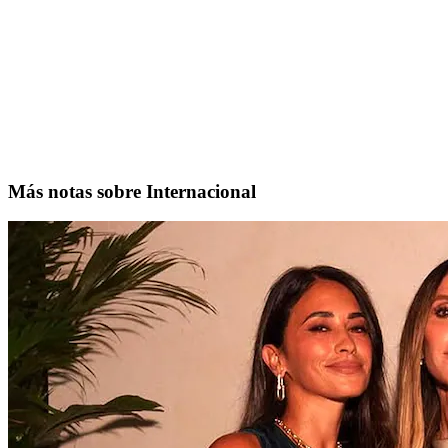
Más notas sobre Internacional