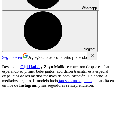
Whatsapp
Telegram
Seguinos en
Agregá Ciudad como sitio preferido
Desde que
Gigi Hadid
y
Zayn Malik
se enteraron de que estaban
esperando su primer bebé juntos, acordaron transitar esta especial
etapa lejos de los medios masivos de comunicación. De hecho, a
mediados de julio, la modelo lució
tan solo un segundo
su pancita en
un live de
Instagram
y sus seguidores se sorprendieron.