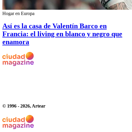
Hogar en Europa
Así es la casa de Valentín Barco en
Francia: el living en blanco y negro que
enamora
© 1996 -
2026
, Artear