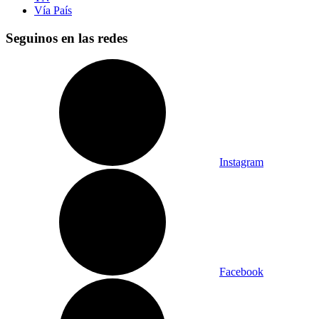
Vía País
Seguinos en las redes
Instagram
Facebook