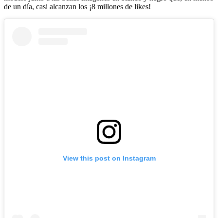
de un día, casi alcanzan los ¡8 millones de likes!
View this post on Instagram