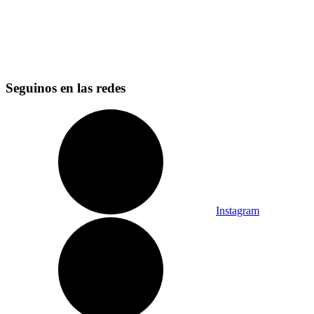
Seguinos en las redes
Instagram