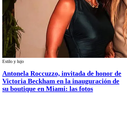
Estilo y lujo
Antonela Roccuzzo, invitada de honor de
Victoria Beckham en la inauguración de
su boutique en Miami: las fotos