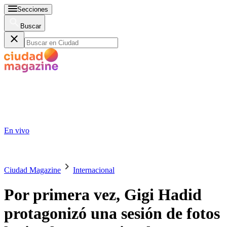
Secciones
Buscar
En vivo
Ciudad Magazine
Internacional
Por primera vez, Gigi Hadid
protagonizó una sesión de fotos