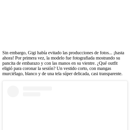
Sin embargo, Gigi había evitado las producciones de fotos... ¡hasta
ahora! Por primera vez, la modelo fue fotografiada mostrando su
pancita de embarazo y con las manos en su vientre. ¿Qué outfit
eligió para coronar la sesión? Un vestido corto, con mangas
murciélago, blanco y de una tela súper delicada, casi transparente.