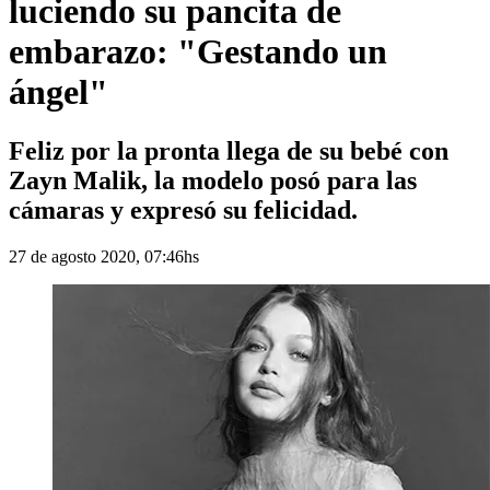
luciendo su pancita de
embarazo: "Gestando un
ángel"
Feliz por la pronta llega de su bebé con
Zayn Malik, la modelo posó para las
cámaras y expresó su felicidad.
27 de agosto 2020, 07:46hs