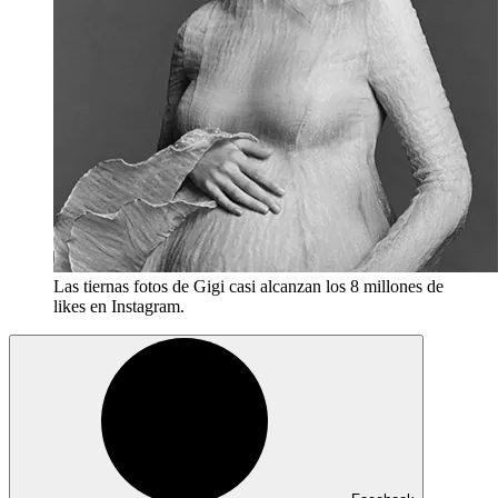
Las tiernas fotos de Gigi casi alcanzan los 8 millones de
likes en Instagram.