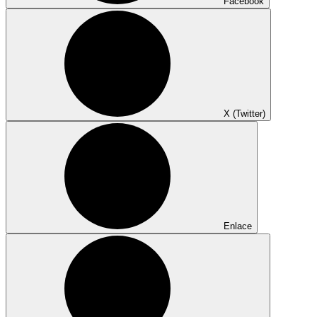
Facebook
X (Twitter)
Enlace