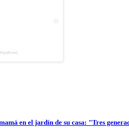
thpaltrow)
mamá en el jardín de su casa: "Tres generac