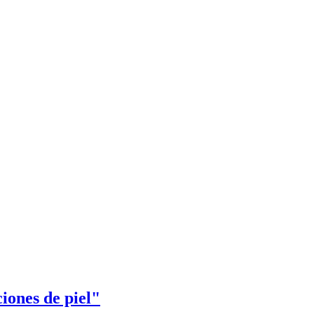
iones de piel"