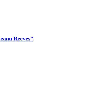
 Keanu Reeves"