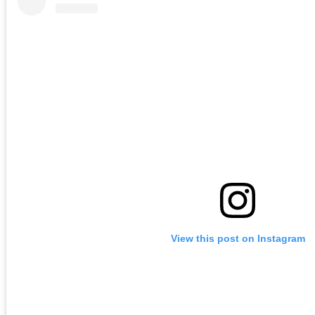
View this post on Instagram