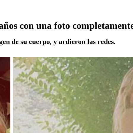
 años con una foto completament
en de su cuerpo, y ardieron las redes.