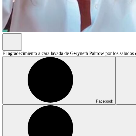
El agradecimiento a cara lavada de Gwyneth Paltrow por los saludos
Facebook