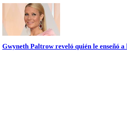
Gwyneth Paltrow reveló quién le enseñó a 