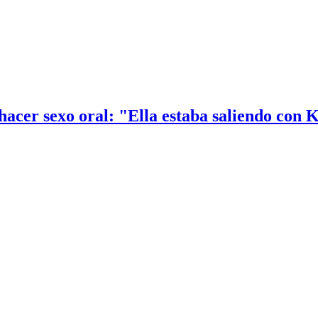
hacer sexo oral: "Ella estaba saliendo con