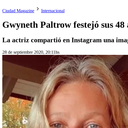
Ciudad Magazine
Internacional
Gwyneth Paltrow festejó sus 48
La actriz compartió en Instagram una imag
28 de septiembre 2020, 20:11hs