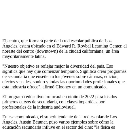
El centro, que formará parte de la red escolar pública de Los
Ángeles, estará ubicado en el Edward R. Roybal Learning Center, al
noreste del centro (downtown) de la ciudad californiana, un área
mayoritariamente latina.
"Nuestro objetivo es reflejar mejor la diversidad del país. Eso
significa que hay que comenzar temprano. Significa crear programas
de secundaria que enseñen a los jóvenes sobre cámaras, edición,
efectos visuales, sonido y todas las oportunidades profesionales que
esta industria ofrece", afirmó Clooney en un comunicado.
El programa educativo arrancará en otoño de 2022 para los dos
primeros cursos de secundaria, con clases impartidas por
profesionales de la industria audiovisual.
En ese comunicado, el superintendente de la red escolar de Los
Ángeles, Austin Beutner, puso varios ejemplos sobre cómo la
educación secundaria influye en el sector del cine: "la física es