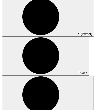
X (Twitter)
Enlace