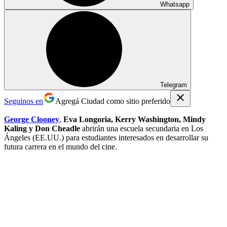
Whatsapp
Telegram
Seguinos en
Agregá Ciudad como sitio preferido
George Clooney
,
Eva Longoria, Kerry Washington, Mindy
Kaling y Don Cheadle
abrirán una escuela secundaria en Los
Ángeles (EE.UU.) para estudiantes interesados en desarrollar su
futura carrera en el mundo del cine.