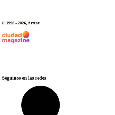
© 1996 -
2026
, Artear
Seguinos en las redes