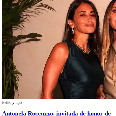
Estilo y lujo
Antonela Roccuzzo, invitada de honor de