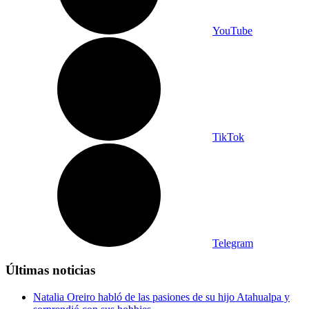
YouTube
TikTok
Telegram
Últimas noticias
Natalia Oreiro habló de las pasiones de su hijo Atahualpa y