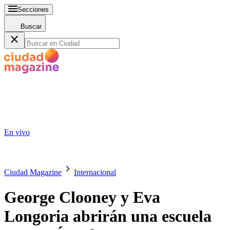
Secciones
Buscar
En vivo
Ciudad Magazine
Internacional
George Clooney y Eva
Longoria abrirán una escuela