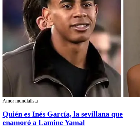
Amor mundialista
Quién es Inés García, la sevillana que
enamoró a Lamine Yamal