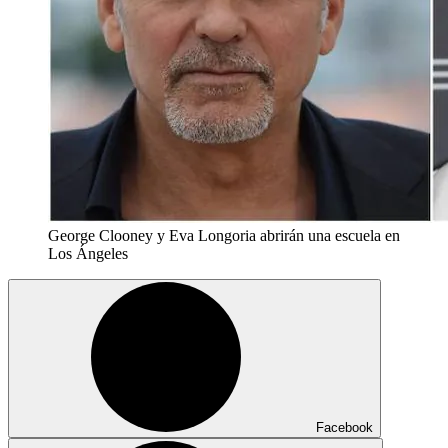
George Clooney y Eva Longoria abrirán una escuela en
Los Ángeles
Facebook