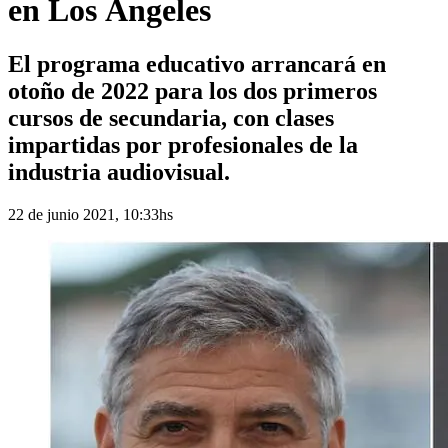
en Los Ángeles
El programa educativo arrancará en
otoño de 2022 para los dos primeros
cursos de secundaria, con clases
impartidas por profesionales de la
industria audiovisual.
22 de junio 2021, 10:33hs