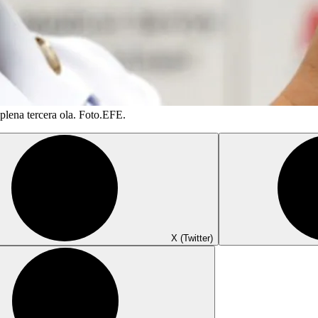
plena tercera ola. Foto.EFE.
X (Twitter)