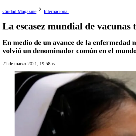
Ciudad Magazine
Internacional
La escasez mundial de vacunas t
En medio de un avance de la enfermedad mo
volvió un denominador común en el mundo
21 de marzo 2021, 19:58hs