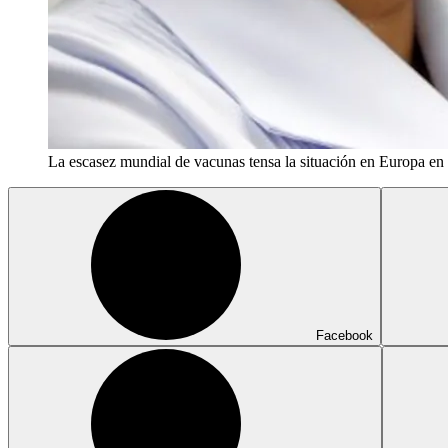
La escasez mundial de vacunas tensa la situación en Europa en 
Facebook