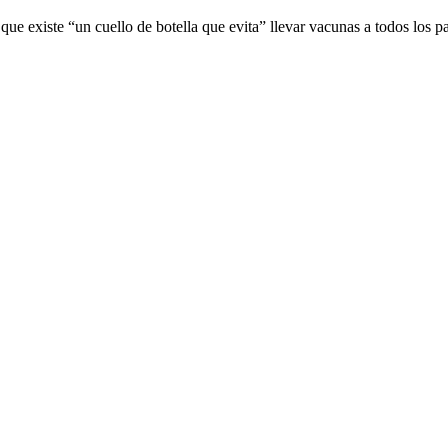
ue existe “un cuello de botella que evita” llevar vacunas a todos los