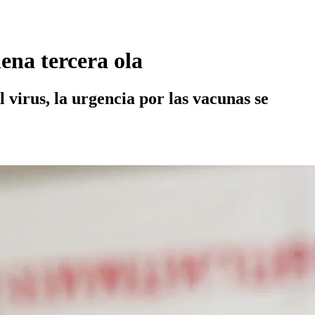
ena tercera ola
virus, la urgencia por las vacunas se