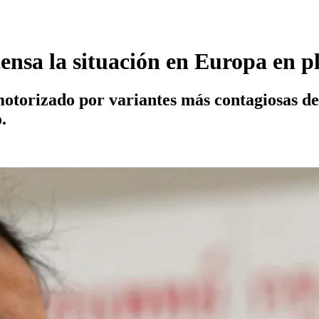
ensa la situación en Europa en pl
torizado por variantes más contagiosas del 
.