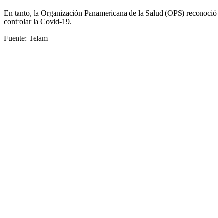
En tanto, la Organización Panamericana de la Salud (OPS) reconoció q
controlar la Covid-19.
Fuente: Telam