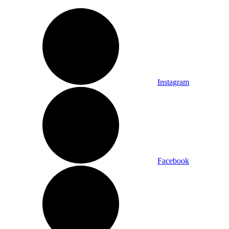
Instagram
Facebook