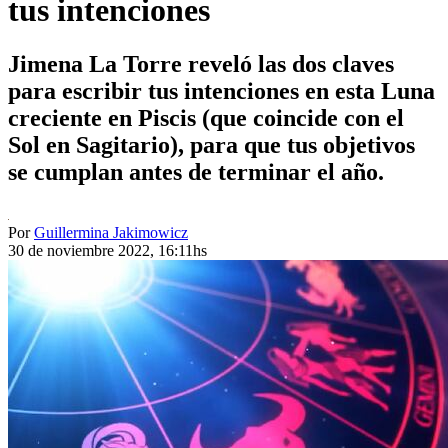
tus intenciones
Jimena La Torre reveló las dos claves
para escribir tus intenciones en esta Luna
creciente en Piscis (que coincide con el
Sol en Sagitario), para que tus objetivos
se cumplan antes de terminar el año.
Por
Guillermina Jakimowicz
30 de noviembre 2022, 16:11hs