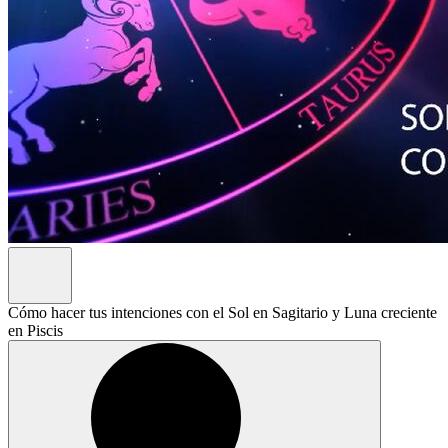
Cómo hacer tus intenciones con el Sol en Sagitario y Luna creciente
en Piscis