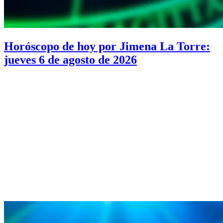
Horóscopo de hoy por Jimena La Torre:
jueves 6 de agosto de 2026