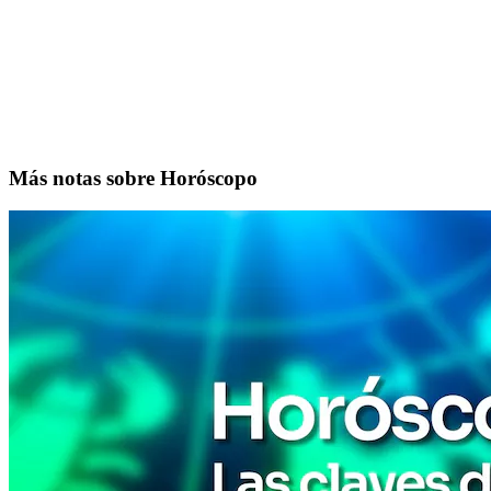
Más notas sobre Horóscopo