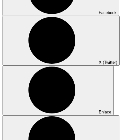
Facebook
X (Twitter)
Enlace