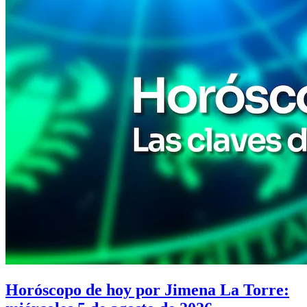
Horóscopo de hoy por Jimena La Torre: