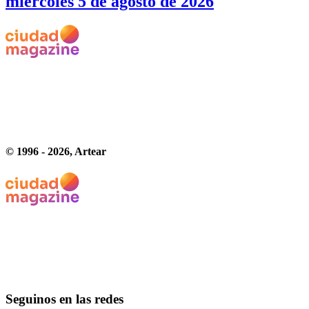
miércoles 5 de agosto de 2026
© 1996 -
2026
, Artear
Seguinos en las redes