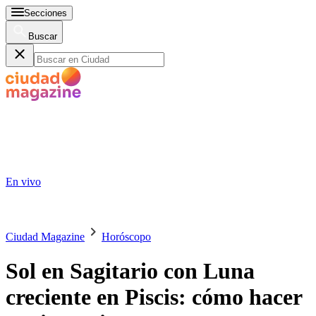
Secciones
Buscar
En vivo
Ciudad Magazine
Horóscopo
Sol en Sagitario con Luna
creciente en Piscis: cómo hacer