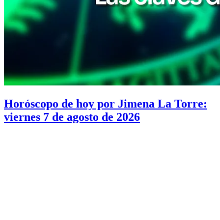
Horóscopo de hoy por Jimena La Torre:
viernes 7 de agosto de 2026