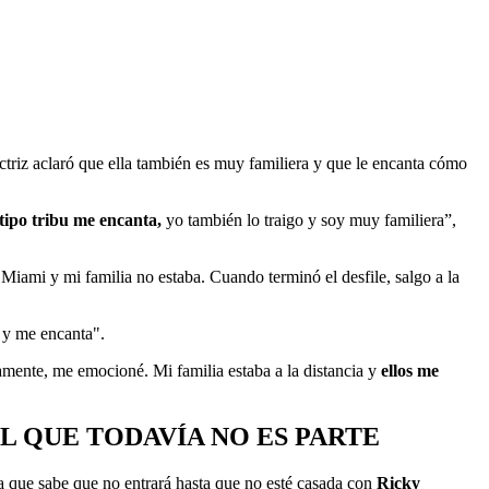
ctriz aclaró que ella también es muy familiera y que le encanta cómo
 tipo tribu me encanta,
yo también lo traigo y soy muy familiera”,
Miami y mi familia no estaba. Cuando terminó el desfile, salgo a la
 y me encanta".
amente, me emocioné. Mi familia estaba a la distancia y
ellos me
L QUE TODAVÍA NO ES PARTE
ya que sabe que no entrará hasta que no esté casada con
Ricky