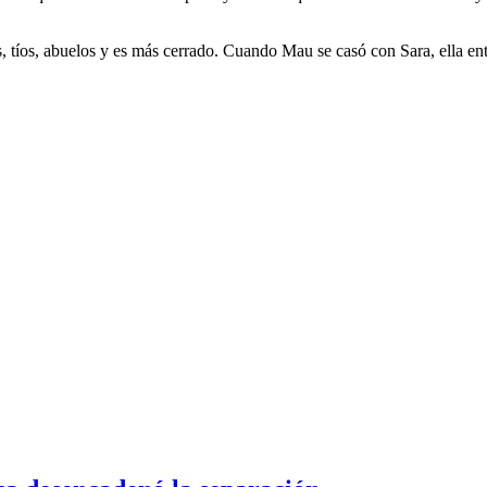
s, tíos, abuelos y es más cerrado. Cuando Mau se casó con Sara, ella ent