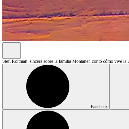
Stefi Roitman, sincera sobre la familia Montaner, contó cómo vive la 
Facebook