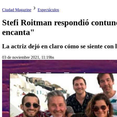
Ciudad Magazine
Espectáculos
Stefi Roitman respondió contund
encanta"
La actriz dejó en claro cómo se siente con
03 de noviembre 2021, 11:19hs