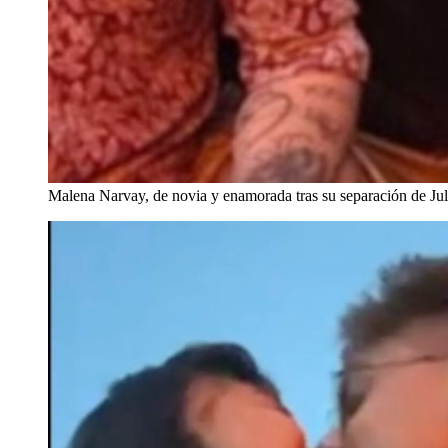
Malena Narvay, de novia y enamorada tras su separación de Juli