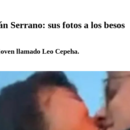
 Serrano: sus fotos a los besos
 joven llamado Leo Cepeha.