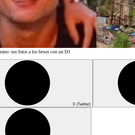
rano: sus fotos a los besos con un DJ
X (Twitter)