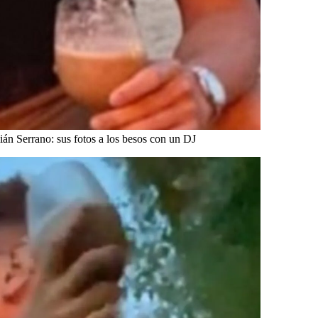
án Serrano: sus fotos a los besos con un DJ