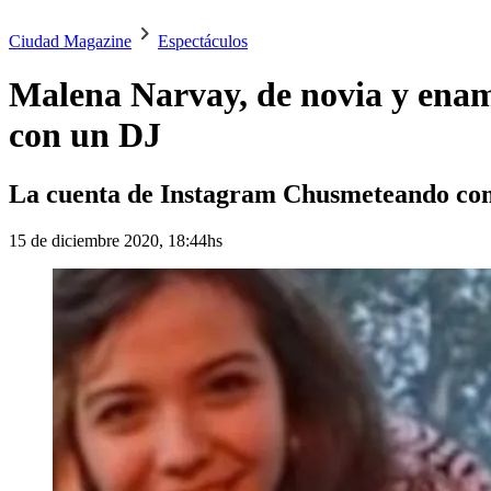
Ciudad Magazine
Espectáculos
Malena Narvay, de novia y enamo
con un DJ
La cuenta de Instagram Chusmeteando compa
15 de diciembre 2020, 18:44hs