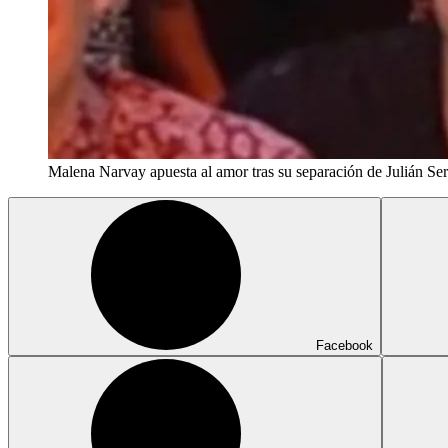
Malena Narvay apuesta al amor tras su separación de Julián Ser
Facebook