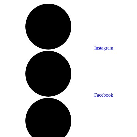
Instagram
Facebook