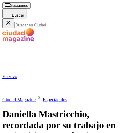
Secciones
Buscar
En vivo
Ciudad Magazine
Espectáculos
Daniella Mastricchio,
recordada por su trabajo en