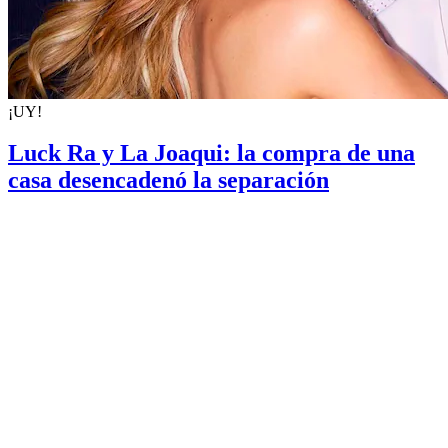
¡UY!
Luck Ra y La Joaqui: la compra de una
casa desencadenó la separación