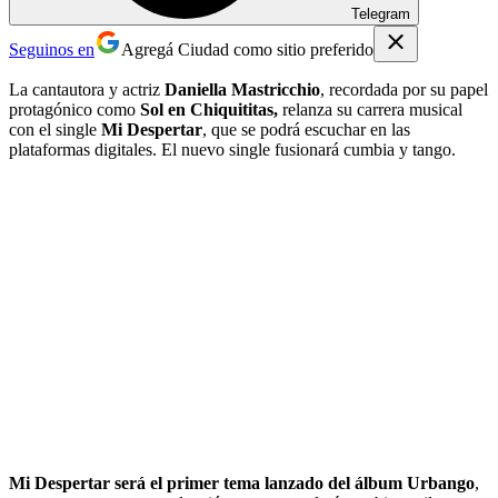
Telegram
Seguinos en
Agregá Ciudad como sitio preferido
La cantautora y actriz
Daniella Mastricchio
, recordada por su papel
protagónico como
Sol en Chiquititas,
relanza su carrera musical
con el single
Mi Despertar
, que se podrá escuchar en las
plataformas digitales. El nuevo single fusionará cumbia y tango.
Mi Despertar será el primer tema lanzado del álbum Urbango
,