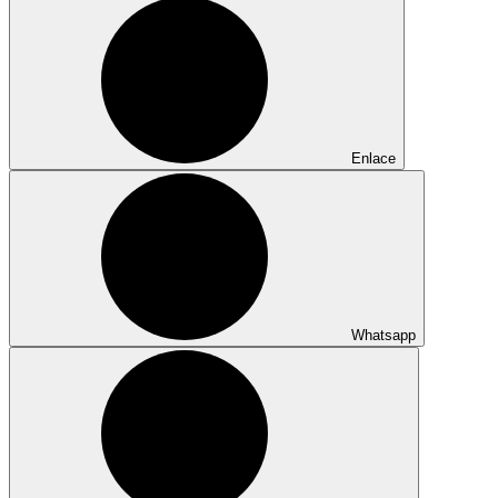
Enlace
Whatsapp