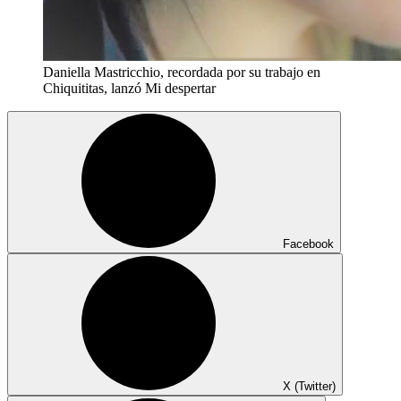
Daniella Mastricchio, recordada por su trabajo en
Chiquititas, lanzó Mi despertar
Facebook
X (Twitter)