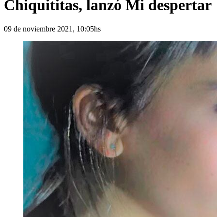
Chiquititas, lanzó Mi despertar
09 de noviembre 2021, 10:05hs