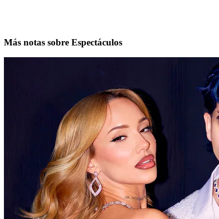
Más notas sobre Espectáculos