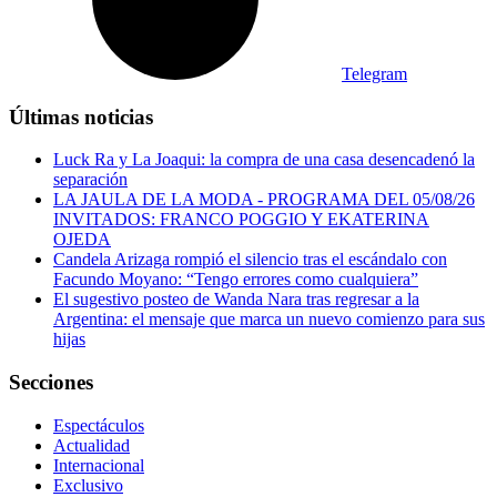
Telegram
Últimas noticias
Luck Ra y La Joaqui: la compra de una casa desencadenó la
separación
LA JAULA DE LA MODA - PROGRAMA DEL 05/08/26
INVITADOS: FRANCO POGGIO Y EKATERINA
OJEDA
Candela Arizaga rompió el silencio tras el escándalo con
Facundo Moyano: “Tengo errores como cualquiera”
El sugestivo posteo de Wanda Nara tras regresar a la
Argentina: el mensaje que marca un nuevo comienzo para sus
hijas
Secciones
Espectáculos
Actualidad
Internacional
Exclusivo