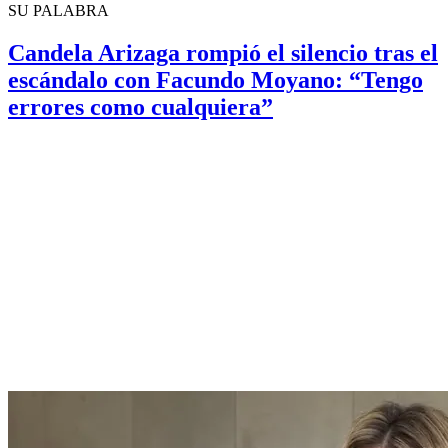
SU PALABRA
Candela Arizaga rompió el silencio tras el
escándalo con Facundo Moyano: “Tengo
errores como cualquiera”