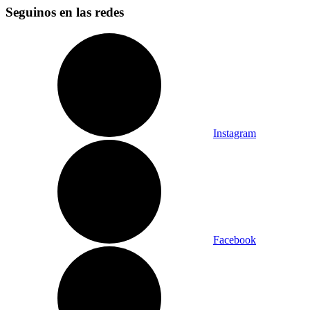
Seguinos en las redes
Instagram
Facebook