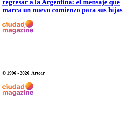
regresar a la Argentina: el mensaje que
marca un nuevo comienzo para sus hijas
© 1996 -
2026
, Artear