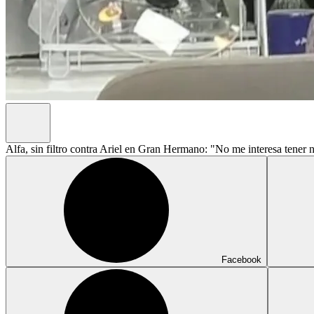
Alfa, sin filtro contra Ariel en Gran Hermano: "No me interesa tener 
Facebook