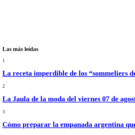
Las más leídas
1
La receta imperdible de los “sommeliers d
2
La Jaula de la moda del viernes 07 de agos
3
Cómo preparar la empanada argentina que f