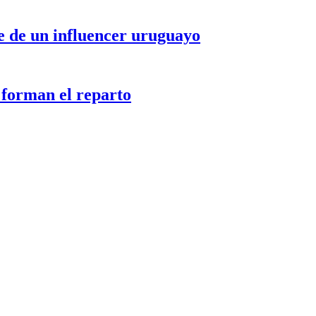
le de un influencer uruguayo
 forman el reparto