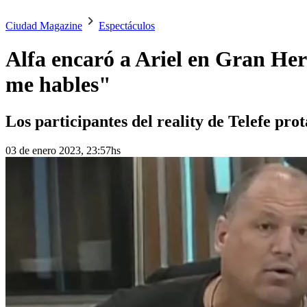
Ciudad Magazine
Espectáculos
Alfa encaró a Ariel en Gran Her
me hables"
Los participantes del reality de Telefe pr
03 de enero 2023, 23:57hs