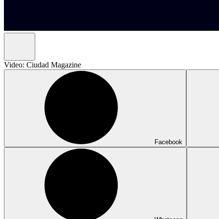
Video: Ciudad Magazine
Facebook