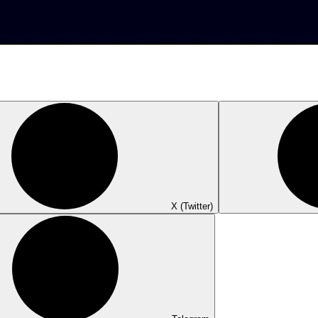
X (Twitter)