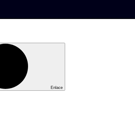
Enlace