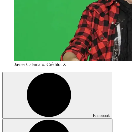
Javier Calamaro. Crédito: X
Facebook