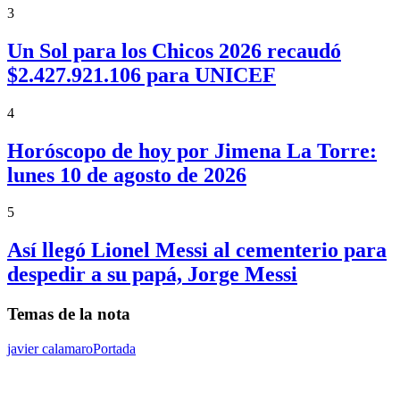
3
Un Sol para los Chicos 2026 recaudó
$2.427.921.106 para UNICEF
4
Horóscopo de hoy por Jimena La Torre:
lunes 10 de agosto de 2026
5
Así llegó Lionel Messi al cementerio para
despedir a su papá, Jorge Messi
Temas de la nota
javier calamaro
Portada