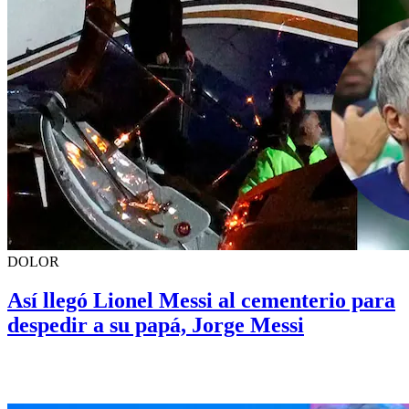
DOLOR
Así llegó Lionel Messi al cementerio para
despedir a su papá, Jorge Messi