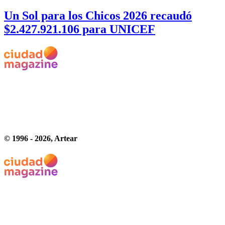
Un Sol para los Chicos 2026 recaudó
$2.427.921.106 para UNICEF
© 1996 -
2026
, Artear