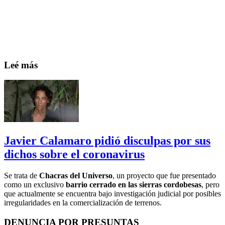
Leé más
Javier Calamaro pidió disculpas por sus
dichos sobre el coronavirus
Se trata de
Chacras del Universo
, un proyecto que fue presentado
como un exclusivo
barrio cerrado en las sierras cordobesas
, pero
que actualmente se encuentra bajo investigación judicial por posibles
irregularidades en la comercialización de terrenos.
DENUNCIA POR PRESUNTAS