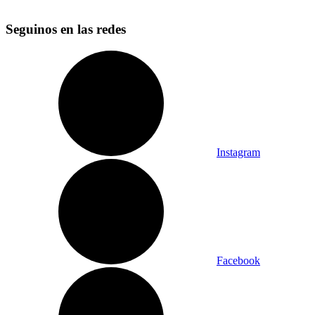
Seguinos en las redes
Instagram
Facebook