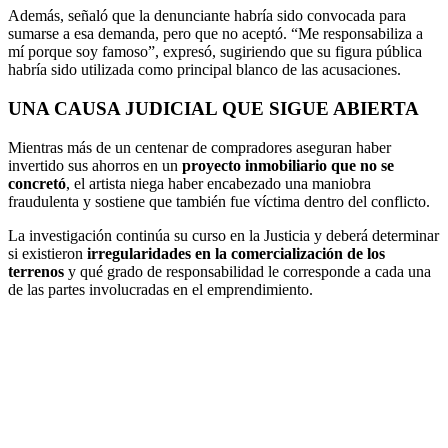
Además, señaló que la denunciante habría sido convocada para
sumarse a esa demanda, pero que no aceptó. “Me responsabiliza a
mí porque soy famoso”, expresó, sugiriendo que su figura pública
habría sido utilizada como principal blanco de las acusaciones.
UNA CAUSA JUDICIAL QUE SIGUE ABIERTA
Mientras más de un centenar de compradores aseguran haber
invertido sus ahorros en un
proyecto inmobiliario que no se
concretó
, el artista niega haber encabezado una maniobra
fraudulenta y sostiene que también fue víctima dentro del conflicto.
La investigación continúa su curso en la Justicia y deberá determinar
si existieron
irregularidades en la comercialización de los
terrenos
y qué grado de responsabilidad le corresponde a cada una
de las partes involucradas en el emprendimiento.