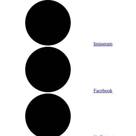
Instagram
Facebook