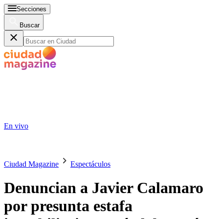
Secciones
Buscar
En vivo
Ciudad Magazine
Espectáculos
Denuncian a Javier Calamaro
por presunta estafa