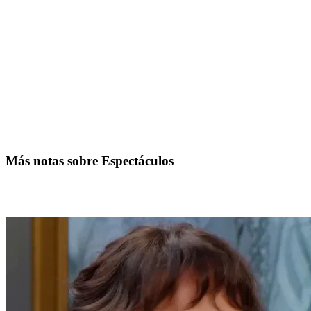
Más notas sobre Espectáculos