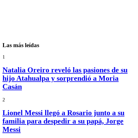
Las más leídas
1
Natalia Oreiro reveló las pasiones de su
hijo Atahualpa y sorprendió a Moria
Casán
2
Lionel Messi llegó a Rosario junto a su
familia para despedir a su papá, Jorge
Messi