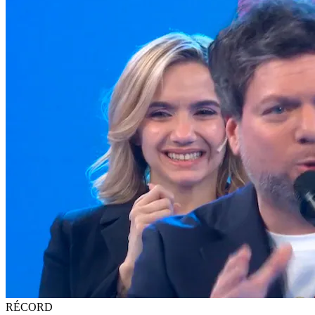
RÉCORD