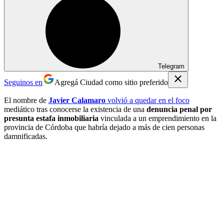
Telegram
Seguinos en
Agregá Ciudad como sitio preferido
El nombre de
Javier Calamaro
volvió a quedar en el foco
mediático tras conocerse la existencia de una
denuncia penal por
presunta estafa inmobiliaria
vinculada a un emprendimiento en la
provincia de Córdoba que habría dejado a más de cien personas
damnificadas.