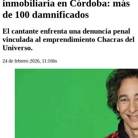
inmobiliaria en Córdoba: más
de 100 damnificados
El cantante enfrenta una denuncia penal
vinculada al emprendimiento Chacras del
Universo.
24 de febrero 2026, 11:16hs