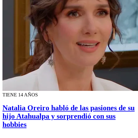
TIENE 14 AÑOS
Natalia Oreiro habló de las pasiones de su
hijo Atahualpa y sorprendió con sus
hobbies