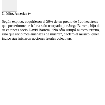
Crédito: America tv
Según explicó, adquirieron el 50% de un predio de 120 hectáreas
que posteriormente habría sido usurpado por Jorge Barrera, hijo de
su entonces socio David Barrera. “No sólo usurpó nuestro terreno,
sino que recibimos amenazas de muerte”, declaró el músico, quien
indicó que iniciaron acciones legales colectivas.