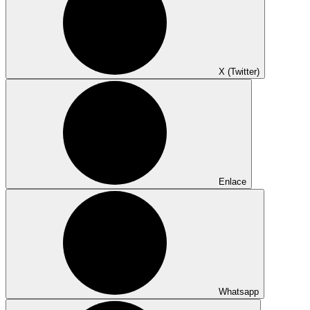
X (Twitter)
Enlace
Whatsapp