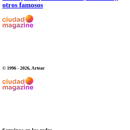
otros famosos
© 1996 -
2026
, Artear