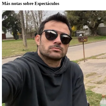
Más notas sobre Espectáculos