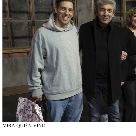
MIRÁ QUIÉN VINO