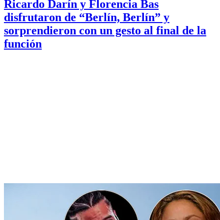
Ricardo Darín y Florencia Bas
disfrutaron de “Berlín, Berlín” y
sorprendieron con un gesto al final de la
función