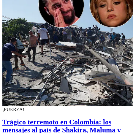
¡FUERZA!
Trágico terremoto en Colombia: los
mensajes al país de Shakira, Maluma y