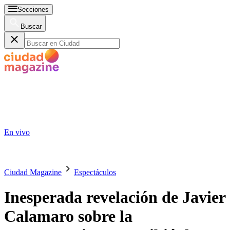
Secciones
Buscar
En vivo
Ciudad Magazine
Espectáculos
Inesperada revelación de Javier
Calamaro sobre la