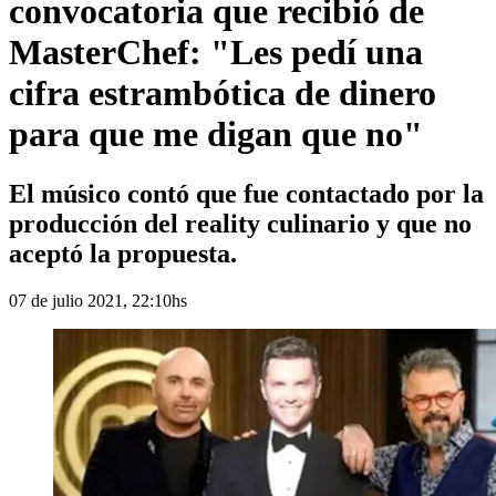
convocatoria que recibió de
MasterChef: "Les pedí una
cifra estrambótica de dinero
para que me digan que no"
El músico contó que fue contactado por la
producción del reality culinario y que no
aceptó la propuesta.
07 de julio 2021, 22:10hs