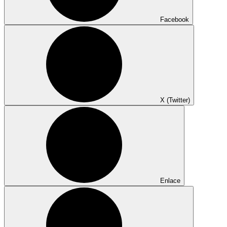
Facebook
X (Twitter)
Enlace