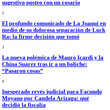
sugestivo posteo con un rosario
2
El profundo comunicado de La Joaqui en
medio de su dolorosa separación de Luck
Ra: la firme decisión que tomó
3
La nueva polémica de Mauro Icardi y la
China Suárez tras ir a un boliche:
“Pasaron cosas”
4
Inesperado revés judicial para Facundo
Moyano por Candela Arizaga: qué
decidió la fiscalía