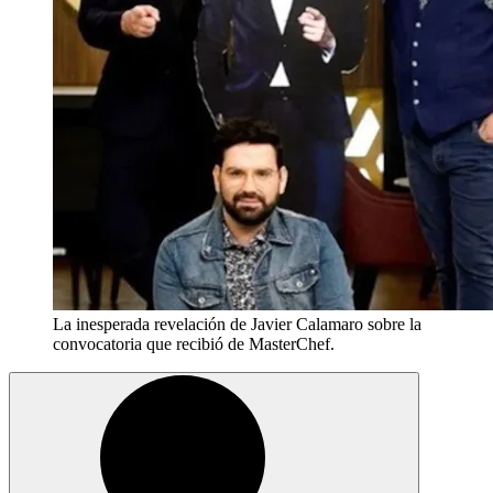
La inesperada revelación de Javier Calamaro sobre la
convocatoria que recibió de MasterChef.