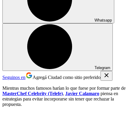
Whatsapp
Telegram
Seguinos en
Agregá Ciudad como sitio preferido
Mientras muchos famosos harían lo que fuese por formar parte de
MasterChef Celebrity (Telefe)
,
Javier Calamaro
piensa en
estrategias para evitar incorporarse sin tener que rechazar la
propuesta.