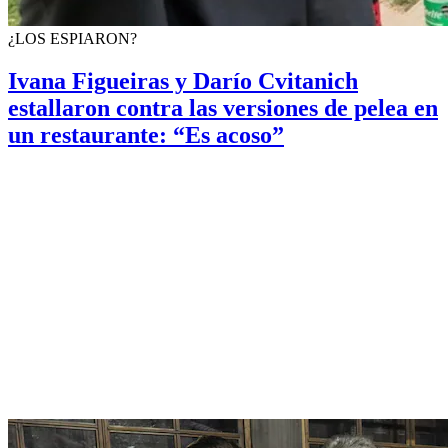
¿LOS ESPIARON?
Ivana Figueiras y Darío Cvitanich
estallaron contra las versiones de pelea en
un restaurante: “Es acoso”