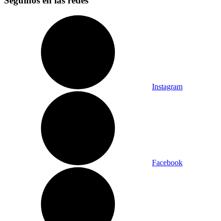
Seguinos en las redes
Instagram
Facebook