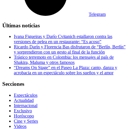
Telegram
Últimas noticias
Ivana Figueiras y Darío Cvitanich estallaron contra las
versiones de pelea en un restaurante: “Es acoso”
Ricardo Darín y Florencia Bas disfrutaron de “Berlín, Berlín”
y sorprendieron con un gesto al final de la función
Trágico terremoto en Colombia: los mensajes al país de
Shakira, Maluma y otros famosos
“Dreams On Stage” en el Paseo La Plaza: canto, danza y
acrobacia en un espectáculo sobre los sueños y el amor
Secciones
Espectáculos
Actualidad
Internacional
Exclusivo
Horóscopo
Cine y Series
Videos