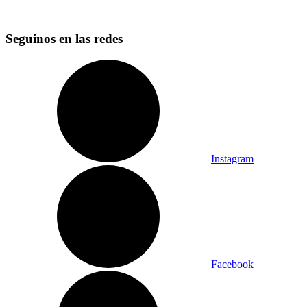
Seguinos en las redes
Instagram
Facebook