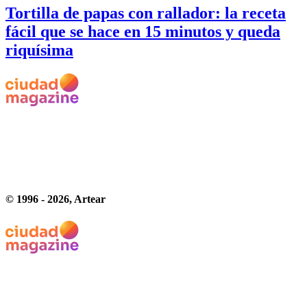
Tortilla de papas con rallador: la receta
fácil que se hace en 15 minutos y queda
riquísima
© 1996 -
2026
, Artear