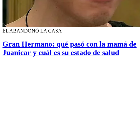
ÉL ABANDONÓ LA CASA
Gran Hermano: qué pasó con la mamá de
Juanicar y cuál es su estado de salud