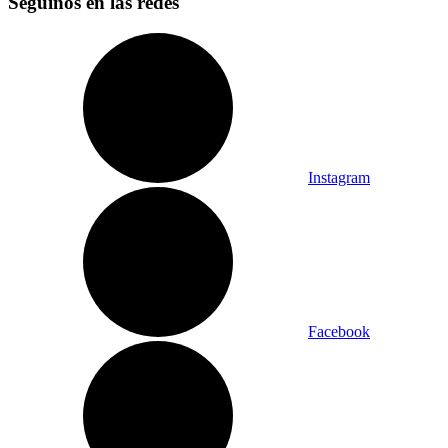
Seguinos en las redes
Instagram
Facebook