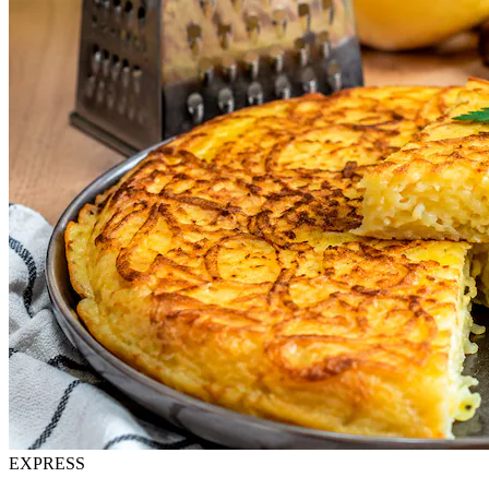
EXPRESS