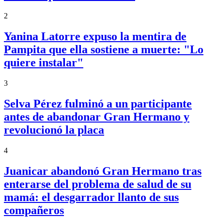
2
Yanina Latorre expuso la mentira de
Pampita que ella sostiene a muerte: "Lo
quiere instalar"
3
Selva Pérez fulminó a un participante
antes de abandonar Gran Hermano y
revolucionó la placa
4
Juanicar abandonó Gran Hermano tras
enterarse del problema de salud de su
mamá: el desgarrador llanto de sus
compañeros