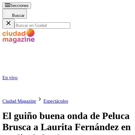
Secciones
Buscar
En vivo
Ciudad Magazine
Espectáculos
El guiño buena onda de Peluca
Brusca a Laurita Fernández en