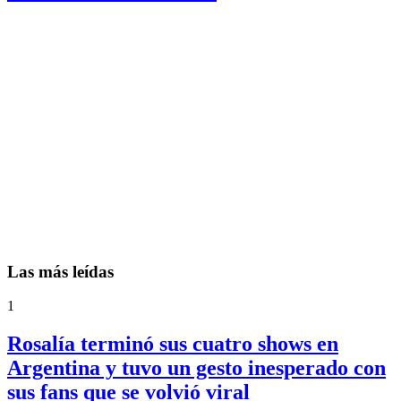
Las más leídas
1
Rosalía terminó sus cuatro shows en
Argentina y tuvo un gesto inesperado con
sus fans que se volvió viral