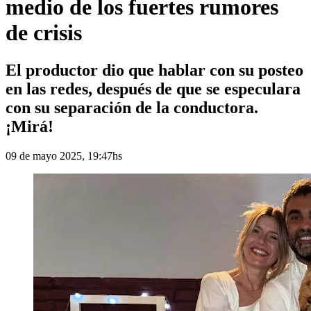
medio de los fuertes rumores
de crisis
El productor dio que hablar con su posteo
en las redes, después de que se especulara
con su separación de la conductora.
¡Mirá!
09 de mayo 2025, 19:47hs