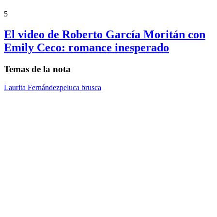
5
El video de Roberto García Moritán con
Emily Ceco: romance inesperado
Temas de la nota
Laurita Fernández
peluca brusca