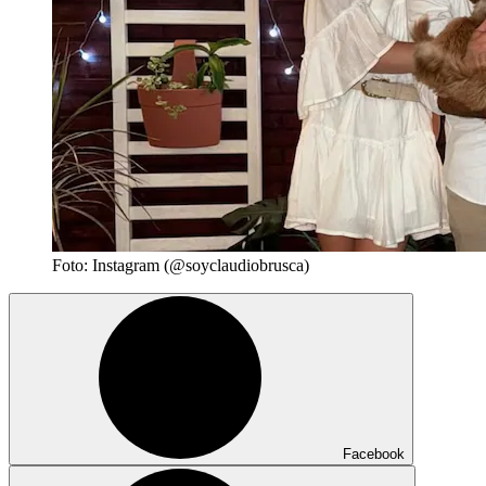
Foto: Instagram (@soyclaudiobrusca)
Facebook