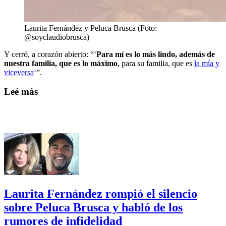
Laurita Fernández y Peluca Brusca (Foto:
@soyclaudiobrusca)
Y cerró, a corazón abierto: “‘
Para mí es lo más lindo, además de
nuestra familia, que es lo máximo
, para su familia, que es
la mía y
viceversa
‘”.
Leé más
Laurita Fernández rompió el silencio
sobre Peluca Brusca y habló de los
rumores de infidelidad