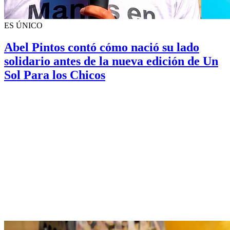
ES ÚNICO
Abel Pintos contó cómo nació su lado
solidario antes de la nueva edición de Un
Sol Para los Chicos