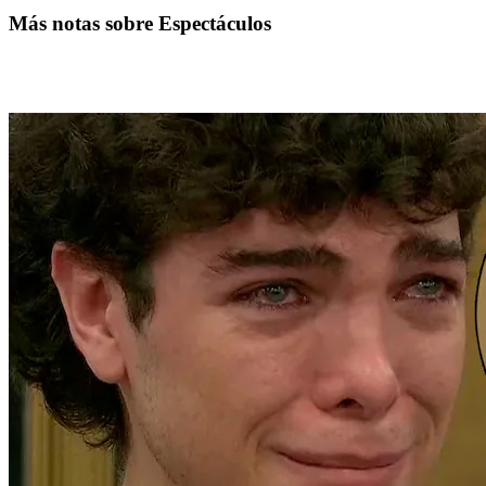
Más notas sobre Espectáculos