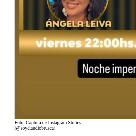
Foto: Captura de Instagram Stories
(@soyclaudiobrusca)