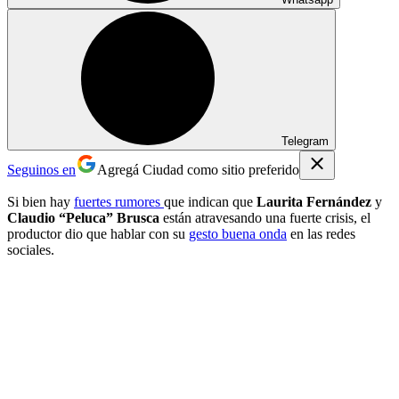
Telegram
Seguinos en
Agregá Ciudad como sitio preferido
Si bien hay
fuertes rumores
que indican que
Laurita Fernández
y
Claudio “Peluca” Brusca
están atravesando una fuerte crisis, el
productor dio que hablar con su
gesto buena onda
en las redes
sociales.