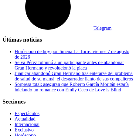
Telegram
Últimas noticias
Horóscopo de hoy por Jimena La Torre: viernes 7 de agosto
de 2026
Selva Pérez fulminó a un participante antes de abandonar
Gran Hermano y revolucionó la placa
Juanicar abandonó Gran Hermano tras enterarse del problema
de salud de su mamá: el desgarrador llanto de sus compañeros
Sorpresa total: aseguran que Roberto García Moritán estaría
iniciando un romance con Emily Ceco de Love is Blind
Secciones
Espectáculos
Actualidad
Internacional
Exclusivo
Horóscopo