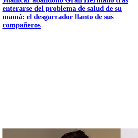
enterarse del problema de salud de su
mamá: el desgarrador llanto de sus
compañeros