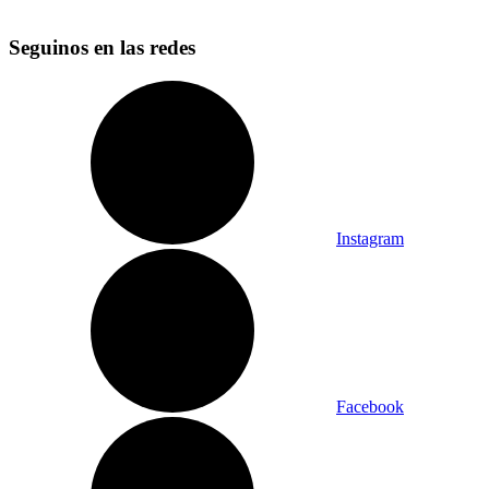
Seguinos en las redes
Instagram
Facebook