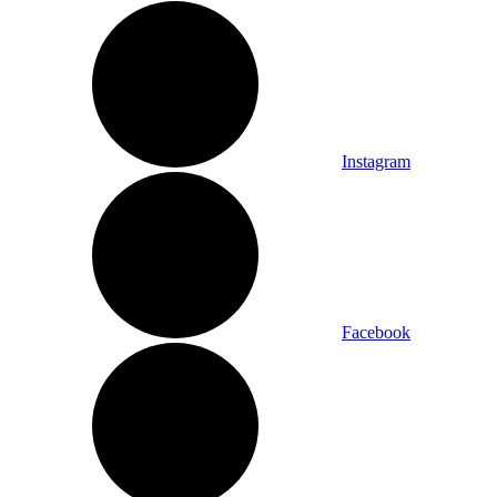
Instagram
Facebook