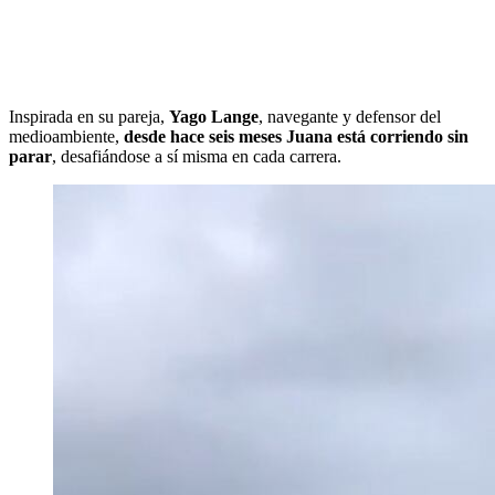
Inspirada en su pareja,
Yago Lange
, navegante y defensor del
medioambiente,
desde hace seis meses Juana está corriendo sin
parar
, desafiándose a sí misma en cada carrera.