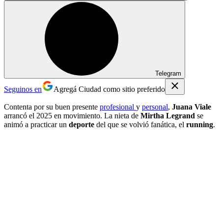
Telegram
Seguinos en
Agregá Ciudad como sitio preferido
Contenta por su buen presente
profesional
y
personal
,
Juana Viale
arrancó el 2025 en movimiento. La nieta de
Mirtha Legrand
se
animó a practicar un
deporte
del que se volvió fanática, el
running
.