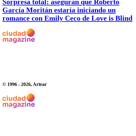
Sorpresa total: aseguran que Roberto
García Moritán estaría iniciando un
romance con Emily Ceco de Love is Blind
© 1996 -
2026
, Artear