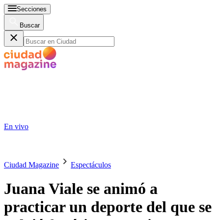
Secciones
Buscar
En vivo
Ciudad Magazine
Espectáculos
Juana Viale se animó a
practicar un deporte del que se