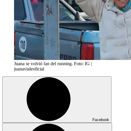
Juana se volvió fan del running. Foto: IG |
juanavialeoficial
Facebook