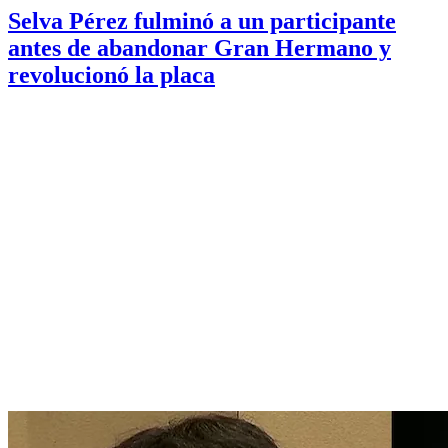
Selva Pérez fulminó a un participante
antes de abandonar Gran Hermano y
revolucionó la placa