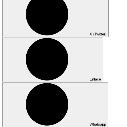
X (Twitter)
Enlace
Whatsapp