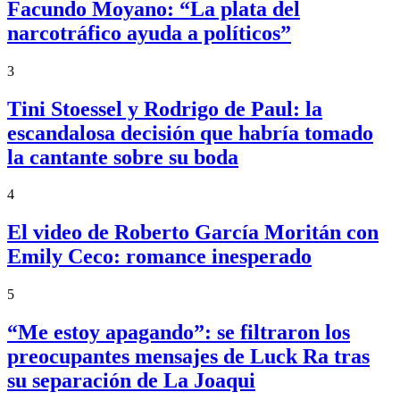
Facundo Moyano: “La plata del
narcotráfico ayuda a políticos”
3
Tini Stoessel y Rodrigo de Paul: la
escandalosa decisión que habría tomado
la cantante sobre su boda
4
El video de Roberto García Moritán con
Emily Ceco: romance inesperado
5
“Me estoy apagando”: se filtraron los
preocupantes mensajes de Luck Ra tras
su separación de La Joaqui