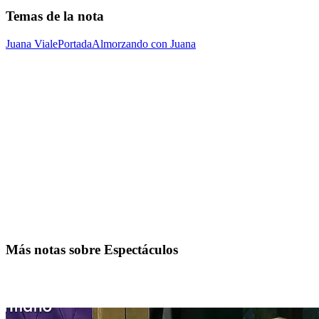
Temas de la nota
Juana Viale
Portada
Almorzando con Juana
Más notas sobre Espectáculos