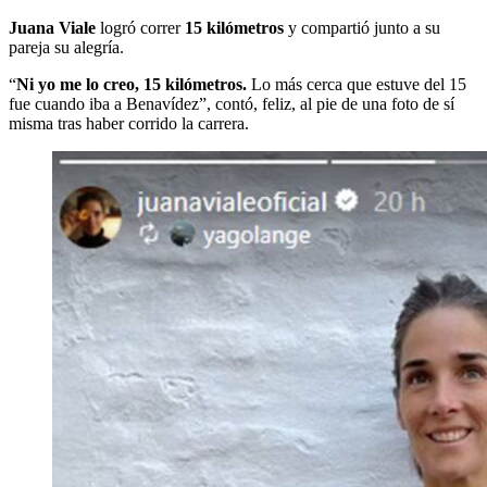
Juana Viale
logró correr
15 kilómetros
y compartió junto a su
pareja su alegría.
“
Ni yo me lo creo, 15 kilómetros.
Lo más cerca que estuve del 15
fue cuando iba a Benavídez”, contó, feliz, al pie de una foto de sí
misma tras haber corrido la carrera.