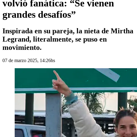
volvió fanática: “Se vienen
grandes desafíos”
Inspirada en su pareja, la nieta de Mirtha
Legrand, literalmente, se puso en
movimiento.
07 de marzo 2025, 14:26hs