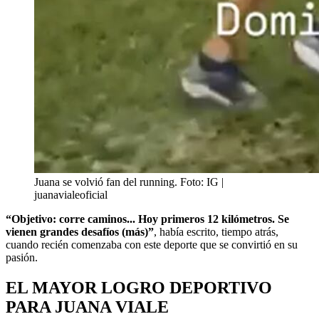
Juana se volvió fan del running. Foto: IG |
juanavialeoficial
“Objetivo: corre caminos... Hoy primeros 12 kilómetros. Se
vienen grandes desafíos (más)”
, había escrito, tiempo atrás,
cuando recién comenzaba con este deporte que se convirtió en su
pasión.
EL MAYOR LOGRO DEPORTIVO
PARA JUANA VIALE