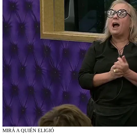
MIRÁ A QUIÉN ELIGIÓ