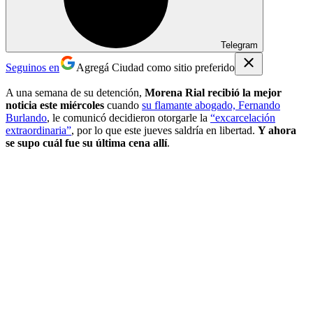
Telegram
Seguinos en
Agregá Ciudad como sitio preferido
A una semana de su detención,
Morena Rial recibió la mejor
noticia este miércoles
cuando
su flamante abogado, Fernando
Burlando
, le comunicó decidieron otorgarle la
“excarcelación
extraordinaria”
, por lo que este jueves saldría en libertad.
Y ahora
se supo cuál fue su última cena allí
.