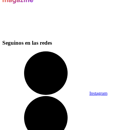
Seguinos en las redes
Instagram