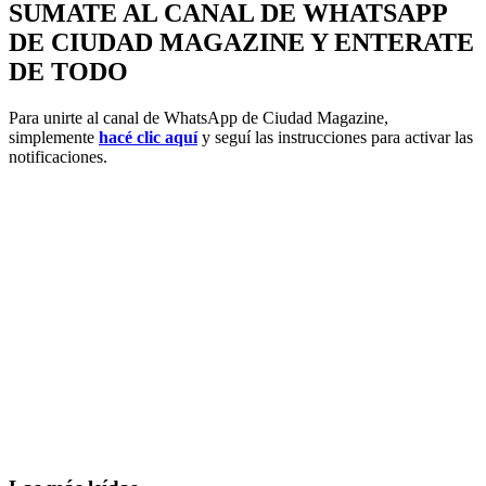
SUMATE AL CANAL DE WHATSAPP
DE CIUDAD MAGAZINE Y ENTERATE
DE TODO
Para unirte al canal de WhatsApp de Ciudad Magazine,
simplemente
hacé clic aquí
y seguí las instrucciones para activar las
notificaciones.