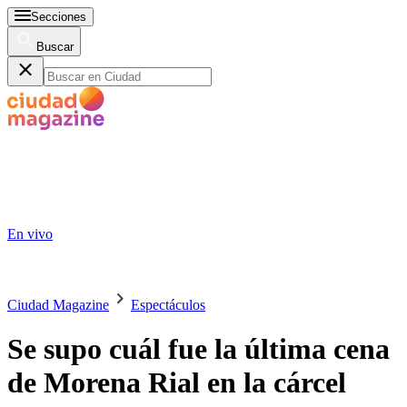
Secciones
Buscar
En vivo
Ciudad Magazine
Espectáculos
Se supo cuál fue la última cena
de Morena Rial en la cárcel