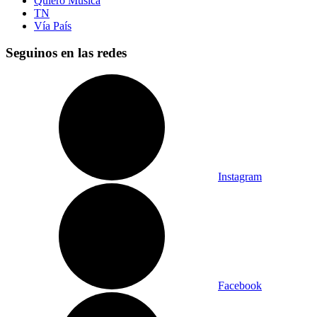
Quiero Música
TN
Vía País
Seguinos en las redes
Instagram
Facebook