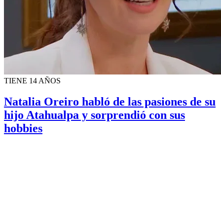
TIENE 14 AÑOS
Natalia Oreiro habló de las pasiones de su
hijo Atahualpa y sorprendió con sus
hobbies