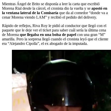
Mientras Ángel de Brito se disponía a leer la carta que escribió
Morena Rial desde la cárcel, el cronista dio la vuelta y se
apostó en
la ventana lateral de la Comisaría
que da al comedor “donde va a
cenar Morena viendo LAM” y recibió el pedido del delivery.
Rápido de reflejos, Riva Roy le pidió al conductor que llegó con el
paquete que le deje ver el ticket para saber cuál sería la última cena
de Morena
que llegaba en una bolsa de papel
con una gran “M”
amarilla. Pero la sorpresa llegó cuando el cronista leyó que el cliente
era “Alejandro Cipolla”, el ex abogado de la imputada.