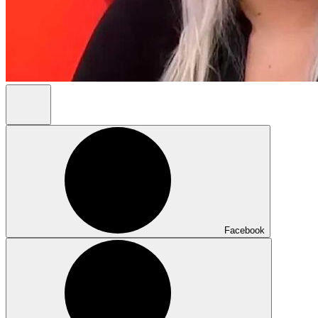
Facebook