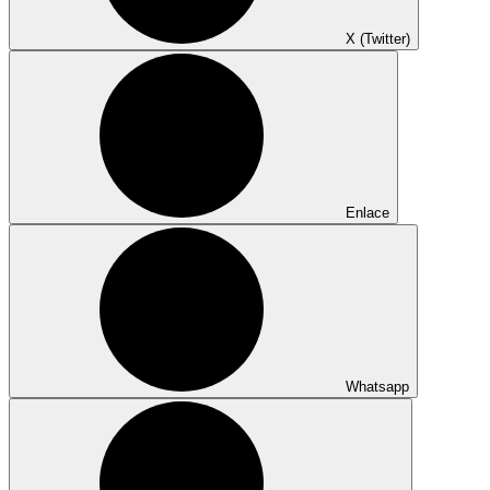
X (Twitter)
Enlace
Whatsapp