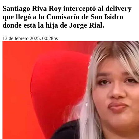
Santiago Riva Roy interceptó al delivery
que llegó a la Comisaría de San Isidro
donde está la hija de Jorge Rial.
13 de febrero 2025, 00:28hs