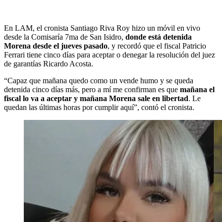
En LAM, el cronista Santiago Riva Roy hizo un móvil en vivo
desde la Comisaría 7ma de San Isidro,
donde está detenida
Morena desde el jueves pasado
, y recordó que el fiscal Patricio
Ferrari tiene cinco días para aceptar o denegar la resolución del juez
de garantías Ricardo Acosta.
“Capaz que mañana quedo como un vende humo y se queda
detenida cinco días más, pero a mí me confirman es que
mañana el
fiscal lo va a aceptar y mañana Morena sale en libertad
. Le
quedan las últimas horas por cumplir aquí”, contó el cronista.