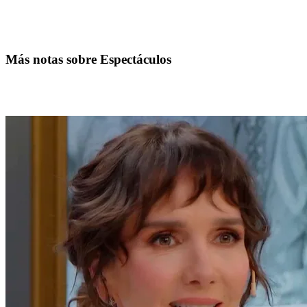
Más notas sobre Espectáculos